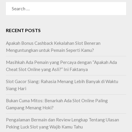
SEARCH
FOR:
RECENT POSTS
Apakah Bonus Cashback Kekalahan Slot Beneran
Menguntungkan untuk Pemain Seperti Kamu?
Masihkah Ada Pemain yang Percaya dengan “Apakah Ada
Cheat Slot Online yang Asli?” Ini Faktanya
Slot Gacor Siang: Rahasia Menang Lebih Banyak di Waktu
Siang Hari
Bukan Cuma Mitos: Benarkah Ada Slot Online Paling
Gampang Menang Hoki?
Pengalaman Bermain dan Review Lengkap Tentang Ulasan
Peking Luck Slot yang Wajib Kamu Tahu