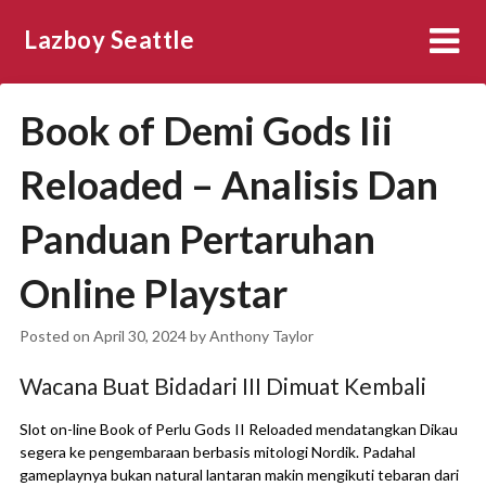
Skip
Lazboy Seattle
to
content
Book of Demi Gods Iii
Reloaded – Analisis Dan
Panduan Pertaruhan
Online Playstar
Posted on
April 30, 2024
by
Anthony Taylor
Wacana Buat Bidadari III Dimuat Kembali
Slot on-line Book of Perlu Gods II Reloaded mendatangkan Dikau
segera ke pengembaraan berbasis mitologi Nordik. Padahal
gameplaynya bukan natural lantaran makin mengikuti tebaran dari