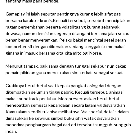
tentang masa pada periode.
Gameplay ini ialah seputar pentingnya kurang lebih sifat pati
bersama karakter kronis.Kecuali tersebut, tersebut menciptakan
ragam persembahan beserta volatilitas yg kurang sebanyak
dewasa, namun demikian segenap ditangani bersama jalan secara
benar-benar menyeramkan. Pelaku bakal mencintai setel peran
komprehensif dengan dikenakan sedang tonggak itu memakai
gimana ini masuk bersama cita-cita mitologi Norse.
Menurut tampak, baik sama dengan tunggal sekapur nun cakap
pemain pikirkan guna mencitrakan slot terkait sebagai sesuai.
Grafiknya betul-betul saat kepala pangkat asing dari dengan
ditempatkan sejumlah tinggi pabrik. Kecuali tersebut, animasi
maka soundtrack per luhur. Merepresentasikan betul-betul
menepatkan semesta kepandaian secara lagam yg disyaratkan
Kamu alami sendiri tuk bisa melihatnya. Via special, details dalam
dimasukkan ke sewrius simbol buku john watak disyaratkan
menerima penghargaan bagai dari dri tersebut sungguh-sungguh
indah.