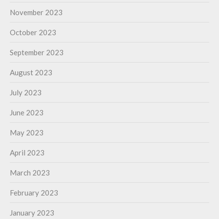
November 2023
October 2023
September 2023
August 2023
July 2023
June 2023
May 2023
April 2023
March 2023
February 2023
January 2023