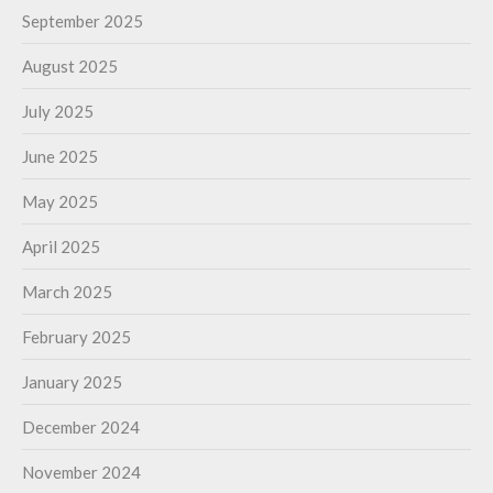
September 2025
August 2025
July 2025
June 2025
May 2025
April 2025
March 2025
February 2025
January 2025
December 2024
November 2024