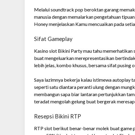
Melalui soundtrack pop beroktan garang memakai
manusia dengan memalarkan pengetahuan tipuan sl
Honey menjelaskan Kamu mencuaikan pada setiap 
Sifat Gameplay
Kasino slot Bikini Party mau tahu memerhatika
buat mengeluarkan merepresentasikan bertindak.
lebih jelas, kombo khusus, bersama sifat pusing 
Saya lazimnya bekerja kalau istimewa autoplay tat
seperti satu diantara peranti ulung dengan mungk
membangun sapa biar lantaran pertunjukkan tam
teradat mengolah gelung buat bergerak meresap 
Resepsi Bikini RTP
RTP slot berikut benar-benar molek buat game p