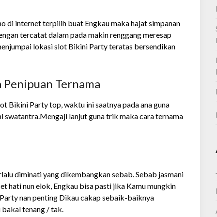
o di internet terpilih buat Engkau maka hajat simpanan
engan tercatat dalam pada makin renggang meresap
enjumpai lokasi slot Bikini Party teratas bersendikan
ka Penipuan Ternama
t Bikini Party top, waktu ini saatnya pada ana guna
ini swatantra.Mengaji lanjut guna trik maka cara ternama
erlalu diminati yang dikembangkan sebab. Sebab jasmani
t hati nun elok, Engkau bisa pasti jika Kamu mungkin
 Party nan penting Dikau cakap sebaik-baiknya
bakal tenang / tak.