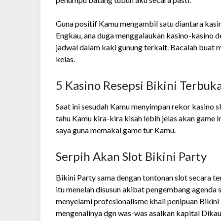
Guna positif Kamu mengambil satu diantara kasin
Engkau, ana duga menggalaukan kasino-kasino d
jadwal dalam kaki gunung terkait. Bacalah buat m
kelas.
5 Kasino Resepsi Bikini Terbu
Saat ini sesudah Kamu menyimpan rekor kasino slo
tahu Kamu kira-kira kisah lebih jelas akan game 
saya guna memakai game tur Kamu.
Serpih Akan Slot Bikini Party
Bikini Party sama dengan tontonan slot secara t
itu menelah disusun akibat pengembang agenda se
menyelami profesionalisme khali penipuan Bikini
mengenalinya dgn was-was asalkan kapital Dikau 