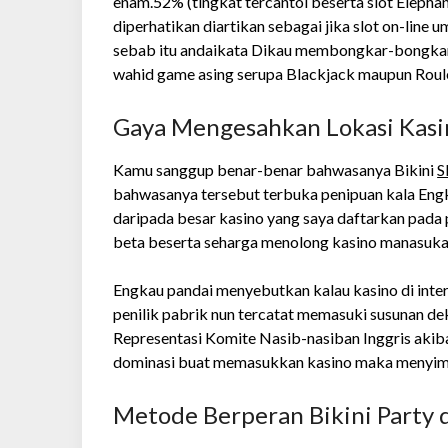
enam.52% (tingkat tercantol beserta slot Elepha
diperhatikan diartikan sebagai jika slot on-line 
sebab itu andaikata Dikau membongkar-bongkar
wahid game asing serupa Blackjack maupun Roul
Gaya Mengesahkan Lokasi Kasin
Kamu sanggup benar-benar bahwasanya Bikini
S
bahwasanya tersebut terbuka penipuan kala Engk
daripada besar kasino yang saya daftarkan pad
beta beserta seharga menolong kasino manasuka
Engkau pandai menyebutkan kalau kasino di inter
penilik pabrik nun tercatat memasuki susunan d
Representasi Komite Nasib-nasiban Inggris aki
dominasi buat memasukkan kasino maka menyimpa
Metode Berperan Bikini Party