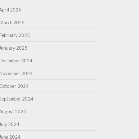
April 2025
March 2025
February 2025
January 2025
December 2024
November 2024
October 2024
September 2024
August 2024
July 2024
June 2024