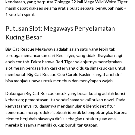
kendaraan, yang berputar 7 hingga 22 kali.Mega Wild White Tiger
masih dapat diakses selama gratis bulat sebagai pengubah naik +
1 setelah spiral.
Putusan Slot: Megaways Penyelamatan
Kucing Besar
Big Cat Rescue Megaways adalah salah satu yang lebih tak
terduga memancarkan dari Red Tiger, yang tidak diragukan lagi
aneh contoh. Fakta bahwa Red Tiger selanjutnya menciptakan
slot mesin berdasarkan karakter yang diduga dimaksudkan untuk
membunuh Big Cat Rescue Ceo Carole Baskin sangat aneh.Ini
bisa menjadi upaya untuk menebus dan menyimpan wajah.
Dukungan Big Cat Rescue untuk yang besar kucing adalah kunci
kebaruan; pementasan Itu sendiri sama sekali bukan novel. Pada
kenyataannya, itu dasarnya mendaur ulang identik set fitur
sementara mereproduksi sebuah identik kelompok angka. Karena
elemen berjubah biasanya dirilis sebagian untuk tujuan amal,
mereka biasanya memiliki cukup buruk tanggapan.