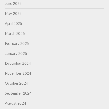
June 2025
May 2025
April 2025
March 2025
February 2025
January 2025
December 2024
November 2024
October 2024
September 2024
August 2024