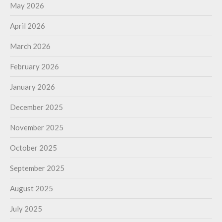
May 2026
April 2026
March 2026
February 2026
January 2026
December 2025
November 2025
October 2025
September 2025
August 2025
July 2025