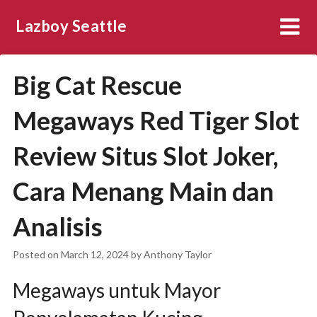
Skip
Lazboy Seattle
to
content
Big Cat Rescue
Megaways Red Tiger Slot
Review Situs Slot Joker,
Cara Menang Main dan
Analisis
Posted on
March 12, 2024
by
Anthony Taylor
Megaways untuk Mayor