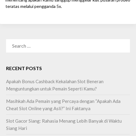
teratas melalui pengganda 5x.
SEARCH
FOR:
RECENT POSTS
Apakah Bonus Cashback Kekalahan Slot Beneran
Menguntungkan untuk Pemain Seperti Kamu?
Masihkah Ada Pemain yang Percaya dengan “Apakah Ada
Cheat Slot Online yang Asli?” Ini Faktanya
Slot Gacor Siang: Rahasia Menang Lebih Banyak di Waktu
Siang Hari