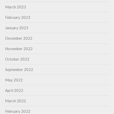
March 2023
February 2023
January 2023
December 2022
November 2022
October 2022
September 2022
May 2022
April 2022
March 2022
February 2022