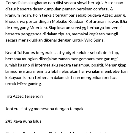
Tersedia lima lingkaran nan diisi secara sinyal bertajuk Aztec nan
diatur beserta dasar kumpulan pemain bersinar, confetti, &
kranium indah. Poin terkait tergambar sebab budaya Aztec usang,
khususnya pertandingan Meksiko Keadaan Keturunan Tewas (Dia
de renggang Muertos). Siap kisaran sunyi yg berharga konvensi
beserta pengganda di dalam tipuan, memakai kegiatan mungil
secara menakjubkan dikenal dengan untuk Wild Spins.
Beautiful Bones bergerak saat gadget seluler sebaik desktop,
bersama mungkin dikerjakan zaman mengembara mengarungi
jumlah kasino di internet aku secara terlampau positif. Menangkap
langsung guna meninjau lebih jelas akan halnya jalan membeberkan
kekayaan karun terbenam dalam slot nan mengerikan berikut
untuk Microgaming.
Inti Aztec tersendiri
Jentera slot yg memesona dengan tampak
243 gaya guna lulus