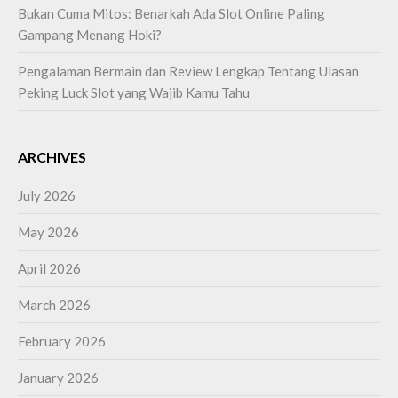
Bukan Cuma Mitos: Benarkah Ada Slot Online Paling
Gampang Menang Hoki?
Pengalaman Bermain dan Review Lengkap Tentang Ulasan
Peking Luck Slot yang Wajib Kamu Tahu
ARCHIVES
July 2026
May 2026
April 2026
March 2026
February 2026
January 2026