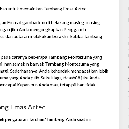
unakan untuk memainkan Tambang Emas Aztec.
n Emas digambarkan di belakang masing-masing
rongan jika Anda mengungkapkan Pengganda
us dan putaran melakukan berakhir ketika Tambang
ung pada caranya beberapa Tambang Montezuma yang
t pilihan semakin banyak Tambang Montezuma yang
 tinggi. Sederhananya, Anda kehendak mendapatkan lebih
a yang Anda pilih. Sekali lagi,
idcash88
jika Anda
ncapai Kapan pun Anda mau, tetap pilihan tidak
ng Emas Aztec
eh pengaturan Taruhan/Tambang Anda saat ini