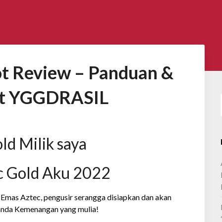
ot Review – Panduan &
lot YGGDRASIL
ld Milik saya
ec Gold Aku 2022
mas Aztec, pengusir serangga disiapkan dan akan
anda Kemenangan yang mulia!