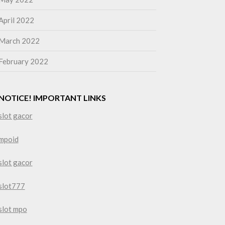
April 2022
March 2022
February 2022
NOTICE! IMPORTANT LINKS
slot gacor
mpoid
slot gacor
slot777
slot mpo