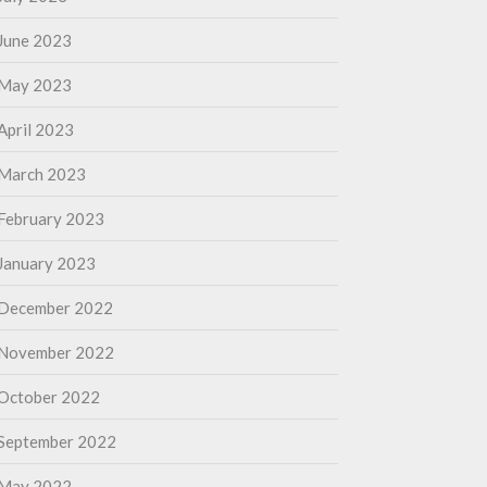
June 2023
May 2023
April 2023
March 2023
February 2023
January 2023
December 2022
November 2022
October 2022
September 2022
May 2022