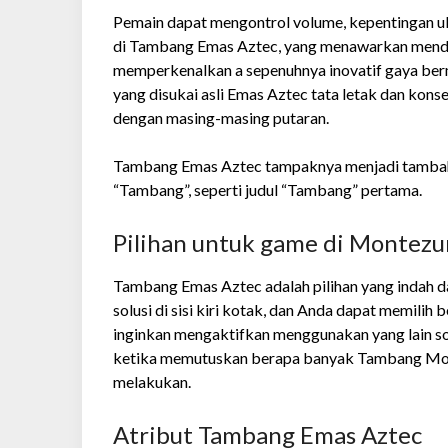
Pemain dapat mengontrol volume, kepentingan u
di Tambang Emas Aztec, yang menawarkan mendeb
memperkenalkan a sepenuhnya inovatif gaya ber
yang disukai asli Emas Aztec tata letak dan konse
dengan masing-masing putaran.
Tambang Emas Aztec tampaknya menjadi tambah
“Tambang”, seperti judul “Tambang” pertama.
Pilihan untuk game di Montez
Tambang Emas Aztec adalah pilihan yang indah da
solusi di sisi kiri kotak, dan Anda dapat memi
inginkan mengaktifkan menggunakan yang lain so
ketika memutuskan berapa banyak Tambang Mont
melakukan.
Atribut Tambang Emas Aztec