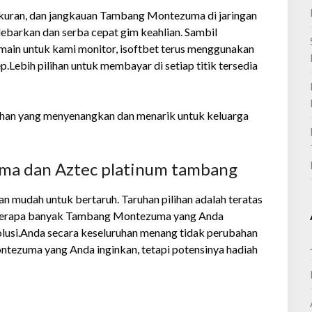
kuran, dan jangkauan Tambang Montezuma di jaringan
arkan dan serba cepat gim keahlian. Sambil
main untuk kami monitor, isoftbet terus menggunakan
p.Lebih pilihan untuk membayar di setiap titik tersedia
an yang menyenangkan dan menarik untuk keluarga
uma dan Aztec platinum tambang
n mudah untuk bertaruh. Taruhan pilihan adalah teratas
lih berapa banyak Tambang Montezuma yang Anda
lusi.Anda secara keseluruhan menang tidak perubahan
ezuma yang Anda inginkan, tetapi potensinya hadiah