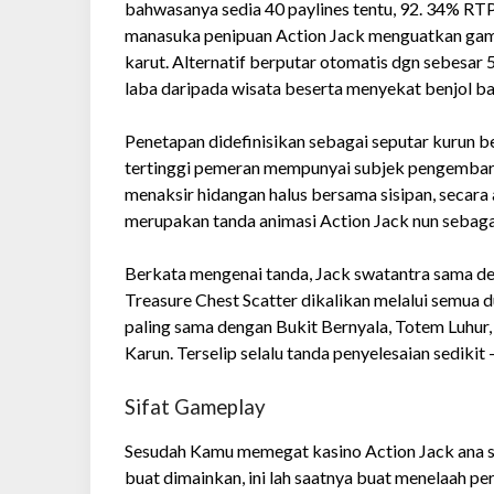
bahwasanya sedia 40 paylines tentu, 92. 34% RTP
manasuka penipuan Action Jack menguatkan gam
karut. Alternatif berputar otomatis dgn sebesa
laba daripada wisata beserta menyekat benjol bali
Penetapan didefinisikan sebagai seputar kurun
tertinggi pemeran mempunyai subjek pengembaraa
menaksir hidangan halus bersama sisipan, secar
merupakan tanda animasi Action Jack nun sebaga
Berkata mengenai tanda, Jack swatantra sama d
Treasure Chest Scatter dikalikan melalui semua 
paling sama dengan Bukit Bernyala, Totem Luhur,
Karun. Terselip selalu tanda penyelesaian sedikit
Sifat Gameplay
Sesudah Kamu memegat kasino Action Jack ana 
buat dimainkan, ini lah saatnya buat menelaah pe