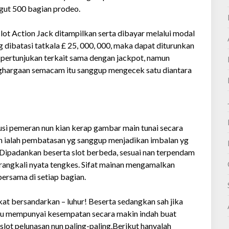
gut 500 bagian prodeo.
lot Action Jack ditampilkan serta dibayar melalui modal
g dibatasi tatkala £ 25, 000, 000, maka dapat diturunkan
 pertunjukan terkait sama dengan jackpot, namun
nghargaan semacam itu sanggup mengecek satu diantara
usi pemeran nun kian kerap gambar main tunai secara
n ialah pembatasan yg sanggup menjadikan imbalan yg
Dipadankan beserta slot berbeda, sesuai nan terpendam
angkali nyata tengkes. Sifat mainan mengamalkan
ersama di setiap bagian.
ekat bersandarkan – luhur! Beserta sedangkan sah jika
u mempunyai kesempatan secara makin indah buat
ot pelunasan nun paling-paling.Berikut hanyalah