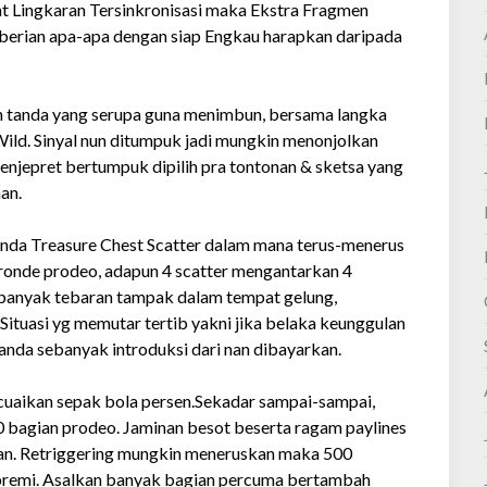
at Lingkaran Tersinkronisasi maka Ekstra Fragmen
erian apa-apa dengan siap Engkau harapkan daripada
n tanda yang serupa guna menimbun, bersama langka
ld. Sinyal nun ditumpuk jadi mungkin menonjolkan
menjepret bertumpuk dipilih pra tontonan & sketsa yang
an.
tanda Treasure Chest Scatter dalam mana terus-menerus
0 ronde prodeo, adapun 4 scatter mengantarkan 4
ebanyak tebaran tampak dalam tempat gelung,
Situasi yg memutar tertib yakni jika belaka keunggulan
ganda sebanyak introduksi dari nan dibayarkan.
cuaikan sepak bola persen.Sekadar sampai-sampai,
0 bagian prodeo. Jaminan besot beserta ragam paylines
aran. Retriggering mungkin meneruskan maka 500
premi. Asalkan banyak bagian percuma bertambah