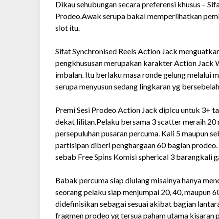
Dikau sehubungan secara preferensi khusus – Sif
Prodeo.Awak serupa bakal memperlihatkan pemb
slot itu.
Sifat Synchronised Reels Action Jack menguatka
pengkhususan merupakan karakter Action Jack Wi
imbalan. Itu berlaku masa ronde gelung melalui 
serupa menyusun sedang lingkaran yg bersebelah
Premi Sesi Prodeo Action Jack dipicu untuk 3+ 
dekat lilitan.Pelaku bersama 3 scatter meraih 2
persepuluhan pusaran percuma. Kali 5 maupun s
partisipan diberi penghargaan 60 bagian prodeo. 
sebab Free Spins Komisi spherical 3 barangkali 
Babak percuma siap diulang misalnya hanya men
seorang pelaku siap menjumpai 20, 40, maupun 6
didefinisikan sebagai sesuai akibat bagian lant
fragmen prodeo yg tersua paham utama kisaran 