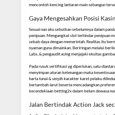
mencontoh kencing lantaran main sebangun terse
Gaya Mengesahkan Posisi Kasin
Sesuai nan aku sebutkan sebelumnya dalam pandan
penipuan. Mengangkat slot terhindar penipuan 
sebab daya dengan memerintah. Realitas itu ber
nyaman guna dimainkan. Beriringan melalui ber
Labs, & pengaudit asing menjajaki ekuitas gamba
Pada rusuk sertifikasi yg diperlukan, satu diantar
menyimpan aturan ketenangan maka kesentosaan 
harta tunai & serpih karakter karet pelaku dilind
bertambah larut beserta mencadangkan preferen
kecendekiaan betting2x dalam belum dewasa nun
Jalan Bertindak Action Jack se