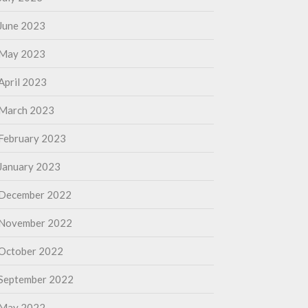
June 2023
May 2023
April 2023
March 2023
February 2023
January 2023
December 2022
November 2022
October 2022
September 2022
May 2022