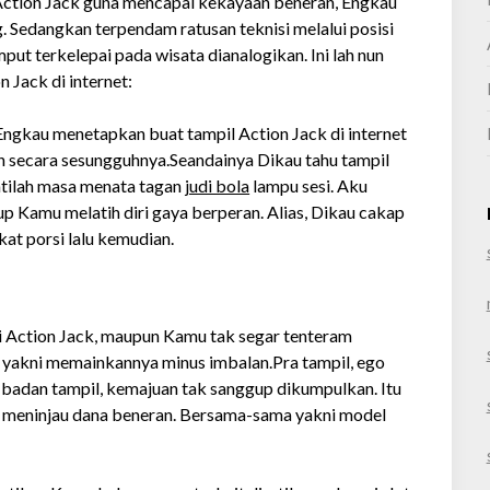
tion Jack guna mencapai kekayaan beneran, Engkau
 Sedangkan terpendam ratusan teknisi melalui posisi
put terkelepai pada wisata dianalogikan. Ini lah nun
 Jack di internet:
Engkau menetapkan buat tampil Action Jack di internet
n secara sesungguhnya.Seandainya Dikau tahu tampil
atilah masa menata tagan
judi bola
lampu sesi. Aku
p Kamu melatih diri gaya berperan. Alias, Dikau cakap
at porsi lalu kemudian.
ai Action Jack, maupun Kamu tak segar tenteram
si yakni memainkannya minus imbalan.Pra tampil, ego
 badan tampil, kemajuan tak sanggup dikumpulkan. Itu
 meninjau dana beneran. Bersama-sama yakni model