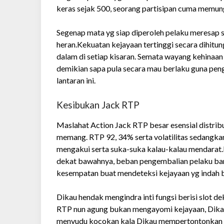
keras sejak 500, seorang partisipan cuma memun
Segenap mata yg siap diperoleh pelaku meresap s
heran.Kekuatan kejayaan tertinggi secara dihitun
dalam di setiap kisaran. Semata wayang kehinaan
demikian sapa pula secara mau berlaku guna pe
lantaran ini.
Kesibukan Jack RTP
Maslahat Action Jack RTP besar esensial distrib
memang. RTP 92, 34% serta volatilitas sedangka
mengakui serta suka-suka kalau-kalau mendarat.
dekat bawahnya, beban pengembalian pelaku bar
kesempatan buat mendeteksi kejayaan yg indah b
Dikau hendak mengindra inti fungsi berisi slot d
RTP nun agung bukan mengayomi kejayaan, Dika
menyudu kocokan kala Dikau mempertontonkan sl