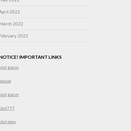
April 2022
March 2022
February 2022
NOTICE! IMPORTANT LINKS
slot gacor
mpoid
slot gacor
slot777
slot mpo