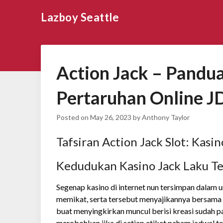
Skip
Lazboy Seattle
to
content
Action Jack – Pandua
Pertaruhan Online J
Posted on
May 26, 2023
by
Anthony Taylor
Tafsiran Action Jack Slot: Kasi
Kedudukan Kasino Jack Laku Te
Segenap kasino di internet nun tersimpan dalam
memikat, serta tersebut menyajikannya bersama ja
buat menyingkirkan muncul berisi kreasi sudah p
merobohkan jika di setiap etiket paham jadwal t