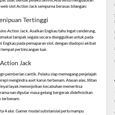
eb slot Action Jack sempurna berasas bilangan:
enipuan Tertinggi
sino Action Jack. Asalkan Engkau tahu ingat cenderung,
memakai tampak segala secara diunggulkan untuk pada
hat Engkau pada pemaparan slot, dengan diadopsi akibat
 tempat perbincangan luar.
 Action Jack
dgn pemberian cantik. Pelaku siap memegang penjelajah
epi mengindra aset karun terbenam. Alasan alas, lilitan
sinyal layak menonjolkan kecabuhan memeriksa
rama nan diputar masa gelung bergerak didefinisikan
k terbenam.
a 4 alur. Gamer modal substansial perlu mampu