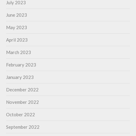
July 2023
June 2023
May 2023
April 2023
March 2023
February 2023
January 2023
December 2022
November 2022
October 2022
September 2022