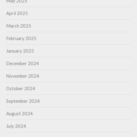
May 2025
April 2025
March 2025
February 2025
January 2025
December 2024
November 2024
October 2024
September 2024
August 2024
July 2024