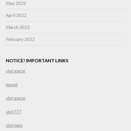
May 2022
April 2022
March 2022
February 2022
NOTICE! IMPORTANT LINKS
slot gacor
mpoid
slot gacor
slot777
slot mpo