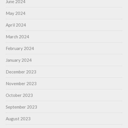
June 2024
May 2024
April 2024
March 2024
February 2024
January 2024
December 2023
November 2023
October 2023
September 2023
August 2023