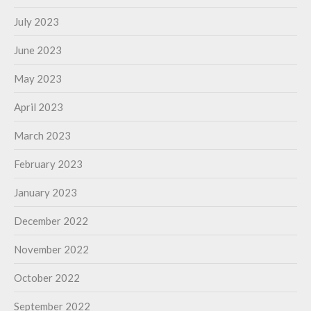
July 2023
June 2023
May 2023
April 2023
March 2023
February 2023
January 2023
December 2022
November 2022
October 2022
September 2022