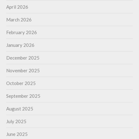
April 2026
March 2026
February 2026
January 2026
December 2025
November 2025
October 2025
September 2025
August 2025
July 2025
June 2025