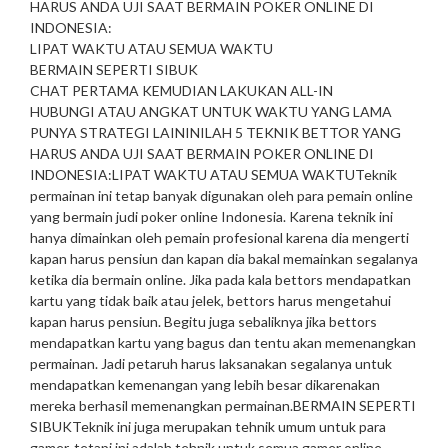
HARUS ANDA UJI SAAT BERMAIN POKER ONLINE DI
INDONESIA:
LIPAT WAKTU ATAU SEMUA WAKTU
BERMAIN SEPERTI SIBUK
CHAT PERTAMA KEMUDIAN LAKUKAN ALL-IN
HUBUNGI ATAU ANGKAT UNTUK WAKTU YANG LAMA
PUNYA STRATEGI LAIN
INILAH 5 TEKNIK BETTOR YANG
HARUS ANDA UJI SAAT BERMAIN POKER ONLINE DI
INDONESIA:
LIPAT WAKTU ATAU SEMUA WAKTU
Teknik
permainan ini tetap banyak digunakan oleh para pemain online
yang bermain judi poker online Indonesia. Karena teknik ini
hanya dimainkan oleh pemain profesional karena dia mengerti
kapan harus pensiun dan kapan dia bakal memainkan segalanya
ketika dia bermain online. Jika pada kala bettors mendapatkan
kartu yang tidak baik atau jelek, bettors harus mengetahui
kapan harus pensiun. Begitu juga sebaliknya jika bettors
mendapatkan kartu yang bagus dan tentu akan memenangkan
permainan. Jadi petaruh harus laksanakan segalanya untuk
mendapatkan kemenangan yang lebih besar dikarenakan
mereka berhasil memenangkan permainan.
BERMAIN SEPERTI
SIBUK
Teknik ini juga merupakan tehnik umum untuk para
gamer, tetapi ini adalah tehnik untuk semua gamer online.