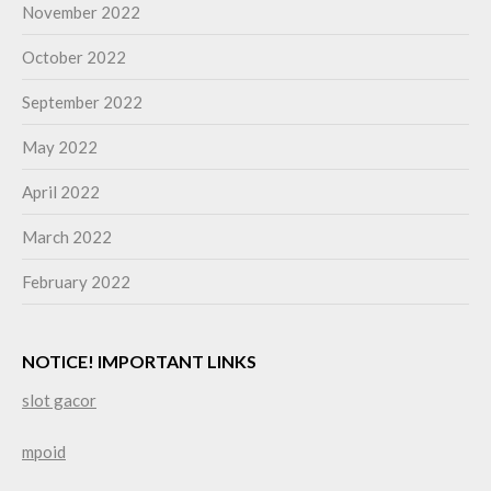
November 2022
October 2022
September 2022
May 2022
April 2022
March 2022
February 2022
NOTICE! IMPORTANT LINKS
slot gacor
mpoid