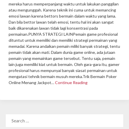
mereka harus memperpanjang waktu untuk lakukan panggilan
atau mengunggah. Karena teknik ini cuma untuk memancing
emosi lawan karena bettors bermain dalam waktu yang lama.
Dan bila bettor lawan telah emosi, tentu hal ini akan sangat
baik dikarenakan lawan tidak lagi konsentrasi pada
permainan.
PUNYA STRATEGI LAIN
Pemain game profesional
dituntut untuk memiliki dan memiliki strategi permainan yang
memadai. Karena andaikan pemain miliki banyak strategi, tentu
pemain tidak akan mati. Dalam dunia game online, ada jutaan
pemain yang memainkan game tersebut. Tentu saja, pemain
lain juga memiliki kiat untuk bermain. Oleh gara-gara itu, gamer
profesional harus mempunyai banyak siasat permainan untuk
mengatasi tehnik bermain musuh mereka.
Trik Bermain Poker
Online Menang Jackpot…
Continue Reading
SEARCH
FOR: