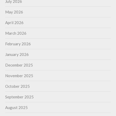
July 2026
May 2026
April 2026
March 2026
February 2026
January 2026
December 2025
November 2025
October 2025
September 2025
August 2025