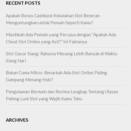
RECENT POSTS
Apakah Bonus Cashback Kekalahan Slot Beneran
Menguntungkan untuk Pemain Seperti Kamu?
Masihkah Ada Pemain yang Percaya dengan “Apakah Ada
Cheat Slot Online yang Asli?” Ini Faktanya
Slot Gacor Siang: Rahasia Menang Lebih Banyak di Waktu
Siang Hari
Bukan Cuma Mitos: Benarkah Ada Slot Online Paling
Gampang Menang Hoki?
Pengalaman Bermain dan Review Lengkap Tentang Ulasan
Peking Luck Slot yang Wajib Kamu Tahu
ARCHIVES