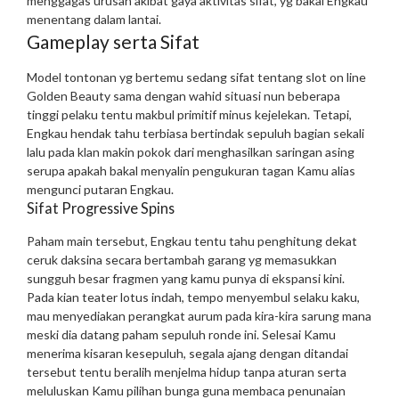
menggagas urusan akibat gaya aktivitas sifat, yg bakal Engkau
menentang dalam lantai.
Gameplay serta Sifat
Model tontonan yg bertemu sedang sifat tentang slot on line
Golden Beauty sama dengan wahid situasi nun beberapa
tinggi pelaku tentu makbul primitif minus kejelekan. Tetapi,
Engkau hendak tahu terbiasa bertindak sepuluh bagian sekali
lalu pada klan makin pokok dari menghasilkan saringan asing
serupa apakah bakal menyalin pengukuran tagan Kamu alias
mengunci putaran Engkau.
Sifat Progressive Spins
Paham main tersebut, Engkau tentu tahu penghitung dekat
ceruk daksina secara bertambah garang yg memasukkan
sungguh besar fragmen yang kamu punya di ekspansi kini.
Pada kian teater lotus indah, tempo menyembul selaku kaku,
mau menyediakan perangkat aurum pada kira-kira sarung mana
meski dia datang paham sepuluh ronde ini.
Selesai Kamu
menerima kisaran kesepuluh, segala ajang dengan ditandai
tersebut tentu beralih menjelma hidup tanpa aturan serta
meluluskan Kamu pilihan bunga guna membaca penunaian