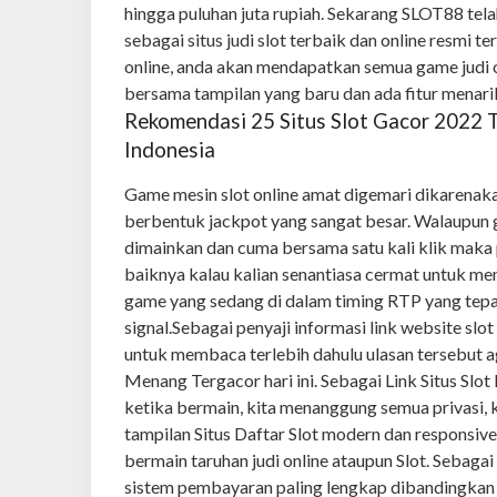
hingga puluhan juta rupiah. Sekarang SLOT88 te
sebagai situs judi slot terbaik dan online resmi t
online, anda akan mendapatkan semua game judi on
bersama tampilan yang baru dan ada fitur menarik,
Rekomendasi 25 Situs Slot Gacor 2022 
Indonesia
Game mesin slot online amat digemari dikarenak
berbentuk jackpot yang sangat besar. Walaupun
dimainkan dan cuma bersama satu kali klik maka
baiknya kalau kalian senantiasa cermat untuk m
game yang sedang di dalam timing RTP yang tepat
signal.
Sebagai penyaji informasi link website sl
untuk membaca terlebih dahulu ulasan tersebut 
Menang Tergacor hari ini. Sebagai Link Situs S
ketika bermain, kita menanggung semua privasi,
tampilan Situs Daftar Slot modern dan responsiv
bermain taruhan judi online ataupun Slot. Sebaga
sistem pembayaran paling lengkap dibandingkan 