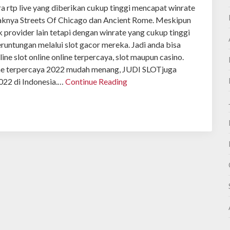
rtp live yang diberikan cukup tinggi mencapat winrate
yaknya Streets Of Chicago dan Ancient Rome. Meskipun
 provider lain tetapi dengan winrate yang cukup tinggi
untungan melalui slot gacor mereka. Jadi anda bisa
ne slot online online terpercaya, slot maupun casino.
nline terpercaya 2022 mudah menang, JUDI SLOTjuga
2022 di Indonesia.…
Continue Reading