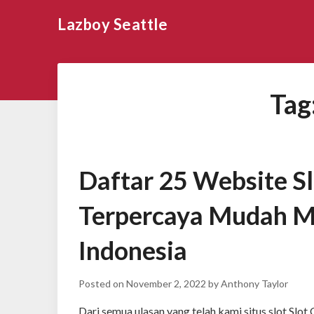
Skip
Lazboy Seattle
to
content
Tag
Daftar 25 Website S
Terpercaya Mudah Me
Indonesia
Posted on
November 2, 2022
by
Anthony Taylor
Dari semua ulasan yang telah kami situs slot Slot O