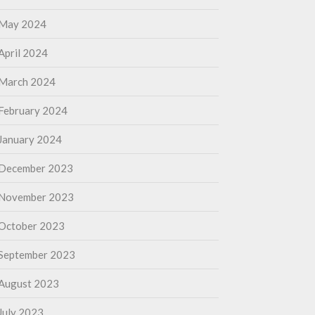
May 2024
April 2024
March 2024
February 2024
January 2024
December 2023
November 2023
October 2023
September 2023
August 2023
July 2023