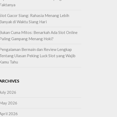
Faktanya
Slot Gacor Siang: Rahasia Menang Lebih
Banyak di Waktu Siang Hari
Bukan Cuma Mitos: Benarkah Ada Slot Online
Paling Gampang Menang Hoki?
Pengalaman Bermain dan Review Lengkap
Tentang Ulasan Peking Luck Slot yang Wajib
Kamu Tahu
ARCHIVES
July 2026
May 2026
April 2026