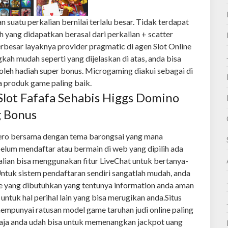
 suatu perkalian bernilai terlalu besar. Tidak terdapat
ah yang didapatkan berasal dari perkalian + scatter
esar layaknya provider pragmatic di agen Slot Online
kah mudah seperti yang dijelaskan di atas, anda bisa
eh hadiah super bonus. Microgaming diakui sebagai di
a produk game paling baik.
 Slot Fafafa Sehabis Higgs Domino
 Bonus
anero bersama dengan tema barongsai yang mana
um mendaftar atau bermain di web yang dipilih ada
Kalian bisa menggunakan fitur LiveChat untuk bertanya-
ntuk sistem pendaftaran sendiri sangatlah mudah, anda
e yang dibutuhkan yang tentunya information anda aman
ntuk hal perihal lain yang bisa merugikan anda.
Situs
mempunyai ratusan model game taruhan judi online paling
saja anda udah bisa untuk memenangkan jackpot uang