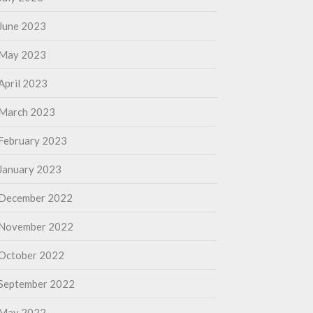
June 2023
May 2023
April 2023
March 2023
February 2023
January 2023
December 2022
November 2022
October 2022
September 2022
May 2022