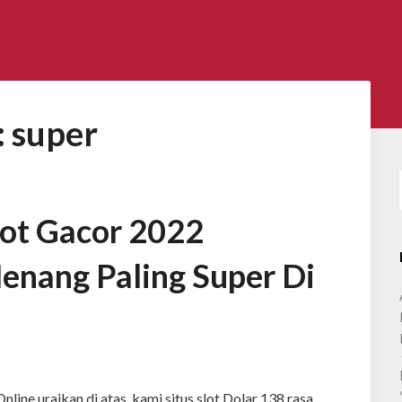
:
super
lot Gacor 2022
nang Paling Super Di
nline uraikan di atas, kami situs slot Dolar 138 rasa