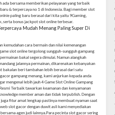
lah ada bersama memberikan pelayanan yang terbaik
erbaru & terpercaya no 1 di Indonesia. Bagi member slot
lnie paling baru berasal dari kita yaitu 9Gaming,
 serta bonus jackpot slot online terbesar.
Terpercaya Mudah Menang Paling Super Di
an kemudahan cara bermain dan nilai kemenangan
 game slot online tergolong sungguh-sungguh gampang
 permainan bakal segera dimulai. Namun alangkah
emandang jalannya permainan, dikarenakan kebanyakan
 bakalan beri tambahan lebih berasal dari satu
ot gacor gampang menang, kami anjurkan kepada anda
agar mengenal lebih jauh 4 Game Slot Online Gampang
lot Resmi Terbaik tawarkan keamanan dan kenyamanan
 knowledge member aman dan tidak terpublish. Dengan
e juga fitur amat lengkap pastinya membuat nyaman saat
i web slot gacor dengan duwit asli kami menyediakan
bersama agen judi lainnya.
Para pecinta slot gacor sering