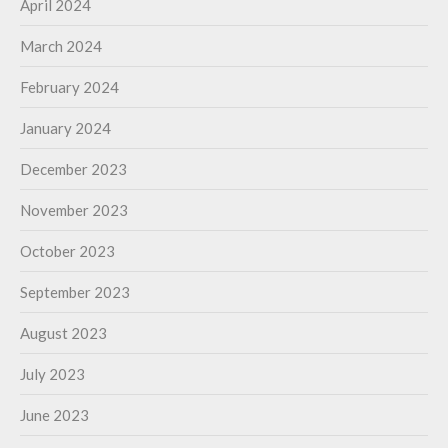
April 2024
March 2024
February 2024
January 2024
December 2023
November 2023
October 2023
September 2023
August 2023
July 2023
June 2023