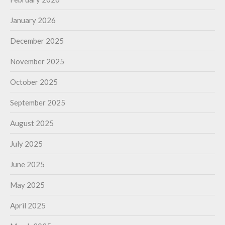
January 2026
December 2025
November 2025
October 2025
September 2025
August 2025
July 2025
June 2025
May 2025
April 2025