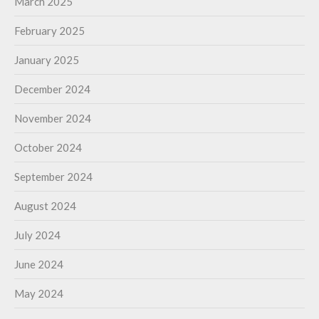
March 2025
February 2025
January 2025
December 2024
November 2024
October 2024
September 2024
August 2024
July 2024
June 2024
May 2024