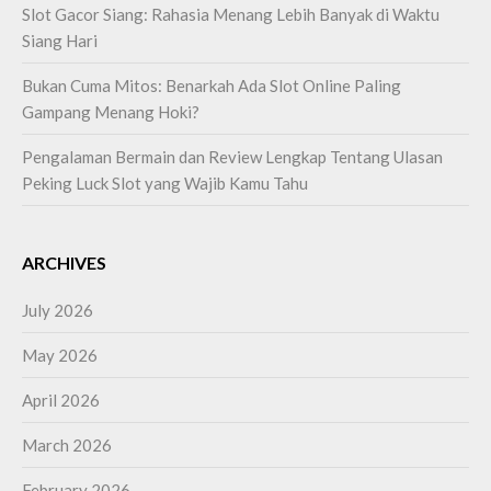
Slot Gacor Siang: Rahasia Menang Lebih Banyak di Waktu
Siang Hari
Bukan Cuma Mitos: Benarkah Ada Slot Online Paling
Gampang Menang Hoki?
Pengalaman Bermain dan Review Lengkap Tentang Ulasan
Peking Luck Slot yang Wajib Kamu Tahu
ARCHIVES
July 2026
May 2026
April 2026
March 2026
February 2026