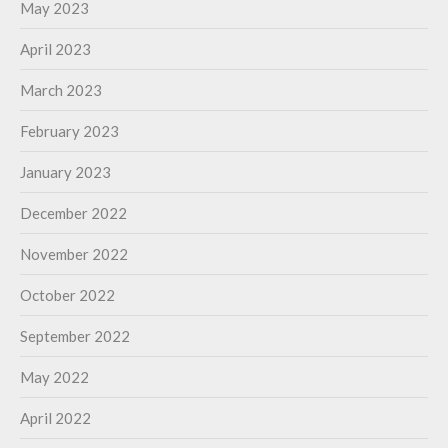
May 2023
April 2023
March 2023
February 2023
January 2023
December 2022
November 2022
October 2022
September 2022
May 2022
April 2022