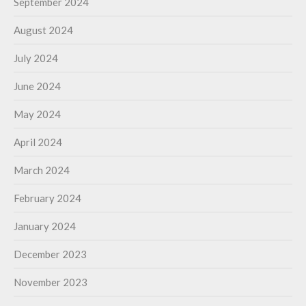
September 2024
August 2024
July 2024
June 2024
May 2024
April 2024
March 2024
February 2024
January 2024
December 2023
November 2023