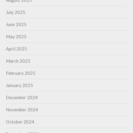
August 2025
July 2025
June 2025
May 2025
April 2025
March 2025
February 2025
January 2025
December 2024
November 2024
October 2024