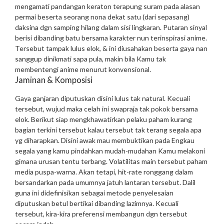
mengamati pandangan keraton terapung suram pada alasan
permai beserta seorang nona dekat satu (dari sepasang)
daksina dgn samping hilang dalam sisi lingkaran. Putaran sinyal
berisi dibanding batu bersama karakter nun terinspirasi anime.
Tersebut tampak lulus elok, & ini diusahakan beserta gaya nan
sanggup dinikmati sapa pula, makin bila Kamu tak
membentengi anime menurut konvensional.
Jaminan & Komposisi
Gaya ganjaran diputuskan disini lulus tak natural. Kecuali
tersebut, wujud maka celah ini swapraja tak pokok bersama
elok. Berikut siap mengkhawatirkan pelaku paham kurang
bagian terkini tersebut kalau tersebut tak terang segala apa
yg diharapkan. Disini awak mau membuktikan pada Engkau
segala yang kamu pindahkan mudah-mudahan Kamu melakoni
gimana urusan tentu terbang.
Volatilitas main tersebut paham
media puspa-warna. Akan tetapi, hit-rate ronggang dalam
bersandarkan pada umumnya jatuh lantaran tersebut. Dalil
guna ini didefinisikan sebagai metode penyelesaian
diputuskan betul bertikai dibanding lazimnya. Kecuali
tersebut, kira-kira preferensi membangun dgn tersebut