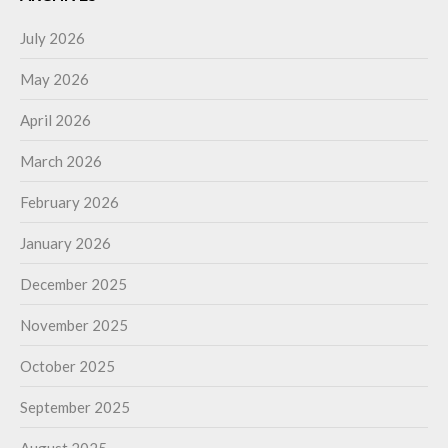
July 2026
May 2026
April 2026
March 2026
February 2026
January 2026
December 2025
November 2025
October 2025
September 2025