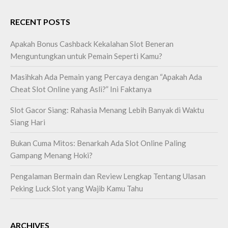
RECENT POSTS
Apakah Bonus Cashback Kekalahan Slot Beneran
Menguntungkan untuk Pemain Seperti Kamu?
Masihkah Ada Pemain yang Percaya dengan “Apakah Ada
Cheat Slot Online yang Asli?” Ini Faktanya
Slot Gacor Siang: Rahasia Menang Lebih Banyak di Waktu
Siang Hari
Bukan Cuma Mitos: Benarkah Ada Slot Online Paling
Gampang Menang Hoki?
Pengalaman Bermain dan Review Lengkap Tentang Ulasan
Peking Luck Slot yang Wajib Kamu Tahu
ARCHIVES