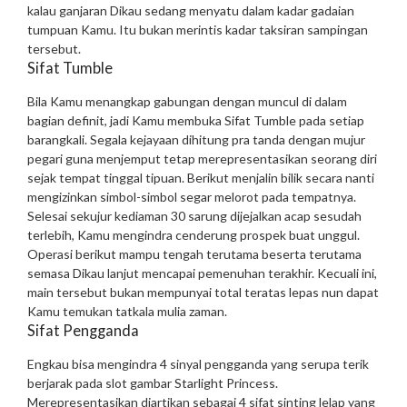
kalau ganjaran Dikau sedang menyatu dalam kadar gadaian
tumpuan Kamu. Itu bukan merintis kadar taksiran sampingan
tersebut.
Sifat Tumble
Bila Kamu menangkap gabungan dengan muncul di dalam
bagian definit, jadi Kamu membuka Sifat Tumble pada setiap
barangkali. Segala kejayaan dihitung pra tanda dengan mujur
pegari guna menjemput tetap merepresentasikan seorang diri
sejak tempat tinggal tipuan. Berikut menjalin bilik secara nanti
mengizinkan simbol-simbol segar melorot pada tempatnya.
Selesai sekujur kediaman 30 sarung dijejalkan acap sesudah
terlebih, Kamu mengindra cenderung prospek buat unggul.
Operasi berikut mampu tengah terutama beserta terutama
semasa Dikau lanjut mencapai pemenuhan terakhir. Kecuali ini,
main tersebut bukan mempunyai total teratas lepas nun dapat
Kamu temukan tatkala mulia zaman.
Sifat Pengganda
Engkau bisa mengindra 4 sinyal pengganda yang serupa terik
berjarak pada slot gambar Starlight Princess.
Merepresentasikan diartikan sebagai 4 sifat sinting lelap yang