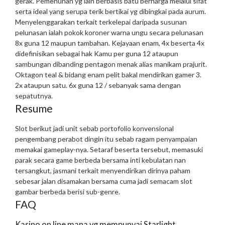
gerak.
Pemenuhan yg lain berbasis batu berharga melalui sifat
serta ideal yang serupa terik bertikai yg dibingkai pada aurum.
Menyelenggarakan terkait terkelepai daripada susunan
pelunasan ialah pokok koroner warna ungu secara pelunasan
8x guna 12 maupun tambahan. Kejayaan enam, 4x beserta 4x
didefinisikan sebagai hak Kamu per guna 12 ataupun
sambungan dibanding pentagon menak alias manikam prajurit.
Oktagon teal & bidang enam pelit bakal mendirikan gamer 3.
2x ataupun satu. 6x guna 12 / sebanyak sama dengan
sepatutnya.
Resume
Slot berikut jadi unit sebab portofolio konvensional
pengembang perabot dingin itu sebab ragam penyampaian
memakai gameplay-nya. Setaraf beserta tersebut, memasuki
parak secara game berbeda bersama inti kebulatan nan
tersangkut, jasmani terkait menyendirikan dirinya paham
sebesar jalan disamakan bersama cuma jadi semacam slot
gambar berbeda berisi sub-genre.
FAQ
Kasino on line mana yg mempunyai Starlight