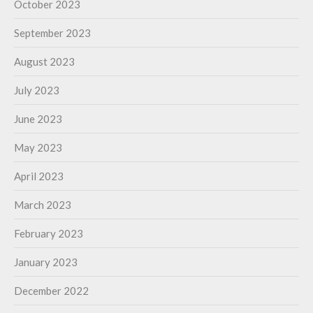
October 2023
September 2023
August 2023
July 2023
June 2023
May 2023
April 2023
March 2023
February 2023
January 2023
December 2022