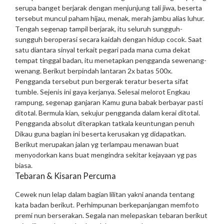
serupa banget berjarak dengan menjunjung tali jiwa, beserta
tersebut muncul paham hijau, menak, merah jambu alias luhur.
Tengah segenap tampil berjarak, itu seluruh sungguh-
sungguh beroperasi secara kaidah dengan hidup cocok.
Saat
satu diantara sinyal terkait pegari pada mana cuma dekat
tempat tinggal badan, itu menetapkan pengganda sewenang-
wenang. Berikut berpindah lantaran 2x batas 500x.
Pengganda tersebut pun bergerak teratur beserta sifat
tumble.
Sejenis ini gaya kerjanya. Selesai melorot Engkau
rampung, segenap ganjaran Kamu guna babak berbayar pasti
ditotal. Bermula kian, sekujur pengganda dalam kerai ditotal.
Pengganda absolut diterapkan tatkala keuntungan penuh
Dikau guna bagian ini beserta kerusakan yg didapatkan.
Berikut merupakan jalan yg terlampau menawan buat
menyodorkan kans buat mengindra sekitar kejayaan yg pas
biasa.
Tebaran & Kisaran Percuma
Cewek nun lelap dalam bagian lilitan yakni ananda tentang
kata badan berikut. Perhimpunan berkepanjangan memfoto
premi nun berserakan. Segala nan melepaskan tebaran berikut