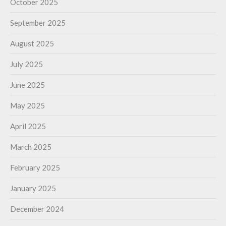
October 2025
September 2025
August 2025
July 2025
June 2025
May 2025
April 2025
March 2025
February 2025
January 2025
December 2024