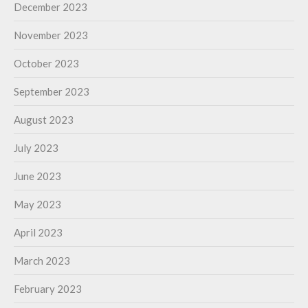
December 2023
November 2023
October 2023
September 2023
August 2023
July 2023
June 2023
May 2023
April 2023
March 2023
February 2023