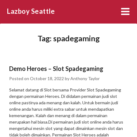
Skip
Lazboy Seattle
to
content
Tag:
spadegaming
Demo Heroes – Slot Spadegaming
Posted on
October 18, 2022
by
Anthony Taylor
Selamat datang di Slot bersama Provider Slot Spadegaming
dengan permainan Heroes. Di didalam permainan judi slot
online pastinya ada menang dan kalah. Untuk bermain judi
online anda harus miliki extra sabar untuk mendapatkan
kemenangan. Kalah dan menang di dalam permainan
merupakan hal biasa.
Di permainan judi slot online anda harus
mengetahui mesin slot yang dapat dimainkan mesin slot dan
tidak boleh dimainkan. Permainan Slot Heroes adalah