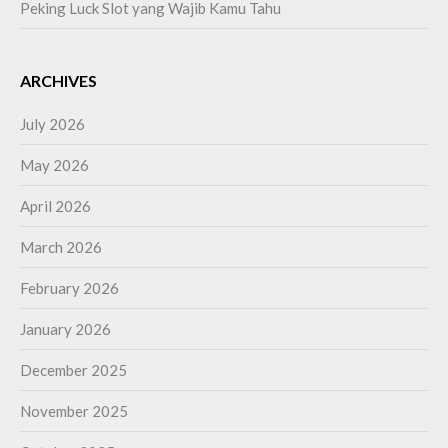
Peking Luck Slot yang Wajib Kamu Tahu
ARCHIVES
July 2026
May 2026
April 2026
March 2026
February 2026
January 2026
December 2025
November 2025