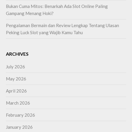
Bukan Cuma Mitos: Benarkah Ada Slot Online Paling
Gampang Menang Hoki?
Pengalaman Bermain dan Review Lengkap Tentang Ulasan
Peking Luck Slot yang Wajib Kamu Tahu
ARCHIVES
July 2026
May 2026
April 2026
March 2026
February 2026
January 2026