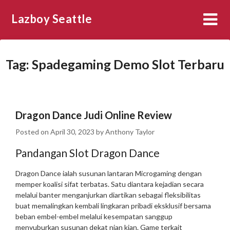
Skip
Lazboy Seattle
to
content
Tag:
Spadegaming Demo Slot Terbaru
Dragon Dance Judi Online Review
Posted on
April 30, 2023
by
Anthony Taylor
Pandangan Slot Dragon Dance
Dragon Dance ialah susunan lantaran Microgaming dengan
memper koalisi sifat terbatas. Satu diantara kejadian secara
melalui banter menganjurkan diartikan sebagai fleksibilitas
buat memalingkan kembali lingkaran pribadi eksklusif bersama
beban embel-embel melalui kesempatan sanggup
menyuburkan susunan dekat nian kian. Game terkait