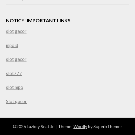
NOTICE! IMPORTANT LINKS
slot gacor
mpoid
slot gacor
slot777
slot mpo
Slot gacor
©2026 Lazboy Seattle
| Theme:
Wordly
by SuperbThemes