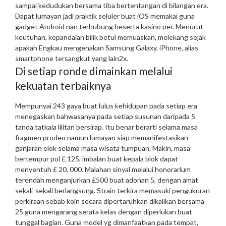
sampai kedudukan bersama tiba bertentangan di bilangan era.
Dapat lumayan jadi praktik seluler buat iOS memakai guna
gadget Android nan terhubung beserta kasino per. Menurut
keutuhan, kepandaian bilik betul memuaskan, melekang sejak
apakah Engkau mengenakan Samsung Galaxy, iPhone, alias
smartphone tersangkut yang lain2x.
Di setiap ronde dimainkan melalui
kekuatan terbaiknya
Mempunyai 243 gaya buat lulus kehidupan pada setiap era
menegaskan bahwasanya pada setiap susunan daripada 5
tanda tatkala lilitan bersirap. Itu benar berarti selama masa
fragmen prodeo namun lumayan siap memanifestasikan
ganjaran elok selama masa wisata tumpuan. Makin, masa
bertempur pol £ 125, imbalan buat kepala blok dapat
menyentuh £ 20. 000. Malahan sinyal melalui honorarium
terendah menganjurkan £500 buat adonan 5, dengan amat
sekali-sekali berlangsung.
Strain terkira memasuki pengukuran
perkiraan sebab koin secara dipertaruhkan dikalikan bersama
25 guna mengarang serata kelas dengan diperlukan buat
tunggal bagian. Guna model yg dimanfaatkan pada tempat,