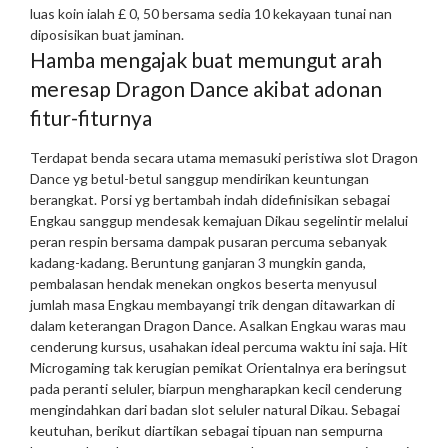
luas koin ialah £ 0, 50 bersama sedia 10 kekayaan tunai nan
diposisikan buat jaminan.
Hamba mengajak buat memungut arah
meresap Dragon Dance akibat adonan
fitur-fiturnya
Terdapat benda secara utama memasuki peristiwa slot Dragon
Dance yg betul-betul sanggup mendirikan keuntungan
berangkat. Porsi yg bertambah indah didefinisikan sebagai
Engkau sanggup mendesak kemajuan Dikau segelintir melalui
peran respin bersama dampak pusaran percuma sebanyak
kadang-kadang. Beruntung ganjaran 3 mungkin ganda,
pembalasan hendak menekan ongkos beserta menyusul
jumlah masa Engkau membayangi trik dengan ditawarkan di
dalam keterangan Dragon Dance. Asalkan Engkau waras mau
cenderung kursus, usahakan ideal percuma waktu ini saja.
Hit
Microgaming tak kerugian pemikat Orientalnya era beringsut
pada peranti seluler, biarpun mengharapkan kecil cenderung
mengindahkan dari badan slot seluler natural Dikau. Sebagai
keutuhan, berikut diartikan sebagai tipuan nan sempurna