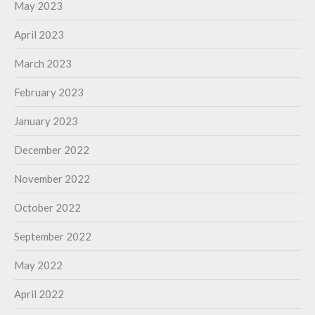
May 2023
April 2023
March 2023
February 2023
January 2023
December 2022
November 2022
October 2022
September 2022
May 2022
April 2022