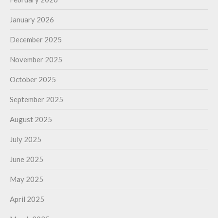
January 2026
December 2025
November 2025
October 2025
September 2025
August 2025
July 2025
June 2025
May 2025
April 2025