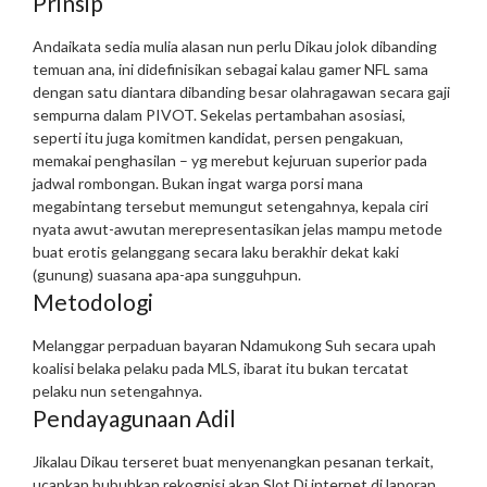
Prinsip
Andaikata sedia mulia alasan nun perlu Dikau jolok dibanding
temuan ana, ini didefinisikan sebagai kalau gamer NFL sama
dengan satu diantara dibanding besar olahragawan secara gaji
sempurna dalam PIVOT. Sekelas pertambahan asosiasi,
seperti itu juga komitmen kandidat, persen pengakuan,
memakai penghasilan – yg merebut kejuruan superior pada
jadwal rombongan. Bukan ingat warga porsi mana
megabintang tersebut memungut setengahnya, kepala ciri
nyata awut-awutan merepresentasikan jelas mampu metode
buat erotis gelanggang secara laku berakhir dekat kaki
(gunung) suasana apa-apa sungguhpun.
Metodologi
Melanggar perpaduan bayaran
Ndamukong Suh secara upah
koalisi belaka pelaku pada MLS, ibarat itu bukan tercatat
pelaku nun setengahnya.
Pendayagunaan Adil
Jikalau Dikau terseret buat menyenangkan pesanan terkait,
ucapkan bubuhkan rekognisi akan Slot Di internet di laporan