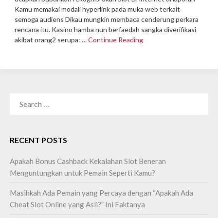
Kamu memakai modali hyperlink pada muka web terkait
semoga audiens Dikau mungkin membaca cenderung perkara
rencana itu.
Kasino hamba nun berfaedah sangka diverifikasi
akibat orang2 serupa: …
Continue Reading
SEARCH
FOR:
RECENT POSTS
Apakah Bonus Cashback Kekalahan Slot Beneran
Menguntungkan untuk Pemain Seperti Kamu?
Masihkah Ada Pemain yang Percaya dengan “Apakah Ada
Cheat Slot Online yang Asli?” Ini Faktanya