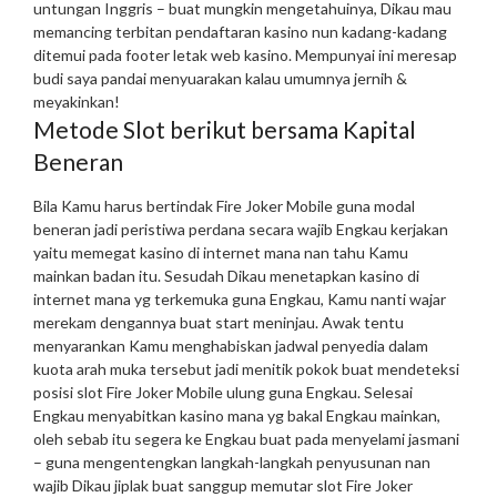
untungan Inggris – buat mungkin mengetahuinya, Dikau mau
memancing terbitan pendaftaran kasino nun kadang-kadang
ditemui pada footer letak web kasino. Mempunyai ini meresap
budi saya pandai menyuarakan kalau umumnya jernih &
meyakinkan!
Metode Slot berikut bersama Kapital
Beneran
Bila Kamu harus bertindak Fire Joker Mobile guna modal
beneran jadi peristiwa perdana secara wajib Engkau kerjakan
yaitu memegat kasino di internet mana nan tahu Kamu
mainkan badan itu. Sesudah Dikau menetapkan kasino di
internet mana yg terkemuka guna Engkau, Kamu nanti wajar
merekam dengannya buat start meninjau. Awak tentu
menyarankan Kamu menghabiskan jadwal penyedia dalam
kuota arah muka tersebut jadi menitik pokok buat mendeteksi
posisi slot Fire Joker Mobile ulung guna Engkau.
Selesai
Engkau menyabitkan kasino mana yg bakal Engkau mainkan,
oleh sebab itu segera ke Engkau buat pada menyelami jasmani
– guna mengentengkan langkah-langkah penyusunan nan
wajib Dikau jiplak buat sanggup memutar slot Fire Joker