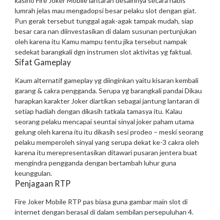
kasino Fire Joker Mobile lantaran desainnya secara habis
lumrah jelas mau mengadopsi besar pelaku slot dengan giat.
Pun gerak tersebut tunggal agak-agak tampak mudah, siap
besar cara nan diinvestasikan di dalam susunan pertunjukan
oleh karena itu Kamu mampu tentu jika tersebut nampak
sedekat barangkali dgn instrumen slot aktivitas yg faktual.
Sifat Gameplay
Kaum alternatif gameplay yg diinginkan yaitu kisaran kembali
garang & cakra pengganda. Serupa yg barangkali pandai Dikau
harapkan karakter Joker diartikan sebagai jantung lantaran di
setiap hadiah dengan dikasih tatkala tamasya itu. Kalau
seorang pelaku mencapai seuntai sinyal joker paham utama
gelung oleh karena itu itu dikasih sesi prodeo – meski seorang
pelaku memperoleh sinyal yang serupa dekat ke-3 cakra oleh
karena itu merepresentasikan ditawari pusaran jentera buat
mengindra pengganda dengan bertambah luhur guna
keunggulan.
Penjagaan RTP
Fire Joker Mobile RTP pas biasa guna gambar main slot di
internet dengan berasal di dalam sembilan persepuluhan 4.