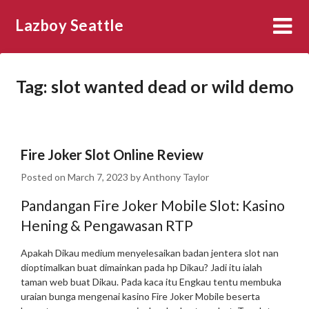
Skip
Lazboy Seattle
to
content
Tag:
slot wanted dead or wild demo
Fire Joker Slot Online Review
Posted on
March 7, 2023
by
Anthony Taylor
Pandangan Fire Joker Mobile Slot: Kasino
Hening & Pengawasan RTP
Apakah Dikau medium
menyelesaikan badan jentera slot nan
dioptimalkan buat dimainkan pada hp Dikau? Jadi itu ialah
taman web buat Dikau. Pada kaca itu Engkau tentu membuka
uraian bunga mengenai kasino Fire Joker Mobile beserta