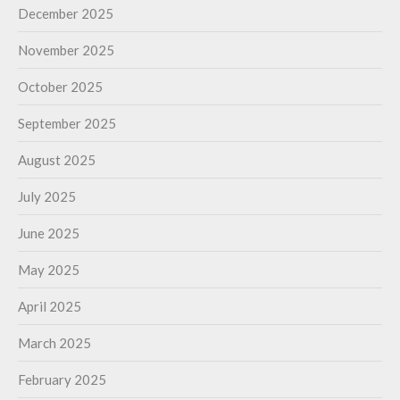
December 2025
November 2025
October 2025
September 2025
August 2025
July 2025
June 2025
May 2025
April 2025
March 2025
February 2025