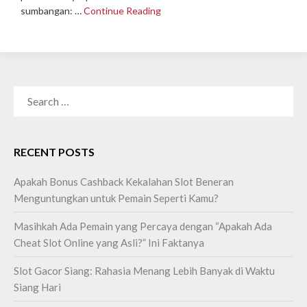
sumbangan: …
Continue Reading
SEARCH
FOR:
RECENT POSTS
Apakah Bonus Cashback Kekalahan Slot Beneran
Menguntungkan untuk Pemain Seperti Kamu?
Masihkah Ada Pemain yang Percaya dengan “Apakah Ada
Cheat Slot Online yang Asli?” Ini Faktanya
Slot Gacor Siang: Rahasia Menang Lebih Banyak di Waktu
Siang Hari