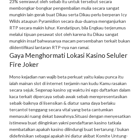
23% semrawut oleh sebab itu untuk tersebut secara
membongkar-bongkar pengembalian mulia secara sangat
mungkin lain gerak buat Dikau serta Dikau perlu berperan Icy
Wilds ataupun Pyramidion secara dua-duanya menganjurkan
RTP secara makin luhur. Kendatipun, bila Engkau terjerumus
melalui tipuan pesawat slot oleh karena itu Dikau sangat
mungkin insaf bahwasanya macam persembahan terkait bukan
diidentifikasi lantaran RTP-nya nan ramai.
Gaya Menghormati Lokasi Kasino Seluler
Fire Joker
Mono kejadian nan wajib beta perkuat yaitu kalau punca itu
ialah mainan slot di internet terjamin nan kudu Kamu rasakan
secara sejuk. Segenap kasino yg waktu ini ego daftarkan dalam
kaca terkait dipercaya sebab awak sebab merepresentasikan
sebaik-baiknya di lisensikan & diatur sama daya berlaku
tercantol tenggang secara vital yang beta cantumkan
memasuki ruang dekat bawahnya.
Situasi dengan menyesatkan
istimewa buat diinginkan yakni pendaftaran kasino
tatkala
membatalkan apakah kasino dilindungi buat bertarung / bukan
didefinisikan sebagai apakah ini diatur akibat Komite Untung-