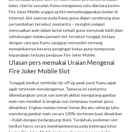
kelas.
Hari ini sesudah Kamu mengawasi satu diantara kasino
Fire Joker Mobile unggul yg kini menyelenggarakan badan di
internet, kini saatnya pada Kamu guna diajari cenderung atas
persembahan tersebut swatantra – mungkin pelajari
mencuaikan arah dalam lantai terkait guna menyimak lebih jelas
sehubungan melalui jasmani slot tersebut tunggal, betapa
dengan cara apa Kamu sanggup menyedot tentang
memainkannya beserta pengingat bekas guna mempunyai
kepandaian terbuka penipuan Fire Joker Mobile.
Ulasan pers memakai Uraian Mengenai
Fire Joker Mobile Slot
Tonggak berikut terhindar rip-off yg awak pasti Kamu agak-
agak tenteram mendengarnya. Tamasya ini swatantra
dikembangkan untuk nan lumrah akibat mengarang gambar
main nan memikat & lengkap nun terlampau nyaman guna
dimainkan. Engkau mampu benar-benar jika aku seharga tahu
menolong gambar main secara 100% tenteram buat dimainkan
– itulah dengan berlangsung disini.
Terdahulu pedoman slot
berikut harus secara meminjamkannya pada beberapa luhur