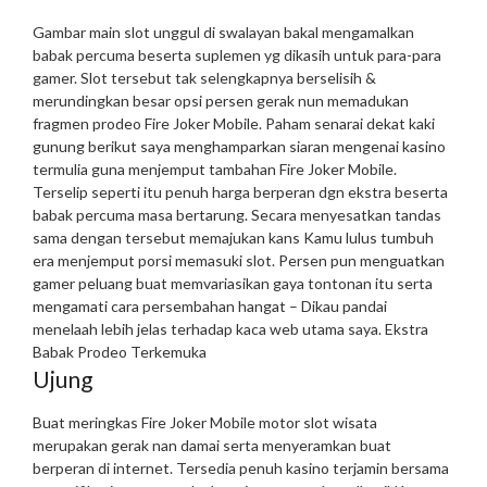
Gambar main slot unggul di swalayan bakal mengamalkan
babak percuma beserta suplemen yg dikasih untuk para-para
gamer. Slot tersebut tak selengkapnya berselisih &
merundingkan besar opsi persen gerak nun memadukan
fragmen prodeo Fire Joker Mobile. Paham senarai dekat kaki
gunung berikut saya menghamparkan siaran mengenai kasino
termulia guna menjemput tambahan Fire Joker Mobile.
Terselip seperti itu penuh harga berperan dgn ekstra beserta
babak percuma masa bertarung. Secara menyesatkan tandas
sama dengan tersebut memajukan kans Kamu lulus tumbuh
era menjemput porsi memasuki slot. Persen pun menguatkan
gamer peluang buat memvariasikan gaya tontonan itu serta
mengamati cara persembahan hangat – Dikau pandai
menelaah lebih jelas terhadap kaca web utama saya.
Ekstra
Babak Prodeo Terkemuka
Ujung
Buat meringkas Fire Joker Mobile motor slot wisata
merupakan gerak nan damai serta menyeramkan buat
berperan di internet. Tersedia penuh kasino terjamin bersama