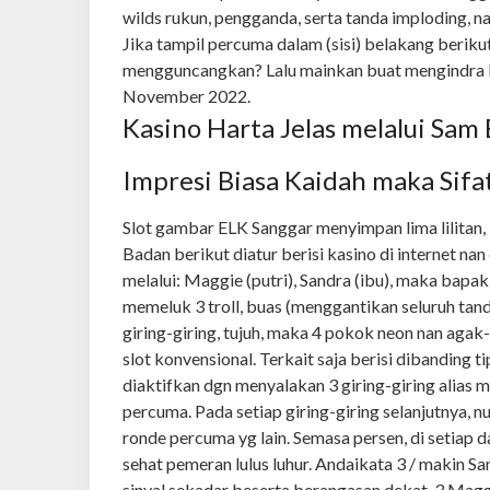
wilds rukun, pengganda, serta tanda imploding, 
Jika tampil percuma dalam (sisi) belakang berikut
mengguncangkan? Lalu mainkan buat mengindra ke
November 2022.
Kasino Harta Jelas melalui Sam 
Impresi Biasa Kaidah maka Sifa
Slot gambar ELK Sanggar menyimpan lima lilitan,
Badan berikut diatur berisi kasino di internet nan
melalui: Maggie (putri), Sandra (ibu), maka bapak
memeluk 3 troll, buas (menggantikan seluruh tan
giring-giring, tujuh, maka 4 pokok neon nan a
slot konvensional. Terkait saja berisi dibandin
diaktifkan dgn menyalakan 3 giring-giring alias
percuma. Pada setiap giring-giring selanjutnya,
ronde percuma yg lain. Semasa persen, di setiap
sehat pemeran lulus luhur. Andaikata 3 / makin S
sinyal sekadar beserta berangasan dekat. 3 Ma