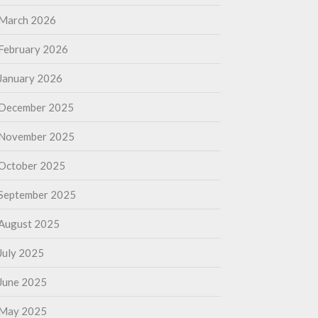
March 2026
February 2026
January 2026
December 2025
November 2025
October 2025
September 2025
August 2025
July 2025
June 2025
May 2025