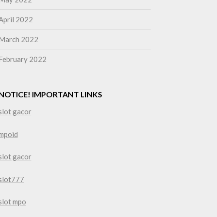
April 2022
March 2022
February 2022
NOTICE! IMPORTANT LINKS
slot gacor
mpoid
slot gacor
slot777
slot mpo