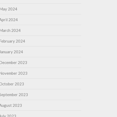
May 2024
April 2024
March 2024
February 2024
January 2024
December 2023
November 2023
October 2023
September 2023
August 2023
July 2023