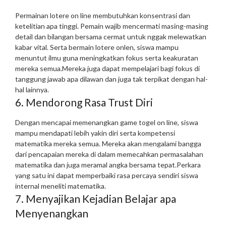
Permainan lotere on line membutuhkan konsentrasi dan
ketelitian apa tinggi. Pemain wajib mencermati masing-masing
detail dan bilangan bersama cermat untuk nggak melewatkan
kabar vital. Serta bermain lotere onlen, siswa mampu
menuntut ilmu guna meningkatkan fokus serta keakuratan
mereka semua.Mereka juga dapat mempelajari bagi fokus di
tanggung jawab apa dilawan dan juga tak terpikat dengan hal-
hal lainnya.
6. Mendorong Rasa Trust Diri
Dengan mencapai memenangkan game togel on line, siswa
mampu mendapati lebih yakin diri serta kompetensi
matematika mereka semua. Mereka akan mengalami bangga
dari pencapaian mereka di dalam memecahkan permasalahan
matematika dan juga meramal angka bersama tepat.Perkara
yang satu ini dapat memperbaiki rasa percaya sendiri siswa
internal meneliti matematika.
7. Menyajikan Kejadian Belajar apa
Menyenangkan