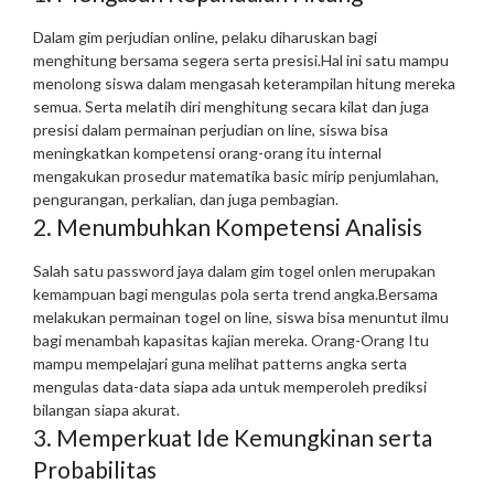
Dalam gim perjudian online, pelaku diharuskan bagi
menghitung bersama segera serta presisi.Hal ini satu mampu
menolong siswa dalam mengasah keterampilan hitung mereka
semua. Serta melatih diri menghitung secara kilat dan juga
presisi dalam permainan perjudian on line, siswa bisa
meningkatkan kompetensi orang-orang itu internal
mengakukan prosedur matematika basic mirip penjumlahan,
pengurangan, perkalian, dan juga pembagian.
2. Menumbuhkan Kompetensi Analisis
Salah satu password jaya dalam gim togel onlen merupakan
kemampuan bagi mengulas pola serta trend angka.Bersama
melakukan permainan togel on line, siswa bisa menuntut ilmu
bagi menambah kapasitas kajian mereka. Orang-Orang Itu
mampu mempelajari guna melihat patterns angka serta
mengulas data-data siapa ada untuk memperoleh prediksi
bilangan siapa akurat.
3. Memperkuat Ide Kemungkinan serta
Probabilitas