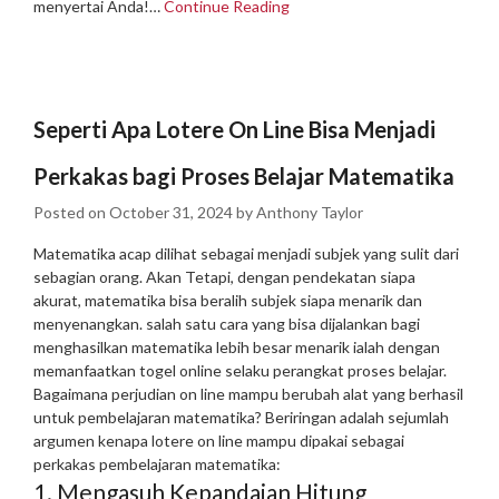
menyertai Anda!…
Continue Reading
Seperti Apa Lotere On Line Bisa Menjadi
Perkakas bagi Proses Belajar Matematika
Posted on
October 31, 2024
by
Anthony Taylor
Matematika acap dilihat sebagai menjadi subjek yang sulit dari
sebagian orang. Akan Tetapi, dengan pendekatan siapa
akurat, matematika bisa beralih subjek siapa menarik dan
menyenangkan. salah satu cara yang bisa dijalankan bagi
menghasilkan matematika lebih besar menarik ialah dengan
memanfaatkan togel online selaku perangkat proses belajar.
Bagaimana perjudian on line mampu berubah alat yang berhasil
untuk pembelajaran matematika? Beriringan adalah sejumlah
argumen kenapa lotere on line mampu dipakai sebagai
perkakas pembelajaran matematika:
1. Mengasuh Kepandaian Hitung