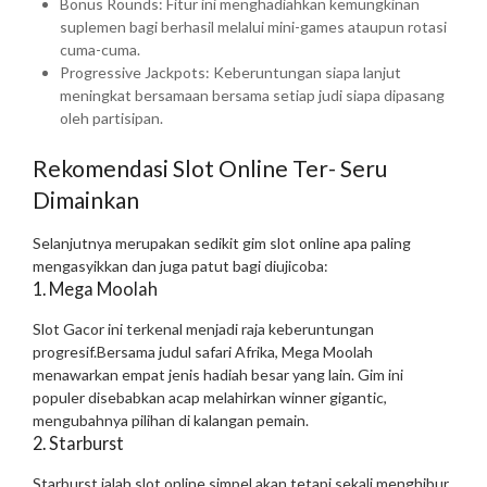
Bonus Rounds: Fitur ini menghadiahkan kemungkinan
suplemen bagi berhasil melalui mini-games ataupun rotasi
cuma-cuma.
Progressive Jackpots: Keberuntungan siapa lanjut
meningkat bersamaan bersama setiap judi siapa dipasang
oleh partisipan.
Rekomendasi Slot Online Ter- Seru
Dimainkan
Selanjutnya merupakan sedikit gim slot online apa paling
mengasyikkan dan juga patut bagi diujicoba:
1. Mega Moolah
Slot Gacor ini terkenal menjadi raja keberuntungan
progresif.Bersama judul safari Afrika, Mega Moolah
menawarkan empat jenis hadiah besar yang lain. Gim ini
populer disebabkan acap melahirkan winner gigantic,
mengubahnya pilihan di kalangan pemain.
2. Starburst
Starburst ialah slot online simpel akan tetapi sekali menghibur.