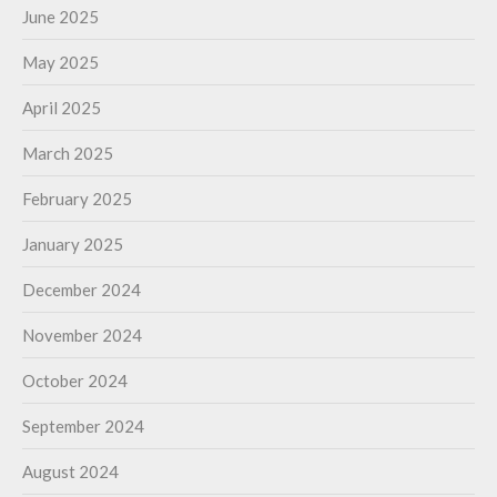
June 2025
May 2025
April 2025
March 2025
February 2025
January 2025
December 2024
November 2024
October 2024
September 2024
August 2024