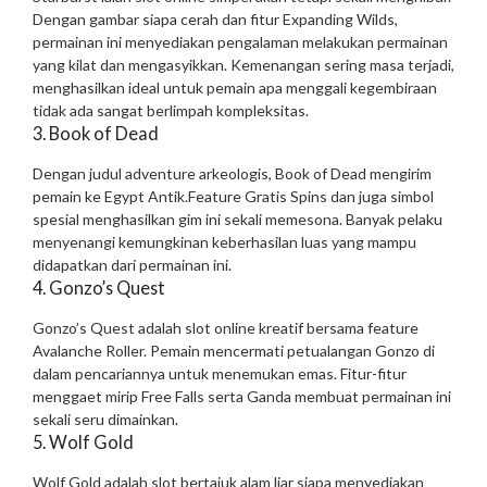
Dengan gambar siapa cerah dan fitur Expanding Wilds,
permainan ini menyediakan pengalaman melakukan permainan
yang kilat dan mengasyikkan. Kemenangan sering masa terjadi,
menghasilkan ideal untuk pemain apa menggali kegembiraan
tidak ada sangat berlimpah kompleksitas.
3. Book of Dead
Dengan judul adventure arkeologis, Book of Dead mengirim
pemain ke Egypt Antik.Feature Gratis Spins dan juga simbol
spesial menghasilkan gim ini sekali memesona. Banyak pelaku
menyenangi kemungkinan keberhasilan luas yang mampu
didapatkan dari permainan ini.
4. Gonzo’s Quest
Gonzo’s Quest adalah slot online kreatif bersama feature
Avalanche Roller. Pemain mencermati petualangan Gonzo di
dalam pencariannya untuk menemukan emas. Fitur-fitur
menggaet mirip Free Falls serta Ganda membuat permainan ini
sekali seru dimainkan.
5. Wolf Gold
Wolf Gold adalah slot bertajuk alam liar siapa menyediakan