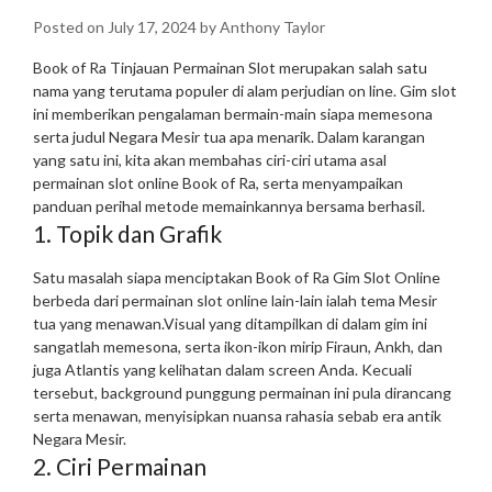
Posted on
July 17, 2024
by
Anthony Taylor
Book of Ra Tinjauan Permainan Slot merupakan salah satu
nama yang terutama populer di alam perjudian on line. Gim slot
ini memberikan pengalaman bermain-main siapa memesona
serta judul Negara Mesir tua apa menarik. Dalam karangan
yang satu ini, kita akan membahas ciri-ciri utama asal
permainan slot online Book of Ra, serta menyampaikan
panduan perihal metode memainkannya bersama berhasil.
1. Topik dan Grafik
Satu masalah siapa menciptakan Book of Ra Gim Slot Online
berbeda dari permainan slot online lain-lain ialah tema Mesir
tua yang menawan.Visual yang ditampilkan di dalam gim ini
sangatlah memesona, serta ikon-ikon mirip Firaun, Ankh, dan
juga Atlantis yang kelihatan dalam screen Anda. Kecuali
tersebut, background punggung permainan ini pula dirancang
serta menawan, menyisipkan nuansa rahasia sebab era antik
Negara Mesir.
2. Ciri Permainan