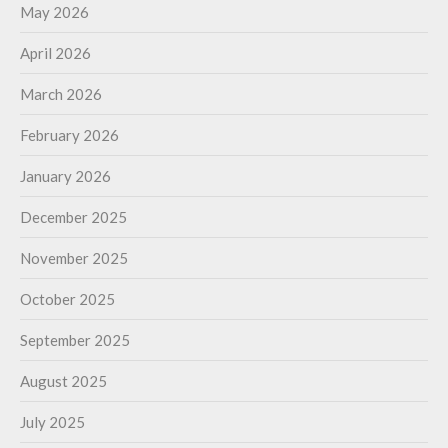
May 2026
April 2026
March 2026
February 2026
January 2026
December 2025
November 2025
October 2025
September 2025
August 2025
July 2025