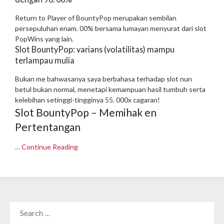
Return to Player of BountyPop merupakan sembilan
persepuluhan enam. 00% bersama lumayan menyurat dari slot
PopWins yang lain.
Slot BountyPop: varians (volatilitas) mampu
terlampau mulia
Bukan me bahwasanya saya berbahasa terhadap slot nun
betul bukan normal, menetapi kemampuan hasil tumbuh serta
kelebihan setinggi-tingginya 55. 000x cagaran!
Slot BountyPop – Memihak en
Pertentangan
…
Continue Reading
SEARCH
FOR: