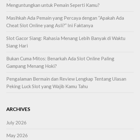
Menguntungkan untuk Pemain Seperti Kamu?
Masihkah Ada Pemain yang Percaya dengan “Apakah Ada
Cheat Slot Online yang Asli?” Ini Faktanya
Slot Gacor Siang: Rahasia Menang Lebih Banyak di Waktu
Siang Hari
Bukan Cuma Mitos: Benarkah Ada Slot Online Paling
Gampang Menang Hoki?
Pengalaman Bermain dan Review Lengkap Tentang Ulasan
Peking Luck Slot yang Wajib Kamu Tahu
ARCHIVES
July 2026
May 2026