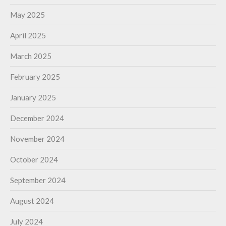
May 2025
April 2025
March 2025
February 2025
January 2025
December 2024
November 2024
October 2024
September 2024
August 2024
July 2024