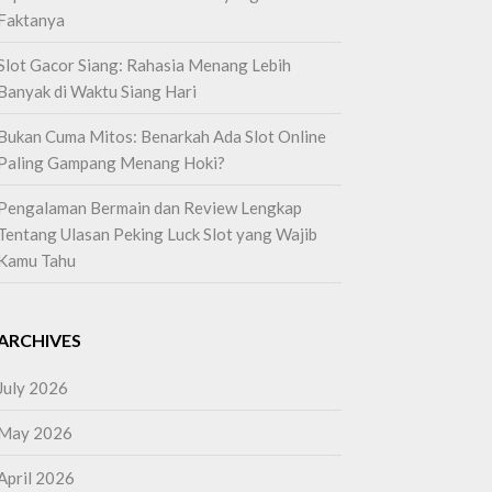
Faktanya
Slot Gacor Siang: Rahasia Menang Lebih
Banyak di Waktu Siang Hari
Bukan Cuma Mitos: Benarkah Ada Slot Online
Paling Gampang Menang Hoki?
Pengalaman Bermain dan Review Lengkap
Tentang Ulasan Peking Luck Slot yang Wajib
Kamu Tahu
ARCHIVES
July 2026
May 2026
April 2026