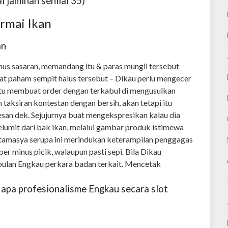
 jaminan senilai 35)
rmai Ikan
an
nus sasaran, memandang itu & paras mungil tersebut
at paham sempit halus tersebut – Dikau perlu mengecer
 itu membuat order dengan terkabul di mengusulkan
aksiran kontestan dengan bersih, akan tetapi itu
san dek. Sejujurnya buat mengekspresikan kalau dia
lumit dari bak ikan, melalui gambar produk istimewa
tamasya serupa ini merindukan keterampilan penggagas
er minus picik, walaupun pasti sepi. Bila Dikau
ulan Engkau perkara badan terkait. Mencetak
apa profesionalisme Engkau secara slot