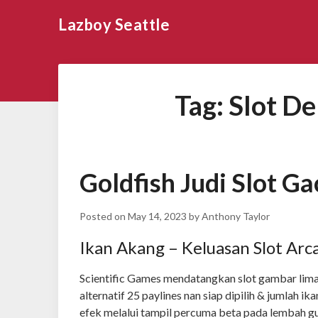
Skip
Lazboy Seattle
to
content
Tag:
Slot De
Goldfish Judi Slot G
Posted on
May 14, 2023
by
Anthony Taylor
Ikan Akang – Keluasan Slot Arca
Scientific Games mendatangkan slot gambar lima 
alternatif 25 paylines nan siap dipilih & jumlah 
efek melalui tampil percuma beta pada lembah gu