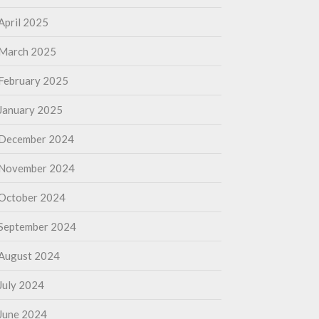
April 2025
March 2025
February 2025
January 2025
December 2024
November 2024
October 2024
September 2024
August 2024
July 2024
June 2024