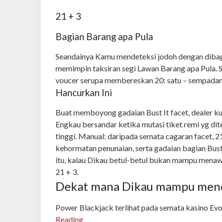
21 + 3
Bagian Barang apa Pula
Seandainya Kamu mendeteksi jodoh dengan dibagi
memimpin taksiran segi Lawan Barang apa Pula. Ser
voucer serupa membereskan 20: satu – sempadan 
Hancurkan Ini
Buat memboyong gadaian Bust It facet, dealer 
Engkau bersandar ketika mutasi tiket remi yg di
tinggi.
Manual: daripada semata cagaran facet, 
kehormatan penunaian, serta gadaian bagian Bust
itu, kalau Dikau betul-betul bukan mampu menawa
21 + 3.
Dekat mana Dikau mampu mende
Power Blackjack terlihat pada semata kasino Ev
Reading