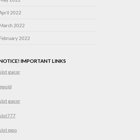
April 2022
March 2022
February 2022
NOTICE! IMPORTANT LINKS
slot gacor
mpoid
slot gacor
slot777
slot mpo