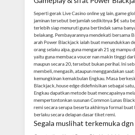
Gameplay & sifat Power Blackj
Seperti gerak Live Casino online yg lain, game g
jaminan tersebut berjumlah sedikitnya $€ satu b
terlebih siap menuruti guna bertindak sama bany
belakang.
Pembayarannya mendekati bersama Bl
arah Power Blackjack ialah buat menundukkan de
orang selaku alpa, guna mengarah 21 yg mampu di
yaitu guna membaca voucer nan makin tinggi dari
maupun secara 20, tersebut bukan perihal.
Ini seb
membeli, mengasih, ataupun menggandakan saat 
kemungkinan kemakbulan Engkau.
Masa berkesi
Blackjack, house edge didefinisikan sebagai satu
Engkau dapatkan metode buat mencapainya melal
mempertontonkan susunan Common Lunas Blackja
remi secara serupa beserta akhirnya formal bua
berlaku secara delapan dasar tiket remi.
Segala muslihat terkemuka dgn