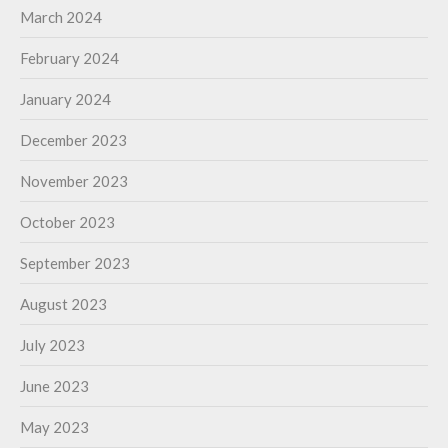
March 2024
February 2024
January 2024
December 2023
November 2023
October 2023
September 2023
August 2023
July 2023
June 2023
May 2023