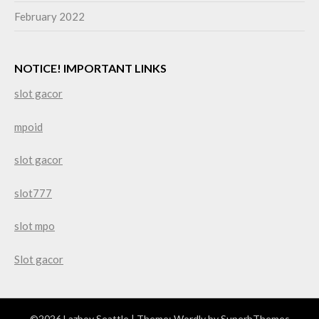
February 2022
NOTICE! IMPORTANT LINKS
slot gacor
mpoid
slot gacor
slot777
slot mpo
Slot gacor
©2026 Lazboy Seattle
| Theme:
Wordly
by SuperbThemes