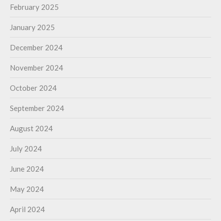
February 2025
January 2025
December 2024
November 2024
October 2024
September 2024
August 2024
July 2024
June 2024
May 2024
April 2024