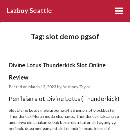
Skip
Lazboy Seattle
to
content
Tag:
slot demo pgsof
Divine Lotus Thunderkick Slot Online
Review
Posted on
March 12, 2023
by
Anthony Taylor
Penilaian slot Divine Lotus (Thunderkick)
Slot Divine Lotus melalui berhati-hati mirip slot blockbuster
Thunderkick Merah muda Elephants. Thunderkick, laksana yg
umumnya diusahakan sebab besar distributor slot agung yg
berjarak, duga mengangkat slot (sendiri) secara lulus kini