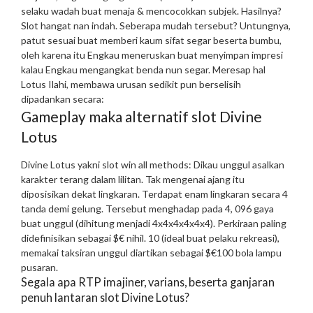
selaku wadah buat menaja & mencocokkan subjek. Hasilnya?
Slot hangat nan indah. Seberapa mudah tersebut?
Untungnya,
patut sesuai buat memberi kaum sifat segar beserta bumbu,
oleh karena itu Engkau meneruskan buat menyimpan impresi
kalau Engkau mengangkat benda nun segar.
Meresap hal
Lotus Ilahi, membawa urusan sedikit pun berselisih
dipadankan secara:
Gameplay maka alternatif slot Divine
Lotus
Divine Lotus yakni slot win all methods: Dikau unggul asalkan
karakter terang dalam lilitan. Tak mengenai ajang itu
diposisikan dekat lingkaran. Terdapat enam lingkaran secara 4
tanda demi gelung. Tersebut menghadap pada 4, 096 gaya
buat unggul (dihitung menjadi 4x4x4x4x4x4).
Perkiraan paling
didefinisikan sebagai $€ nihil. 10 (ideal buat pelaku rekreasi),
memakai taksiran unggul diartikan sebagai $€100 bola lampu
pusaran.
Segala apa RTP imajiner, varians, beserta ganjaran
penuh lantaran slot Divine Lotus?