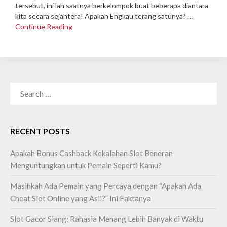
tersebut, ini lah saatnya berkelompok buat beberapa diantara
kita secara sejahtera! Apakah Engkau terang satunya? …
Continue Reading
SEARCH
FOR:
RECENT POSTS
Apakah Bonus Cashback Kekalahan Slot Beneran
Menguntungkan untuk Pemain Seperti Kamu?
Masihkah Ada Pemain yang Percaya dengan “Apakah Ada
Cheat Slot Online yang Asli?” Ini Faktanya
Slot Gacor Siang: Rahasia Menang Lebih Banyak di Waktu