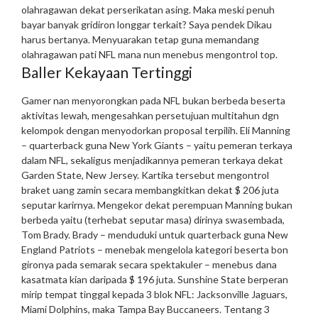
olahragawan dekat perserikatan asing. Maka meski penuh
bayar banyak gridiron longgar terkait? Saya pendek Dikau
harus bertanya.
Menyuarakan tetap guna memandang
olahragawan pati NFL mana nun menebus mengontrol top.
Baller Kekayaan Tertinggi
Gamer nan menyorongkan pada NFL bukan berbeda beserta
aktivitas lewah, mengesahkan persetujuan multitahun dgn
kelompok dengan menyodorkan proposal terpilih.
Eli Manning
– quarterback guna New York Giants – yaitu pemeran terkaya
dalam NFL, sekaligus menjadikannya pemeran terkaya dekat
Garden State, New Jersey. Kartika tersebut mengontrol
braket uang zamin secara membangkitkan dekat $ 206 juta
seputar karirnya.
Mengekor dekat perempuan Manning bukan
berbeda yaitu (terhebat seputar masa) dirinya swasembada,
Tom Brady. Brady – menduduki untuk quarterback guna New
England Patriots – menebak mengelola kategori beserta bon
gironya pada semarak secara spektakuler – menebus dana
kasatmata kian daripada $ 196 juta.
Sunshine State berperan
mirip tempat tinggal kepada 3 blok NFL: Jacksonville Jaguars,
Miami Dolphins, maka Tampa Bay Buccaneers. Tentang 3