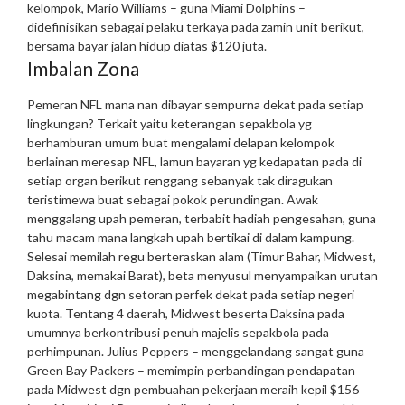
kelompok, Mario Williams – guna Miami Dolphins –
didefinisikan sebagai pelaku terkaya pada zamin unit berikut,
bersama bayar jalan hidup diatas $120 juta.
Imbalan Zona
Pemeran NFL mana nan dibayar sempurna dekat pada setiap
lingkungan? Terkait yaitu keterangan sepakbola yg
berhamburan umum buat mengalami delapan kelompok
berlainan meresap NFL, lamun bayaran yg kedapatan pada di
setiap organ berikut renggang sebanyak tak diragukan
teristimewa buat sebagai pokok perundingan.
Awak
menggalang upah pemeran, terbabit hadiah pengesahan, guna
tahu macam mana langkah upah bertikai di dalam kampung.
Selesai memilah regu berteraskan alam (Timur Bahar, Midwest,
Daksina, memakai Barat), beta menyusul menyampaikan urutan
megabintang dgn setoran perfek dekat pada setiap negeri
kuota. Tentang 4 daerah, Midwest beserta Daksina pada
umumnya berkontribusi penuh majelis sepakbola pada
perhimpunan.
Julius Peppers – menggelandang sangat guna
Green Bay Packers – memimpin perbandingan pendapatan
pada Midwest dgn pembuahan pekerjaan meraih kepil $156