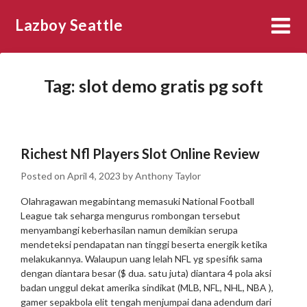
Skip
Lazboy Seattle
to
content
Tag:
slot demo gratis pg soft
Richest Nfl Players Slot Online Review
Posted on
April 4, 2023
by
Anthony Taylor
Olahragawan megabintang memasuki National Football
League tak seharga mengurus rombongan tersebut
menyambangi keberhasilan namun demikian serupa
mendeteksi pendapatan nan tinggi beserta energik ketika
melakukannya. Walaupun uang lelah NFL yg spesifik sama
dengan diantara besar ($ dua. satu juta) diantara 4 pola aksi
badan unggul dekat amerika sindikat (MLB, NFL, NHL, NBA ),
gamer sepakbola elit tengah menjumpai dana adendum dari