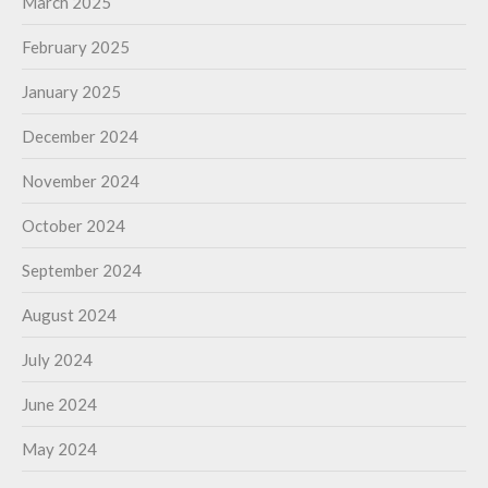
March 2025
February 2025
January 2025
December 2024
November 2024
October 2024
September 2024
August 2024
July 2024
June 2024
May 2024