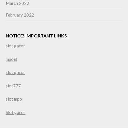
March 2022
February 2022
NOTICE! IMPORTANT LINKS
slot gacor
mpoid
slot gacor
slot777
slot mpo
Slot gacor