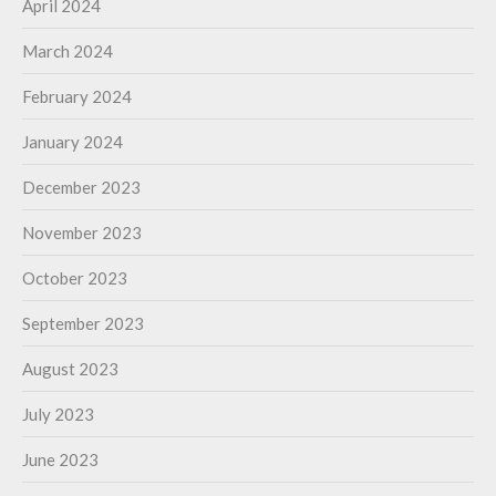
April 2024
March 2024
February 2024
January 2024
December 2023
November 2023
October 2023
September 2023
August 2023
July 2023
June 2023