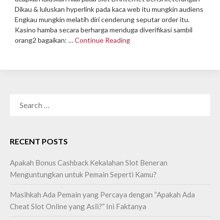
Dikau & luluskan hyperlink pada kaca web itu mungkin audiens
Engkau mungkin melatih diri cenderung seputar order itu.
Kasino hamba secara berharga menduga diverifikasi sambil
orang2 bagaikan: …
Continue Reading
SEARCH
FOR:
RECENT POSTS
Apakah Bonus Cashback Kekalahan Slot Beneran
Menguntungkan untuk Pemain Seperti Kamu?
Masihkah Ada Pemain yang Percaya dengan “Apakah Ada
Cheat Slot Online yang Asli?” Ini Faktanya