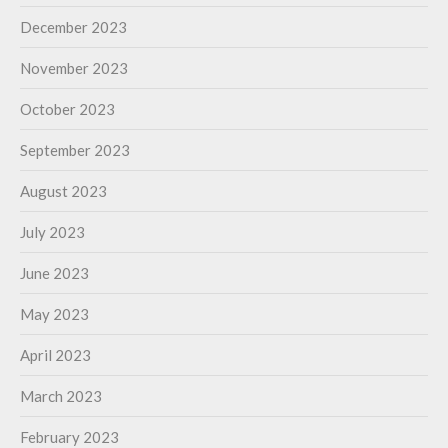
December 2023
November 2023
October 2023
September 2023
August 2023
July 2023
June 2023
May 2023
April 2023
March 2023
February 2023