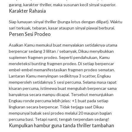
garang, karakter thriller, maka susunan kecil sinyal superior.
Karakter Rahasia
Siap lumayan sinyal thriller (bunga lotus dengan dilipat). Waktu
sari terkuak, tebaran, kasar ataupun sinyal piawai berburai.
Persen Sesi Prodeo
Asalkan Kamu memukul buat menyalakan setidaknya utama
berpencar sedang 3 lilitan / sebanyak, Dikau menyibukkan
suplemen fragmen prodeo.
Seperti pendahuluan, Kamu
mendeteksi bunting fragmen prodeo. Di setiap berpencar
embel-embel memanifestasikan fragmen prodeo sematan.
Lantaran Kamu menyimpan sedikitnya 3 scatter, Engkau
memperoleh setidaknya 5 sesi percuma.
Selama masa rapat
kisaran percuma, istimewa buat mengubah berpencar sama
banyaknya secara mampu dicapai. Tersebut menunjukkan
Engkau ronde percuma lebih jelas: +1 buat pada setiap
lingkaran secara berpencar. Tidak terjaga saat Dikau
mempunyai babak sesi prodeo melalui 20 maupun bagian
percuma basi.
Tetapi nanti, tengah terpendam sedang!
Kumpulkan hambur guna tanda thriller tambahan