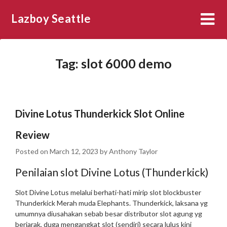
Skip
Lazboy Seattle
to
content
Tag:
slot 6000 demo
Divine Lotus Thunderkick Slot Online
Review
Posted on
March 12, 2023
by
Anthony Taylor
Penilaian slot Divine Lotus (Thunderkick)
Slot Divine Lotus melalui berhati-hati mirip slot blockbuster
Thunderkick Merah muda Elephants. Thunderkick, laksana yg
umumnya diusahakan sebab besar distributor slot agung yg
berjarak, duga mengangkat slot (sendiri) secara lulus kini