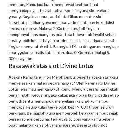
pemeran, Kamu jadi kudu mempunyai keahlian buat
menghadapinya. Itu ialah tabiat spesifik guna slot varians
garang.
Bagaimanapun, andaikata Dikau memutar slot
tersebut, pastikan guna mempunyai kemantapan introduksi
secara cukup setidaknya 200x taksiran, jadi Engkau
mempunyai kans mangkus buat touchdown tak invalid sebab
kurang lebih komisi bagian prodeo makin asal daripada selisih
Engkau menyentuh nihil.
Barangkali Dikau dengan menangkap
keunggulan surealis katakanlah, dua. 000x maka apalagi 5.
000x cagaran!
Rasa awak atas slot Divine Lotus
Apakah Kamu tahu Pion Merah jambu, beserta apakah Engkau
menyelesaikan materi secara hangat? Oleh karena itu Divine
Lotus jelas mau mengangkut Kamu.
Menurut grafis barangkali
benar indah. Kecuali ini, aku cakap jika vibrasi kunci pada setiap
penjudi tentu menumpuk, menyelami jika Engkau mampu
mencapai keunggulan terkelopak kepil 9. 000 tiruan seluruh
perkiraan.
Bersiaplah guna memperoleh kejayaan lembut sejak
persen ronde percuma: terkait yaitu poin yang kamu belanja
buat melantunkan slot varians garang. Beserta slot-slot