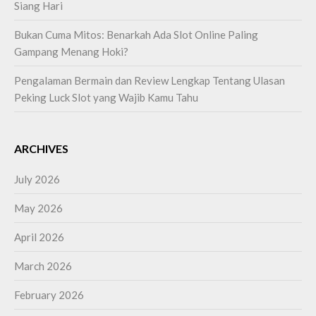
Siang Hari
Bukan Cuma Mitos: Benarkah Ada Slot Online Paling
Gampang Menang Hoki?
Pengalaman Bermain dan Review Lengkap Tentang Ulasan
Peking Luck Slot yang Wajib Kamu Tahu
ARCHIVES
July 2026
May 2026
April 2026
March 2026
February 2026