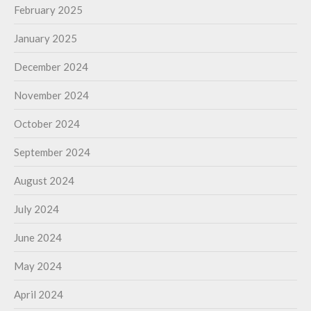
February 2025
January 2025
December 2024
November 2024
October 2024
September 2024
August 2024
July 2024
June 2024
May 2024
April 2024