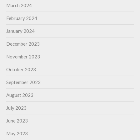
March 2024
February 2024
January 2024
December 2023
November 2023
October 2023
September 2023
August 2023
July 2023
June 2023
May 2023