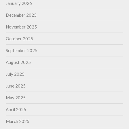
January 2026
December 2025
November 2025
October 2025
September 2025
August 2025
July 2025
June 2025
May 2025
April 2025
March 2025