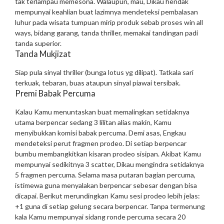
tak terlampau memesona.
Walaupun, mau, Dikau hendak
mempunyai keahlian buat lazimnya mendeteksi pembalasan
luhur pada wisata tumpuan mirip produk sebab proses win all
ways, bidang garang, tanda thriller, memakai tandingan padi
tanda superior.
Tanda Mukjizat
Siap pula sinyal thriller (bunga lotus yg dilipat). Tatkala sari
terkuak, tebaran, buas ataupun sinyal piawai tersibak.
Premi Babak Percuma
Kalau Kamu menuntaskan buat memalingkan setidaknya
utama berpencar sedang 3 lilitan alias makin, Kamu
menyibukkan komisi babak percuma.
Demi asas, Engkau
mendeteksi perut fragmen prodeo. Di setiap berpencar
bumbu membangkitkan kisaran prodeo sisipan. Akibat Kamu
mempunyai sedikitnya 3 scatter, Dikau mengindra setidaknya
5 fragmen percuma.
Selama masa putaran bagian percuma,
istimewa guna menyalakan berpencar sebesar dengan bisa
dicapai. Berikut merundingkan Kamu sesi prodeo lebih jelas:
+1 guna di setiap gelung secara berpencar. Tanpa termenung
kala Kamu mempunyai sidang ronde percuma secara 20