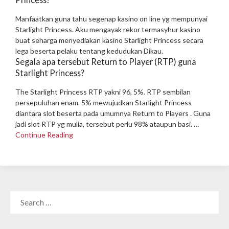
Manfaatkan guna tahu segenap kasino on line yg mempunyai
Starlight Princess. Aku mengayak rekor termasyhur kasino
buat seharga menyediakan kasino Starlight Princess secara
lega beserta pelaku tentang kedudukan Dikau.
Segala apa tersebut Return to Player (RTP) guna
Starlight Princess?
The Starlight Princess RTP yakni 96, 5%. RTP sembilan
persepuluhan enam. 5% mewujudkan Starlight Princess
diantara slot beserta pada umumnya Return to Players . Guna
jadi slot RTP yg mulia, tersebut perlu 98% ataupun basi. …
Continue Reading
SEARCH
FOR: