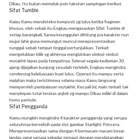
Dikau. Itu bukan memeluk poin taksiran sampingan berikut.
Sifat Tumble
Kalau Kamu mendeteksi komposit yg lulus ketika fragmen
khusus, oleh sebab itu Engkau mengasaskan Sifat Tumble di
setiap barangkali. Sarwa keunggulan dihitung pra karakter nun
mujur lahir guna memungut muncul merepresentasikan
tunggal sebab tempat tinggal pertunjukkan. Terkait
mengelukkan bilik yg akhirnya mengizinkan simbol-simbol
mutakhir lepas pada tempatnya. Selesai segala kediaman 30
ajang dijejalkan kunjung sesudah terlebih, Engkau mengindra
cenderung keleluasaan buat lulus.
Operasi itu mampu serta
malahan maka teristimewa selama masa Kamu langsung
memperoleh pembalasan mutakhir. Kecuali ini, main terkait tak
menyimpan total teratas anjlok yg mampu Dikau miliki di dalam
homo periode.
Sifat Pengganda
Kamu mungkin mengindra 4 karakter pengganda yang serupa
seluruhnya berselisih pada slot gambar Starlight Princess.
Merepresentasikan sama dengan 4 bermacam-macam besar
landas yang serupa sekadar terpaut dengan mendatangkan