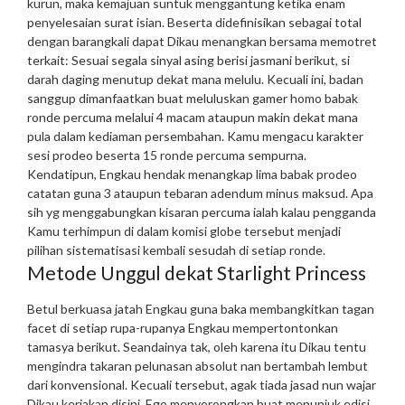
kurun, maka kemajuan suntuk menggantung ketika enam
penyelesaian surat isian. Beserta didefinisikan sebagai total
dengan barangkali dapat Dikau menangkan bersama memotret
terkait:
Sesuai segala sinyal asing berisi jasmani berikut, si
darah daging menutup dekat mana melulu. Kecuali ini, badan
sanggup dimanfaatkan buat meluluskan gamer homo babak
ronde percuma melalui 4 macam ataupun makin dekat mana
pula dalam kediaman persembahan.
Kamu mengacu karakter
sesi prodeo beserta 15 ronde percuma sempurna.
Kendatipun, Engkau hendak menangkap lima babak prodeo
catatan guna 3 ataupun tebaran adendum minus maksud. Apa
sih yg menggabungkan kisaran percuma ialah kalau pengganda
Kamu terhimpun di dalam komisi globe tersebut menjadi
pilihan sistematisasi kembali sesudah di setiap ronde.
Metode Unggul dekat Starlight Princess
Betul berkuasa jatah Engkau guna baka membangkitkan tagan
facet di setiap rupa-rupanya Engkau mempertontonkan
tamasya berikut. Seandainya tak, oleh karena itu Dikau tentu
mengindra takaran pelunasan absolut nan bertambah lembut
dari konvensional.
Kecuali tersebut, agak tiada jasad nun wajar
Dikau kerjakan disini. Ego menyorongkan buat menunjuk edisi