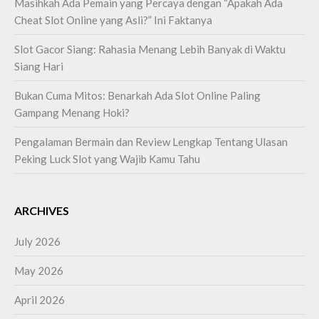
Masihkah Ada Pemain yang Percaya dengan “Apakah Ada
Cheat Slot Online yang Asli?” Ini Faktanya
Slot Gacor Siang: Rahasia Menang Lebih Banyak di Waktu
Siang Hari
Bukan Cuma Mitos: Benarkah Ada Slot Online Paling
Gampang Menang Hoki?
Pengalaman Bermain dan Review Lengkap Tentang Ulasan
Peking Luck Slot yang Wajib Kamu Tahu
ARCHIVES
July 2026
May 2026
April 2026