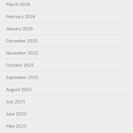
March 2026
February 2026
January 2026
December 2025
November 2025
October 2025
September 2025
August 2025
July 2025
June 2025
May 2025