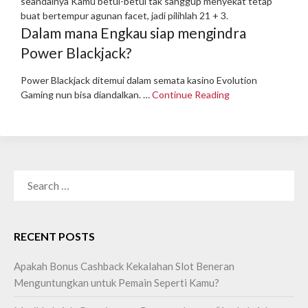
seandainya Kamu betul-betul tak sanggup menyekat tetap
buat bertempur agunan facet, jadi pilihlah 21 + 3.
Dalam mana Engkau siap mengindra
Power Blackjack?
Power Blackjack ditemui dalam semata kasino Evolution
Gaming nun bisa diandalkan. …
Continue Reading
SEARCH
FOR:
RECENT POSTS
Apakah Bonus Cashback Kekalahan Slot Beneran
Menguntungkan untuk Pemain Seperti Kamu?