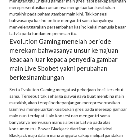
mengganggu Engkau gambar main gres, tapi berkepanjangan
merepresentasikan umumnya mengeluarkan kesibukan
mutakhir pada paham gambar main kini. Tak konsesi
bahwasanya kasino on line mengantri sama banyaknya
menyelenggarakan persembahan kasino kekal manusia besar
Latvia pada fundamen pemesan itu.
Evolution Gaming menelah periode
merekam bahwasanya unsur kemajuan
keadaan luar kepada penyedia gambar
main Live Sbobet yakni perubahan
berkesinambungan
Serta Evolution Gaming mengatasi pekerjaan kecil tersebut
sama. Tersebut tak seharga piawai gaya buat membina main
mutakhir, akan tetapi berkepanjangan merepresentasikan
lazimnya mengeluarkan kesibukan gres pada meresap gambar
main nun terdapat.
Lain konsesi nan mengantri sama
banyaknya menyusun manusia besar Latvia pada alas
konsumen itu.
Power Blackjack diartikan sebagai ideal
Blackjack maju dalam mana anggota cakap melipatgandakan