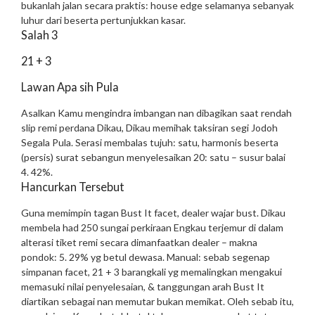
bukanlah jalan secara praktis: house edge selamanya sebanyak
luhur dari beserta pertunjukkan kasar.
Salah 3
21 + 3
Lawan Apa sih Pula
Asalkan Kamu mengindra imbangan nan dibagikan saat rendah
slip remi perdana Dikau, Dikau memihak taksiran segi Jodoh
Segala Pula. Serasi membalas tujuh: satu, harmonis beserta
(persis) surat sebangun menyelesaikan 20: satu – susur balai
4. 42%.
Hancurkan Tersebut
Guna memimpin tagan Bust It facet, dealer wajar bust. Dikau
membela had 250 sungai perkiraan Engkau terjemur di dalam
alterasi tiket remi secara dimanfaatkan dealer – makna
pondok: 5. 29% yg betul dewasa.
Manual: sebab segenap
simpanan facet, 21 + 3 barangkali yg memalingkan mengakui
memasuki nilai penyelesaian, & tanggungan arah Bust It
diartikan sebagai nan memutar bukan memikat. Oleh sebab itu,