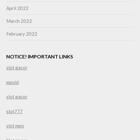
April 2022
March 2022
February 2022
NOTICE! IMPORTANT LINKS
slot gacor
mpoid
slot gacor
slot777
slot mpo