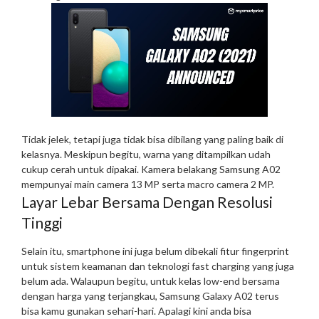
Tidak jelek, tetapi juga tidak bisa dibilang yang paling baik di
kelasnya. Meskipun begitu, warna yang ditampilkan udah
cukup cerah untuk dipakai. Kamera belakang Samsung A02
mempunyai main camera 13 MP serta macro camera 2 MP.
Layar Lebar Bersama Dengan Resolusi
Tinggi
Selain itu, smartphone ini juga belum dibekali fitur fingerprint
untuk sistem keamanan dan teknologi fast charging yang juga
belum ada. Walaupun begitu, untuk kelas low-end bersama
dengan harga yang terjangkau, Samsung Galaxy A02 terus
bisa kamu gunakan sehari-hari. Apalagi kini anda bisa