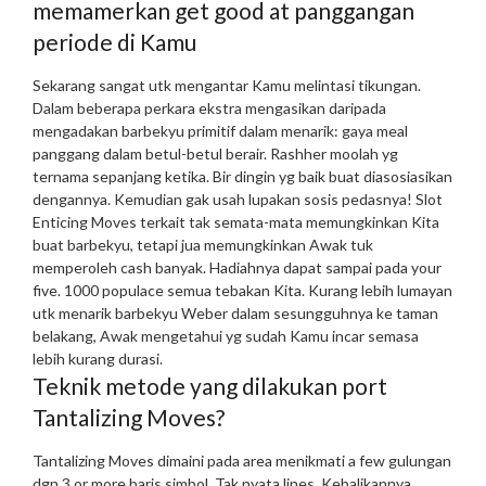
memamerkan get good at panggangan
periode di Kamu
Sekarang sangat utk mengantar Kamu melintasi tikungan.
Dalam beberapa perkara ekstra mengasikan daripada
mengadakan barbekyu primitif dalam menarik: gaya meal
panggang dalam betul-betul berair. Rashher moolah yg
ternama sepanjang ketika. Bir dingin yg baik buat diasosiasikan
dengannya. Kemudian gak usah lupakan sosis pedasnya!
Slot
Enticing Moves terkait tak semata-mata memungkinkan Kita
buat barbekyu, tetapi jua memungkinkan Awak tuk
memperoleh cash banyak. Hadiahnya dapat sampai pada your
five. 1000 populace semua tebakan Kita. Kurang lebih lumayan
utk menarik barbekyu Weber dalam sesungguhnya ke taman
belakang, Awak mengetahui yg sudah Kamu incar semasa
lebih kurang durasi.
Teknik metode yang dilakukan port
Tantalizing Moves?
Tantalizing Moves dimaini pada area menikmati a few gulungan
dgn 3 or more baris simbol.
Tak nyata lines. Kebalikannya,