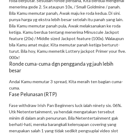
roda berputar. Sesudah ronde perdana, Kita berdua mengenai
menerima gede 2. 5x ataupun 10x, / Small Goldmine / panah.
Bila Kamu memutar panah, Awak maju ke roda kedua. Di sini.
punya harga yg ekstra lebih besar setelah itu panah yang lain.
Bila Kamu memutar panah pula, Awak melaksanakan ke roda
ketiga. Kamu berdua tentang menerima Minuscule Jackpot
feature (20x) / Middle sized Jackpot feature (100x). Walaupun
bila Kamu amat mujur, Kita memutar panah ketiga berturut-
turut. Bila hoy, Kamu memetik Lottery jackpot Primer your five.
000x!
Ronde cuma-cuma dgn pengganda yg jauh lebih
besar
Andai Kamu memutar 3 spread, Kita meraih ten bagian cuma-
cuma.
Fase Pelunasan (RTP)
Fase withdraw Irish Pan Beginners luck ialah ninety six. 06%.
Utk Netentertainment, ya hendak mengatakan tersebut
minim di dalam arah penurunan. Bila Netentertainment gak
berhati-hati, mereka barangkali kelenyapan covering yang
merupakan salah 1 yang tidak sedikit pengsuplai video slot