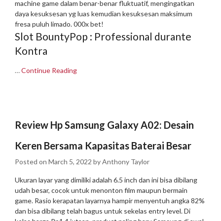
machine game dalam benar-benar fluktuatif, mengingatkan
daya kesuksesan yg luas kemudian kesuksesan maksimum
fresa puluh limado. 000x bet!
Slot BountyPop : Professional durante
Kontra
…
Continue Reading
Review Hp Samsung Galaxy A02: Desain
Keren Bersama Kapasitas Baterai Besar
Posted on
March 5, 2022
by
Anthony Taylor
Ukuran layar yang dimiliki adalah 6.5 inch dan ini bisa dibilang
udah besar, cocok untuk menonton film maupun bermain
game. Rasio kerapatan layarnya hampir menyentuh angka 82%
dan bisa dibilang telah bagus untuk sekelas entry level. Di