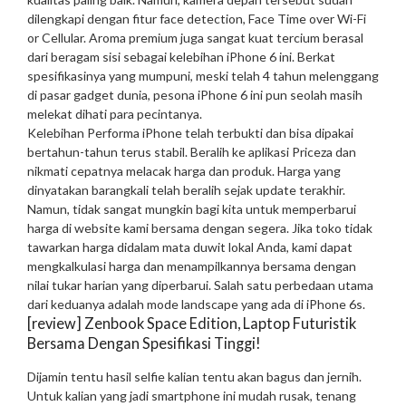
dilengkapi dengan fitur face detection, Face Time over Wi-Fi
or Cellular. Aroma premium juga sangat kuat tercium berasal
dari beragam sisi sebagai kelebihan iPhone 6 ini. Berkat
spesifikasinya yang mumpuni, meski telah 4 tahun melenggang
di pasar gadget dunia, pesona iPhone 6 ini pun seolah masih
melekat dihati para pecintanya.
Kelebihan Performa iPhone telah terbukti dan bisa dipakai
bertahun-tahun terus stabil. Beralih ke aplikasi Priceza dan
nikmati cepatnya melacak harga dan produk. Harga yang
dinyatakan barangkali telah beralih sejak update terakhir.
Namun, tidak sangat mungkin bagi kita untuk memperbarui
harga di website kami bersama dengan segera. Jika toko tidak
tawarkan harga didalam mata duwit lokal Anda, kami dapat
mengkalkulasi harga dan menampilkannya bersama dengan
nilai tukar harian yang diperbarui. Salah satu perbedaan utama
dari keduanya adalah mode landscape yang ada di iPhone 6s.
[review] Zenbook Space Edition, Laptop Futuristik
Bersama Dengan Spesifikasi Tinggi!
Dijamin tentu hasil selfie kalian tentu akan bagus dan jernih.
Untuk kalian yang jadi smartphone ini mudah rusak, tenang