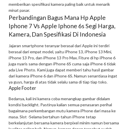
memberikan spesifikasi kamera paling baik untuk menarik
minat pasar.
Perbandingan Bagus Mana Hp Apple
Iphone 7 Vs Apple Iphone 6s Segi Harga,
Kamera, Dan Spesifikasi Di Indonesia
Jajaran smartphone teranyar berasal dari Apple ini terdiri
berasal dari empat model, yaitu iPhone 13, iPhone 13 Mini,
iPhone 13 Pro, dan iPhone 13 Pro Max. Fiture di hp iPhone 6
juga nyaris sama dengan iPhone 6S cuma saja iPhone 6 tidak
ada Live Photo. Kami juga dapat memberi tahu hasil gambar
dari kamera iPhone 6 dan iPhone 6S. Namun senantiasa ingat
ya guys, harga di atas tidak selalu sama di tiap tiap toko.
Apple Footer
Bedanya, kali ini kamera coba menangkap gambar didalam
kondisi backlight. Pastinya kalian semua penasaran perihal
bagaimana perkembangan mutu kamera iPhone dari masa ke
masa. Slot -Selama bertahun-tahun iPhone tetap
berkelanjutan bersama kamera berpixel minim namun bersama
kualitas paling baik. Namun, kamera depan tersebut sudah