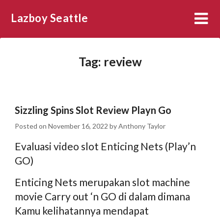
Skip
Lazboy Seattle
to
content
Tag:
review
Sizzling Spins Slot Review Playn Go
Posted on
November 16, 2022
by
Anthony Taylor
Evaluasi video slot Enticing Nets (Play’n
GO)
Enticing Nets merupakan slot machine
movie Carry out ‘n GO di dalam dimana
Kamu kelihatannya mendapat