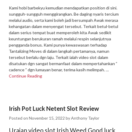
Kami hobi barbekyu kemudian mendapatkan position di sini.
sungguh-sungguh menggirangkan. Be daging nyaris tercium
melalui audio, serta kami boleh jadi bersumpah Awak merasa
kehangatan dalam menyengat tersebut. Terkait betul-betul
dalam serius tempat buat memperoleh kita Awak sedikit
keuntungan berukuran ramah melalui respin selanjutnya
pengganda bonus.
Kami punya kewaswasan terhadap
Tantalizing Moves di dalam langkah pertamanya, namun
tersebut berlalu dgn laju.
Terkait ialah video slot dalam
disatukan dgn sangat bermanfaat dalam mempertahankan ”
cadence ” dgn lumayan benar, terima kasih melimpah. …
Continue Reading
Irish Pot Luck Netent Slot Review
Posted on
November 15, 2022
by
Anthony Taylor
Uraian video slot Irish Weed Good luck