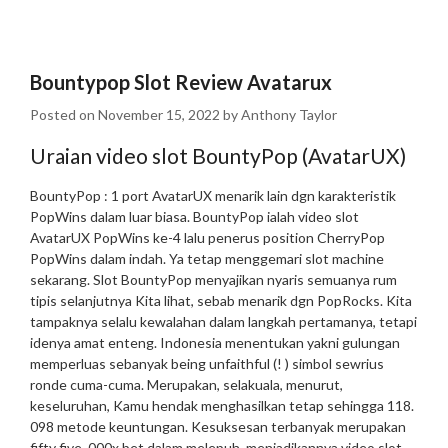
Bountypop Slot Review Avatarux
Posted on
November 15, 2022
by
Anthony Taylor
Uraian video slot BountyPop (AvatarUX)
BountyPop : 1 port AvatarUX menarik lain dgn karakteristik
PopWins dalam luar biasa. BountyPop ialah video slot
AvatarUX PopWins ke-4 lalu penerus position CherryPop
PopWins dalam indah. Ya tetap menggemari slot machine
sekarang.
Slot BountyPop menyajikan nyaris semuanya rum
tipis selanjutnya Kita lihat, sebab menarik dgn PopRocks.
Kita
tampaknya selalu kewalahan dalam langkah pertamanya, tetapi
idenya amat enteng.
Indonesia menentukan yakni gulungan
memperluas sebanyak being unfaithful (! ) simbol sewrius
ronde cuma-cuma. Merupakan, selakuala, menurut,
keseluruhan, Kamu hendak menghasilkan tetap sehingga 118.
098 metode keuntungan.
Kesuksesan terbanyak merupakan
fifty five. 000x bet dalam melepuh, menjadikannya video slot