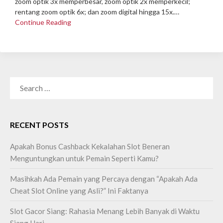
zoom optik 3x memperbesar, zoom optik 2x memperkecil;
rentang zoom optik 6x; dan zoom digital hingga 15x.…
Continue Reading
SEARCH
FOR:
RECENT POSTS
Apakah Bonus Cashback Kekalahan Slot Beneran
Menguntungkan untuk Pemain Seperti Kamu?
Masihkah Ada Pemain yang Percaya dengan “Apakah Ada
Cheat Slot Online yang Asli?” Ini Faktanya
Slot Gacor Siang: Rahasia Menang Lebih Banyak di Waktu