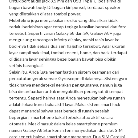
untuk port audio jack 3.5 mm dan USB Type-C, posisinya di
bagian bawah body. Di bagian kiri ponsel, terdapat speaker
yang diletakkan di atas tombol power.
Mobitekno juga menyaksikan resiko yang dihasilkan tidak
terlalu berlebihan agar tetap terjaga keaslian berasal dari foto
tersebut. Seperti varian Galaxy S8 dan S9, Galaxy A8+ juga
mengusung rancangan infinity display, meski rasio layar ke
bodi-nya tidak seluas dua seri flagship tersebut. Agar ukuran
layar tampil maksimal, tombol recent, home, dan back terdapat
di didalam layar sehingga bezel bagian bawah bisa dibikin
setipis barangkali.
Selain itu, Anda juga memanfaatkan sistem keamanan dari
pencatatan gerak sensor Gyroscope di dalamnya. Sistem gyro
tidak hanya mendeteksi gerakan penggunanya, namun juga
bisa dimanfaatkan untuk mengaktifkan perangkat di tempat
tertentu. Seperti halnya saat Anda menetukan bahwa rumah
adalah lokasi kunci buka aktif layar. Maka sistem smart lock
dapat menandai bahwa saat berada di rumah setelah
bepergian, smartphone bakal terbuka atau aktif secara
otomatis. Meski masuk dalam kelas smartphone premium,
namun Galaxy A8 Star konsisten menyediakan dua slot SIM
card seperti halnya smartphone menengah. Dua SIM Card ini