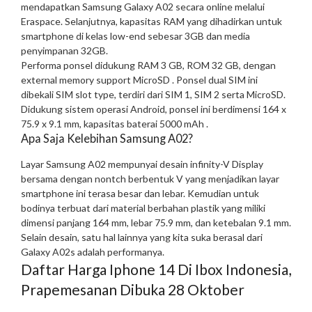
mendapatkan Samsung Galaxy A02 secara online melalui
Eraspace. Selanjutnya, kapasitas RAM yang dihadirkan untuk
smartphone di kelas low-end sebesar 3GB dan media
penyimpanan 32GB.
Performa ponsel didukung RAM 3 GB, ROM 32 GB, dengan
external memory support MicroSD . Ponsel dual SIM ini
dibekali SIM slot type, terdiri dari SIM 1, SIM 2 serta MicroSD.
Didukung sistem operasi Android, ponsel ini berdimensi 164 x
75.9 x 9.1 mm, kapasitas baterai 5000 mAh .
Apa Saja Kelebihan Samsung A02?
Layar Samsung A02 mempunyai desain infinity-V Display
bersama dengan nontch berbentuk V yang menjadikan layar
smartphone ini terasa besar dan lebar. Kemudian untuk
bodinya terbuat dari material berbahan plastik yang miliki
dimensi panjang 164 mm, lebar 75.9 mm, dan ketebalan 9.1 mm.
Selain desain, satu hal lainnya yang kita suka berasal dari
Galaxy A02s adalah performanya.
Daftar Harga Iphone 14 Di Ibox Indonesia,
Prapemesanan Dibuka 28 Oktober