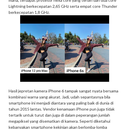
mana, terdapat prosesor hexa core yang terdiri dari dua core
Lightning berkecepatan 2,65 GHz serta empat core Thunder
berkecepatan 1,8 GHz.
Hasil jepretan kamera iPhone 6 tampak sangat nyata bersama
kombinasi warna yang akurat. Jadi, udah sepantasnya bila
smartphone ini menjadi diantara yang paling baik di dunia di
tahun 2015 lantas. Vendor kenamaan iPhone pun juga tidak
tertarik untuk turut dan juga di dalam peperangan jumlah
megapiksel yang disematkan di kamera. Seperti diketahui
kebanyakan smartphone kekinian akan berlomba-lomba