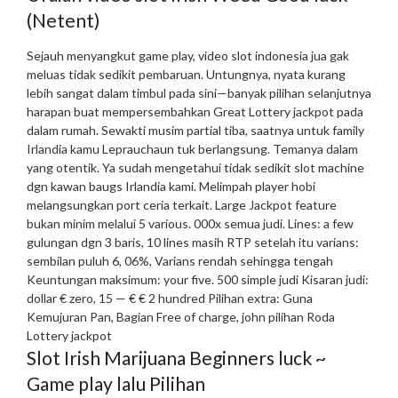
(Netent)
Sejauh menyangkut game play, video slot indonesia jua gak
meluas tidak sedikit pembaruan. Untungnya, nyata kurang
lebih sangat dalam timbul pada sini—banyak pilihan selanjutnya
harapan buat mempersembahkan Great Lottery jackpot pada
dalam rumah.
Sewakti musim partial tiba, saatnya untuk family
Irlandia kamu Leprauchaun tuk berlangsung.
Temanya dalam
yang otentik. Ya sudah mengetahui tidak sedikit slot machine
dgn kawan baugs Irlandia kami. Melimpah player hobi
melangsungkan port ceria terkait.
Large Jackpot feature
bukan minim melalui 5 various. 000x semua judi.
Lines: a few
gulungan dgn 3 baris, 10 lines masih
RTP setelah itu varians:
sembilan puluh 6, 06%, Varians rendah sehingga tengah
Keuntungan maksimum: your five. 500 simple judi
Kisaran judi:
dollar € zero, 15 — € € 2 hundred
Pilihan extra: Guna
Kemujuran Pan, Bagian Free of charge, john pilihan Roda
Lottery jackpot
Slot Irish Marijuana Beginners luck ~
Game play lalu Pilihan