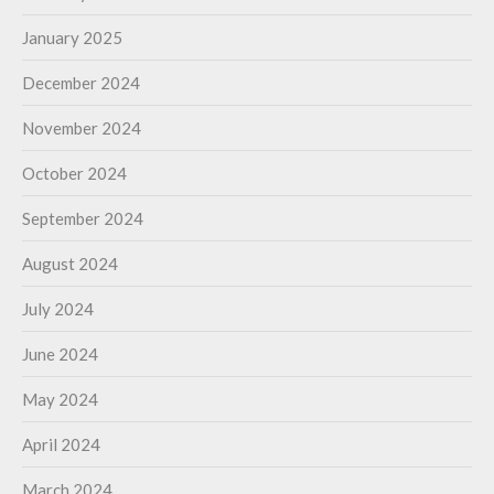
January 2025
December 2024
November 2024
October 2024
September 2024
August 2024
July 2024
June 2024
May 2024
April 2024
March 2024