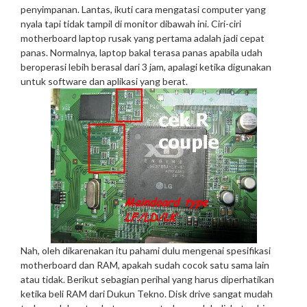
penyimpanan. Lantas, ikuti cara mengatasi computer yang
nyala tapi tidak tampil di monitor dibawah ini. Ciri-ciri
motherboard laptop rusak yang pertama adalah jadi cepat
panas. Normalnya, laptop bakal terasa panas apabila udah
beroperasi lebih berasal dari 3 jam, apalagi ketika digunakan
untuk software dan aplikasi yang berat.
Nah, oleh dikarenakan itu pahami dulu mengenai spesifikasi
motherboard dan RAM, apakah sudah cocok satu sama lain
atau tidak. Berikut sebagian perihal yang harus diperhatikan
ketika beli RAM dari Dukun Tekno. Disk drive sangat mudah