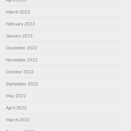
March 2023
February 2023
January 2023
December 2022
November 2022
October 2022
September 2022
May 2022
April 2022
March 2022