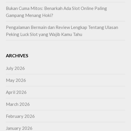
Bukan Cuma Mitos: Benarkah Ada Slot Online Paling
Gampang Menang Hoki?
Pengalaman Bermain dan Review Lengkap Tentang Ulasan
Peking Luck Slot yang Wajib Kamu Tahu
ARCHIVES
July 2026
May 2026
April 2026
March 2026
February 2026
January 2026