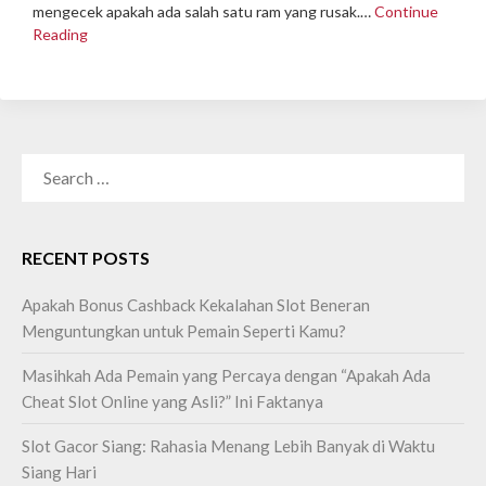
mengecek apakah ada salah satu ram yang rusak.…
Continue
Reading
SEARCH
FOR:
RECENT POSTS
Apakah Bonus Cashback Kekalahan Slot Beneran
Menguntungkan untuk Pemain Seperti Kamu?
Masihkah Ada Pemain yang Percaya dengan “Apakah Ada
Cheat Slot Online yang Asli?” Ini Faktanya
Slot Gacor Siang: Rahasia Menang Lebih Banyak di Waktu
Siang Hari