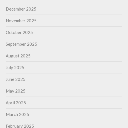
December 2025
November 2025
October 2025
September 2025
August 2025
July 2025
June 2025
May 2025
April 2025
March 2025
February 2025