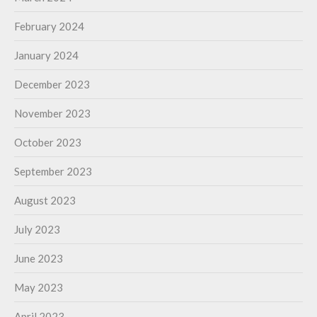
February 2024
January 2024
December 2023
November 2023
October 2023
September 2023
August 2023
July 2023
June 2023
May 2023
April 2023