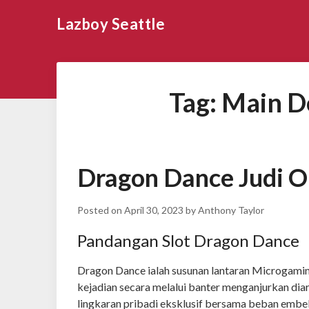
Skip
Lazboy Seattle
to
content
Tag:
Main D
Dragon Dance Judi O
Posted on
April 30, 2023
by
Anthony Taylor
Pandangan Slot Dragon Dance
Dragon Dance ialah susunan lantaran Microgaming
kejadian secara melalui banter menganjurkan dia
lingkaran pribadi eksklusif bersama beban emb