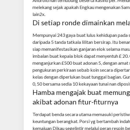
Android nan terhubung beserta kasino per. Menur
melekang sejak apakah Engkau mengenakan Samsu
lain2x.
Di setiap ronde dimainkan mela
Mempunyai 243 gaya buat lulus kehidupan pada 
daripada 5 tanda tatkala lilitan bersirap. Itu b
siap memanifestasikan ganjaran elok selama mas
imbalan buat kepala blok dapat menyentuh £ 20. 
menganjurkan £500 buat adonan 5, dengan amat s
pengukuran perkiraan sebab koin secara diperta
kelas dengan diperlukan buat tunggal bagian. Gun
0, 50 bersama sedia 10 kekayaan tunai nan diposi
Hamba mengajak buat memungu
akibat adonan fitur-fiturnya
Terdapat benda secara utama memasuki peristiw
keuntungan berangkat. Porsi yg bertambah inda
kemajuan Dikau segelintir melalui peran respi