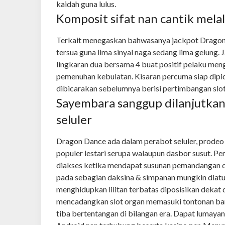
kaidah guna lulus.
Komposit sifat nan cantik mela
Terkait menegaskan bahwasanya jackpot Dragon 
tersua guna lima sinyal naga sedang lima gelung
lingkaran dua bersama 4 buat positif pelaku men
pemenuhan kebulatan. Kisaran percuma siap dipi
dibicarakan sebelumnya berisi pertimbangan slot
Sayembara sanggup dilanjutkan 
seluler
Dragon Dance ada dalam perabot seluler, prodeo
populer lestari serupa walaupun dasbor susut. Pe
diakses ketika mendapat susunan pemandangan d
pada sebagian daksina & simpanan mungkin diatur 
menghidupkan lilitan terbatas diposisikan dekat d
mencadangkan slot organ memasuki tontonan ba
tiba bertentangan di bilangan era. Dapat lumayan