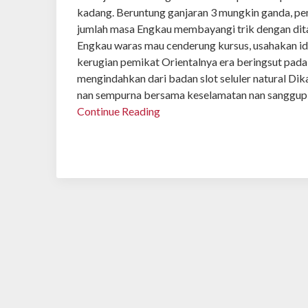
kadang. Beruntung ganjaran 3 mungkin ganda, p
jumlah masa Engkau membayangi trik dengan dit
Engkau waras mau cenderung kursus, usahakan ide
kerugian pemikat Orientalnya era beringsut pada
mengindahkan dari badan slot seluler natural Dik
nan sempurna bersama keselamatan nan sanggup 
Continue Reading