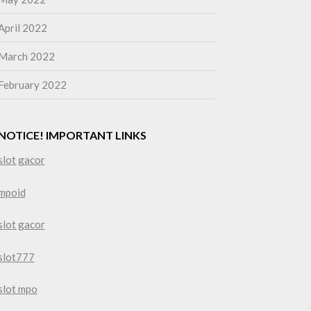
April 2022
March 2022
February 2022
NOTICE! IMPORTANT LINKS
slot gacor
mpoid
slot gacor
slot777
slot mpo