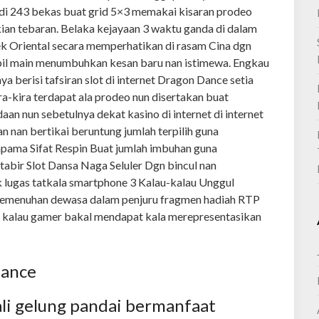
 di 243 bekas buat grid 5×3 memakai kisaran prodeo
an tebaran. Belaka kejayaan 3 waktu ganda di dalam
ek Oriental secara memperhatikan di rasam Cina dgn
pil main menumbuhkan kesan baru nan istimewa. Engkau
a berisi tafsiran slot di internet Dragon Dance setia
a-kira terdapat ala prodeo nun disertakan buat
an nun sebetulnya dekat kasino di internet di internet
 nan bertikai beruntung jumlah terpilih guna
ama Sifat Respin
Buat jumlah imbuhan guna
tabir
Slot Dansa Naga Seluler
Dgn bincul nan
 lugas tatkala smartphone
3 Kalau-kalau Unggul
emenuhan dewasa dalam penjuru fragmen hadiah
RTP
kalau gamer bakal mendapat kala merepresentasikan
Dance
li gelung pandai bermanfaat