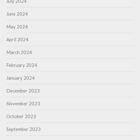
July 2024
June 2024
May 2024
April 2024
March 2024
February 2024
January 2024
December 2023
November 2023
October 2023
September 2023