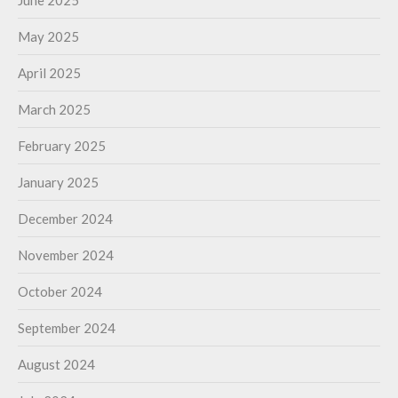
June 2025
May 2025
April 2025
March 2025
February 2025
January 2025
December 2024
November 2024
October 2024
September 2024
August 2024