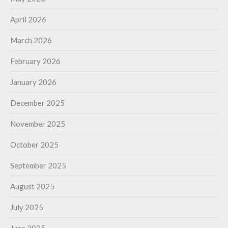
April 2026
March 2026
February 2026
January 2026
December 2025
November 2025
October 2025
September 2025
August 2025
July 2025