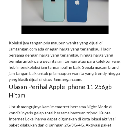
Koleksi jam tangan pria maupun wanita yang dijual di
Jamtangan.com ada dnegan harga yang terjangkau. Hadir
bersama dengan harga yang terjangkau hingga harga yang
bernilai untuk para pecinta jam tangan atau para kolektor yang
hobi mengkoleksi jam tangan paling baik. Segala macam brand
jam tangan baik untuk pria maupun wanita yang trendy hingga
yang klasik dijual di situs Jamtangan.com.
Ulasan Perihal Apple Iphone 11 256gb
Hitam
Untuk mengujinya kami memotret bersama Night Mode di
kondisi nyaris gelap total bersama bantuan tripod. Kuota
Internet Lokal hanya dapat digunakan di kota lokasi aktivasi
paket dilakukan dan di jaringan 2G/3G/4G. Aktivasi paket