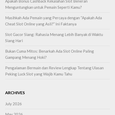
Apakah Bonus Cashback Kekalahan Slot Beneran
Menguntungkan untuk Pemain Seperti Kamu?
Masihkah Ada Pemain yang Percaya dengan “Apakah Ada
Cheat Slot Online yang Asli?” Ini Faktanya
Slot Gacor Siang: Rahasia Menang Lebih Banyak di Waktu
Siang Hari
Bukan Cuma Mitos: Benarkah Ada Slot Online Paling
Gampang Menang Hoki?
Pengalaman Bermain dan Review Lengkap Tentang Ulasan
Peking Luck Slot yang Wajib Kamu Tahu
ARCHIVES
July 2026
May 2026