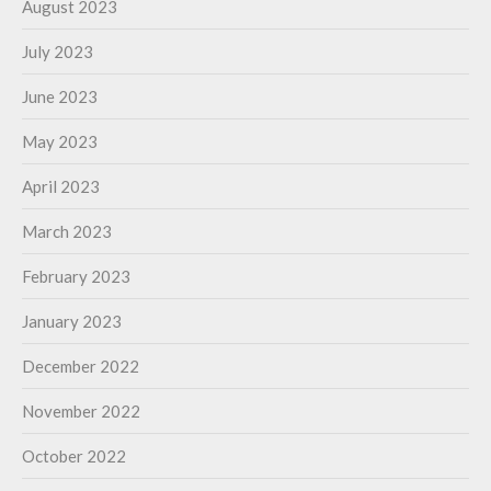
August 2023
July 2023
June 2023
May 2023
April 2023
March 2023
February 2023
January 2023
December 2022
November 2022
October 2022