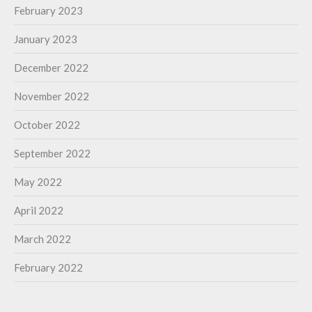
February 2023
January 2023
December 2022
November 2022
October 2022
September 2022
May 2022
April 2022
March 2022
February 2022