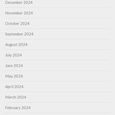
December 2024
November 2024
October 2024
September 2024
August 2024
July 2024
June 2024
May 2024
April 2024
March 2024
February 2024