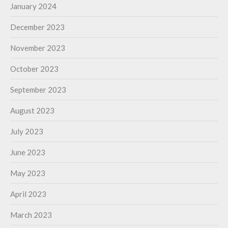
January 2024
December 2023
November 2023
October 2023
September 2023
August 2023
July 2023
June 2023
May 2023
April 2023
March 2023