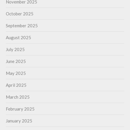
November 2025
October 2025
September 2025
August 2025
July 2025
June 2025
May 2025
April 2025
March 2025
February 2025
January 2025