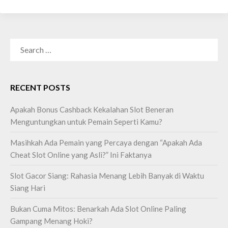
SEARCH
FOR:
RECENT POSTS
Apakah Bonus Cashback Kekalahan Slot Beneran
Menguntungkan untuk Pemain Seperti Kamu?
Masihkah Ada Pemain yang Percaya dengan “Apakah Ada
Cheat Slot Online yang Asli?” Ini Faktanya
Slot Gacor Siang: Rahasia Menang Lebih Banyak di Waktu
Siang Hari
Bukan Cuma Mitos: Benarkah Ada Slot Online Paling
Gampang Menang Hoki?