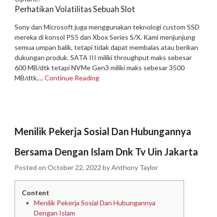
Perhatikan Volatilitas Sebuah Slot
Sony dan Microsoft juga menggunakan teknologi custom SSD
mereka di konsol PS5 dan Xbox Series S/X. Kami menjunjung
semua umpan balik, tetapi tidak dapat membalas atau berikan
dukungan produk. SATA III miliki throughput maks sebesar
600 MB/dtk tetapi NVMe Gen3 miliki maks sebesar 3500
MB/dtk.…
Continue Reading
Menilik Pekerja Sosial Dan Hubungannya
Bersama Dengan Islam Dnk Tv Uin Jakarta
Posted on
October 22, 2022
by
Anthony Taylor
Content
Menilik Pekerja Sosial Dan Hubungannya
Dengan Islam