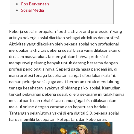
Pos Berkenaan
Sosial Media
Pekerja sosial merupakan “both activity and profession” yang
artinya pekerja sosial diartikan sebagai aktivitas dan profesi.
Aktivitas yang dilakukan oleh pekerja sosial non profesional
merupakan aktivitas pekerja sosial biasa yang dilaksanakan di
di dalam masyarakat. Ia mengatakan bahwa profesi ini
mempunyai peluang banyak untuk datang bersama dengan
profesi penolong lainnya. Seperti pada masa pandemi ini, di
mana profesi tenaga kesehatan sangat diperlukan kala ini,
namun pekerja sosial juga amat berperan untuk mendukung
tenaga kesehatan layaknya di bidang psiko-sosial. Kemudian,
terkait pelayanan pekerja sosial, di era sekarang ini tidak hanya
melalui panti dan rehabilitasi namun juga bisa dilaksanakan
melalui online dengan catatan dan keputusan berlaku.
Tantangan selanjutnya yakni di era digital 5.0, pekerja sosial
harus memiliki kecepatan, ketepatan, dan kebenaran.