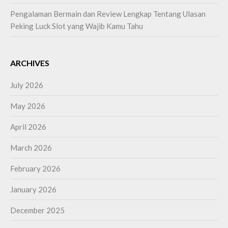
Pengalaman Bermain dan Review Lengkap Tentang Ulasan
Peking Luck Slot yang Wajib Kamu Tahu
ARCHIVES
July 2026
May 2026
April 2026
March 2026
February 2026
January 2026
December 2025