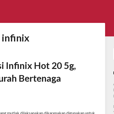
:
infinix
 Infinix Hot 20 5g,
urah Bertenaga
ng mutlak dilaksanakan dikarenakan digunakan untuk