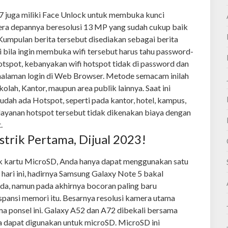
 7 juga miliki Face Unlock untuk membuka kunci
ra depannya beresolusi 13 MP yang sudah cukup baik
Kumpulan berita tersebut disediakan sebagai berita
i bila ingin membuka wifi tersebut harus tahu password-
tspot, kebanyakan wifi hotspot tidak di password dan
 halaman login di Web Browser. Metode semacam inilah
olah, Kantor, maupun area publik lainnya. Saat ini
ah ada Hotspot, seperti pada kantor, hotel, kampus,
 layanan hotspot tersebut tidak dikenakan biaya dengan
.
istrik Pertama, Dijual 2023!
uk kartu MicroSD, Anda hanya dapat menggunakan satu
ari ini, hadirnya Samsung Galaxy Note 5 bakal
a, namun pada akhirnya bocoran paling baru
spansi memori itu. Besarnya resolusi kamera utama
ama ponsel ini. Galaxy A52 dan A72 dibekali bersama
 dapat digunakan untuk microSD. MicroSD ini