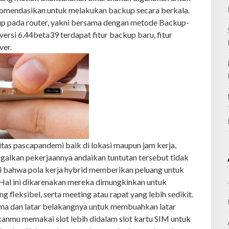
ekomendasikan untuk melakukan backup secara berkala.
up pada router, yakni bersama dengan metode Backup-
ersi 6.44beta39 terdapat fitur backup baru, fitur
ver.
litas pascapandemi baik di lokasi maupun jam kerja,
alkan pekerjaannya andaikan tuntutan tersebut tidak
jadi bahwa pola kerja hybrid memberikan peluang untuk
Hal ini dikarenakan mereka dimungkinkan untuk
g fleksibel, serta meeting atau rapat yang lebih sedikit.
ama dan latar belakangnya untuk membuahkan latar
kanmu memakai slot lebih didalam slot kartu SIM untuk