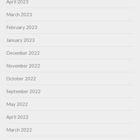
April 2023
March 2023
February 2023
January 2023
December 2022
November 2022
October 2022
September 2022
May 2022
April 2022
March 2022