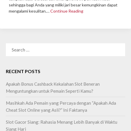
sehingga bagi Anda yang miliki jari besar kemungkinan dapat
mengalami kesulitan.…
Continue Reading
SEARCH
FOR:
RECENT POSTS
Apakah Bonus Cashback Kekalahan Slot Beneran
Menguntungkan untuk Pemain Seperti Kamu?
Masihkah Ada Pemain yang Percaya dengan “Apakah Ada
Cheat Slot Online yang Asli?” Ini Faktanya
Slot Gacor Siang: Rahasia Menang Lebih Banyak di Waktu
Siang Hari