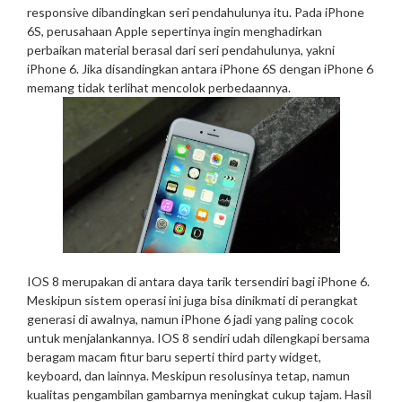
responsive dibandingkan seri pendahulunya itu. Pada iPhone
6S, perusahaan Apple sepertinya ingin menghadirkan
perbaikan material berasal dari seri pendahulunya, yakni
iPhone 6. Jika disandingkan antara iPhone 6S dengan iPhone 6
memang tidak terlihat mencolok perbedaannya.
IOS 8 merupakan di antara daya tarik tersendiri bagi iPhone 6.
Meskipun sistem operasi ini juga bisa dinikmati di perangkat
generasi di awalnya, namun iPhone 6 jadi yang paling cocok
untuk menjalankannya. IOS 8 sendiri udah dilengkapi bersama
beragam macam fitur baru seperti third party widget,
keyboard, dan lainnya. Meskipun resolusinya tetap, namun
kualitas pengambilan gambarnya meningkat cukup tajam. Hasil