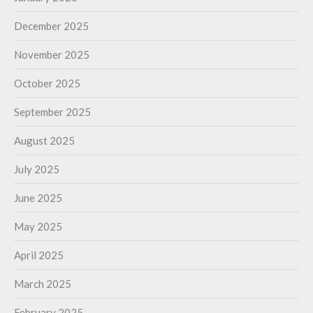
December 2025
November 2025
October 2025
September 2025
August 2025
July 2025
June 2025
May 2025
April 2025
March 2025
February 2025