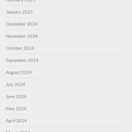
January 2025
December 2024
November 2024
October 2024
September 2024
August 2024
July 2024
June 2024
May 2024
April 2024