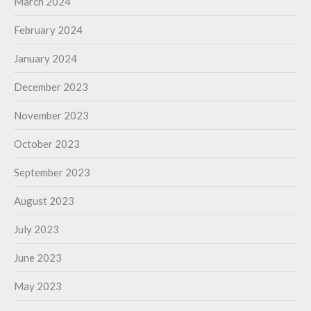
March 2024
February 2024
January 2024
December 2023
November 2023
October 2023
September 2023
August 2023
July 2023
June 2023
May 2023