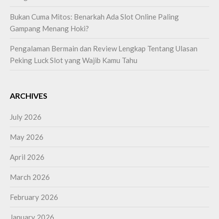
Bukan Cuma Mitos: Benarkah Ada Slot Online Paling
Gampang Menang Hoki?
Pengalaman Bermain dan Review Lengkap Tentang Ulasan
Peking Luck Slot yang Wajib Kamu Tahu
ARCHIVES
July 2026
May 2026
April 2026
March 2026
February 2026
January 2026