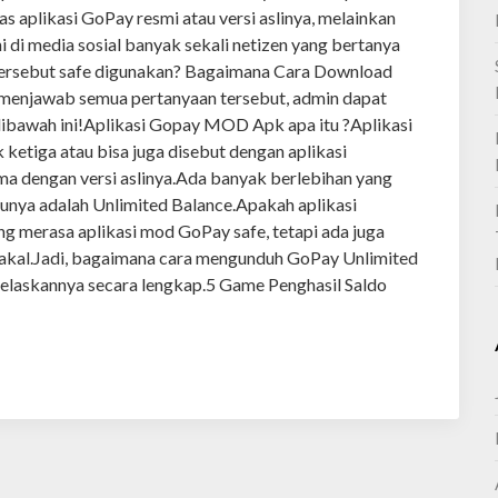
 aplikasi GoPay resmi atau versi aslinya, melainkan
ni di media sosial banyak sekali netizen yang bertanya
i tersebut safe digunakan? Bagaimana Cara Download
menjawab semua pertanyaan tersebut, admin dapat
bawah ini!
Aplikasi Gopay MOD Apk apa itu ?
Aplikasi
ketiga atau bisa juga disebut dengan aplikasi
ama dengan versi aslinya.
Ada banyak berlebihan yang
tunya adalah Unlimited Balance.
Apakah aplikasi
g merasa aplikasi mod GoPay safe, tetapi ada juga
akal.
Jadi, bagaimana cara mengunduh GoPay Unlimited
laskannya secara lengkap.
5 Game Penghasil Saldo