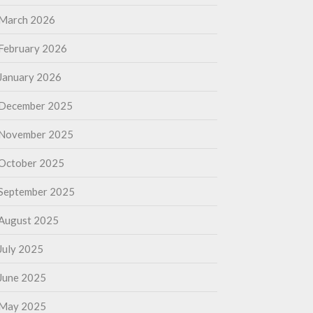
March 2026
February 2026
January 2026
December 2025
November 2025
October 2025
September 2025
August 2025
July 2025
June 2025
May 2025