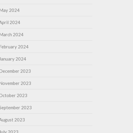
May 2024
April 2024
March 2024
February 2024
January 2024
December 2023
November 2023
October 2023
September 2023
August 2023
July 2023