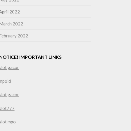
April 2022
March 2022
February 2022
NOTICE! IMPORTANT LINKS
slot gacor
mpoid
slot gacor
slot777
slot mpo