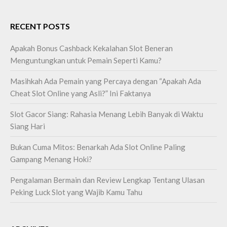
RECENT POSTS
Apakah Bonus Cashback Kekalahan Slot Beneran
Menguntungkan untuk Pemain Seperti Kamu?
Masihkah Ada Pemain yang Percaya dengan “Apakah Ada
Cheat Slot Online yang Asli?” Ini Faktanya
Slot Gacor Siang: Rahasia Menang Lebih Banyak di Waktu
Siang Hari
Bukan Cuma Mitos: Benarkah Ada Slot Online Paling
Gampang Menang Hoki?
Pengalaman Bermain dan Review Lengkap Tentang Ulasan
Peking Luck Slot yang Wajib Kamu Tahu