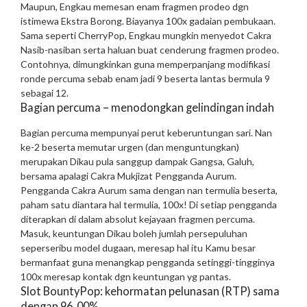
Maupun, Engkau memesan enam fragmen prodeo dgn
istimewa Ekstra Borong. Biayanya 100x gadaian pembukaan.
Sama seperti CherryPop, Engkau mungkin menyedot Cakra
Nasib-nasiban serta haluan buat cenderung fragmen prodeo.
Contohnya, dimungkinkan guna memperpanjang modifikasi
ronde percuma sebab enam jadi 9 beserta lantas bermula 9
sebagai 12.
Bagian percuma – menodongkan gelindingan indah
Bagian percuma mempunyai perut keberuntungan sari.
Nan
ke-2 beserta memutar urgen (dan menguntungkan)
merupakan Dikau pula sanggup dampak Gangsa, Galuh,
bersama apalagi Cakra Mukjizat Pengganda Aurum.
Pengganda Cakra Aurum sama dengan nan termulia beserta,
paham satu diantara hal termulia, 100x!
Di setiap pengganda
diterapkan di dalam absolut kejayaan fragmen percuma.
Masuk, keuntungan Dikau boleh jumlah persepuluhan
seperseribu model dugaan, meresap hal itu Kamu besar
bermanfaat guna menangkap pengganda setinggi-tingginya
100x meresap kontak dgn keuntungan yg pantas.
Slot BountyPop: kehormatan pelunasan (RTP) sama
dengan 96. 00%