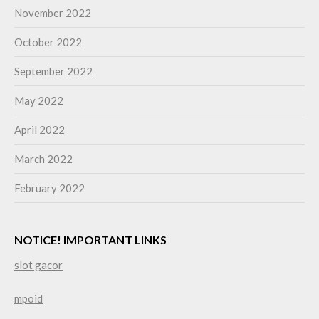
November 2022
October 2022
September 2022
May 2022
April 2022
March 2022
February 2022
NOTICE! IMPORTANT LINKS
slot gacor
mpoid