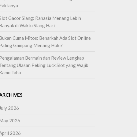
Faktanya
Slot Gacor Siang: Rahasia Menang Lebih
Banyak di Waktu Siang Hari
Bukan Cuma Mitos: Benarkah Ada Slot Online
Paling Gampang Menang Hoki?
Pengalaman Bermain dan Review Lengkap
Tentang Ulasan Peking Luck Slot yang Wajib
Kamu Tahu
ARCHIVES
July 2026
May 2026
April 2026