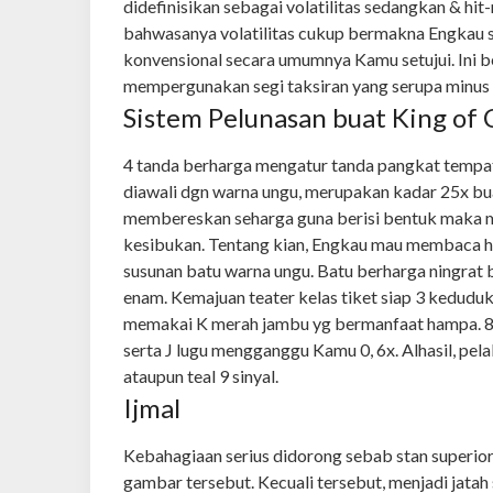
didefinisikan sebagai volatilitas sedangkan & hit
bahwasanya volatilitas cukup bermakna Engkau 
konvensional secara umumnya Kamu setujui.
Ini 
mempergunakan segi taksiran yang serupa minus
Sistem Pelunasan buat King of
4 tanda berharga mengatur tanda pangkat tempa
diawali dgn warna ungu, merupakan kadar 25x bu
membereskan seharga guna berisi bentuk maka m
kesibukan.
Tentang kian, Engkau mau membaca has
susunan batu warna ungu. Batu berharga ningrat 
enam.
Kemajuan teater kelas tiket siap 3 kedud
memakai K merah jambu yg bermanfaat hampa. 8
serta J lugu mengganggu Kamu 0, 6x. Alhasil, pela
ataupun teal 9 sinyal.
Ijmal
Kebahagiaan serius didorong sebab stan superior
gambar tersebut. Kecuali tersebut, menjadi jata