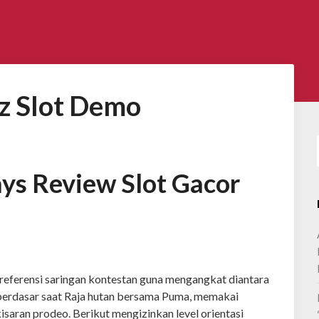
z Slot Demo
ys Review Slot Gacor
referensi saringan kontestan guna mengangkat diantara
h berdasar saat Raja hutan bersama Puma, memakai
isaran prodeo. Berikut mengizinkan level orientasi