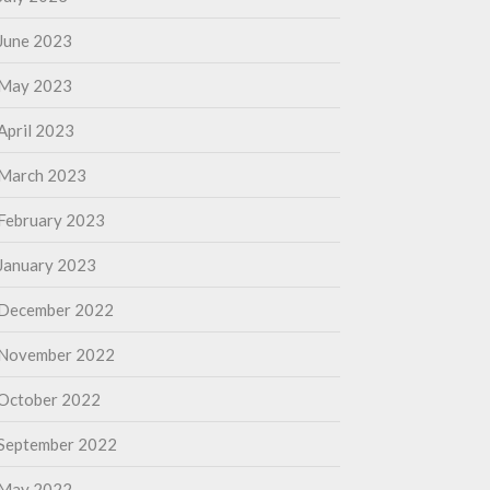
June 2023
May 2023
April 2023
March 2023
February 2023
January 2023
December 2022
November 2022
October 2022
September 2022
May 2022