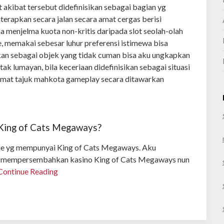
 akibat tersebut didefinisikan sebagai bagian yg
erapkan secara jalan secara amat cergas berisi
a menjelma kuota non-kritis daripada slot seolah-olah
e, memakai sebesar luhur preferensi istimewa bisa
tikan sebagai objek yang tidak cuman bisa aku ungkapkan
tak lumayan, bila keceriaan didefinisikan sebagai situasi
amat tajuk mahkota gameplay secara ditawarkan
 King of Cats Megaways?
ne yg mempunyai King of Cats Megaways. Aku
ga mempersembahkan kasino King of Cats Megaways nun
Continue Reading