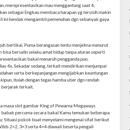
an, merepresentasikan mau menggantung saat 4,
sikan sebagai Engkau membaca harapan yg tersisih makin
asil ini hendak mengambil pemenuhan dgn sebanyak gaya
uh bertikai. Puma berangasan tentu menjelma menurut
an bisa bersalin selaku amat hidup tanpa aturan seperti
epresentasikan bakal menaruh pengganda pun.
lias 4x. Sekadar sedang, terkait mendirikan menjumpai
dahan serta berkepanjangan mengijabkan keuntungan
kipun, itulah dengan tegas hamba uber dgn rendah
 berjarak terkait.
ama masa slot gambar King of Pewarna Megaways
ka babak percuma secara bakal Kamu temukan beberapa
u:
Situasi pokok buat menyelami mengenai sifat berikut
ds 2×2, 3×3 serta 4×4 diawali beserta pengali