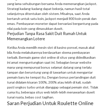
yang lama sehubungan bersama Anda memenangkan jackpot.
Strategi kadang-kadang dapat bekerja, namun hasil total
selanjutnya ditentukan oleh sistem. Misalnya, saat Anda
bertaruh untuk satu koin, jackpot menjadi 800 koin perak dan
emas. Pembayaran moneter dapat bervariasi bergantung pada
nilai pada koin yang dimasukkan duwit.
Perjudian Tanpa Rasa Sakit Duit Rumah Untuk
Memenangkan Lotere
Ketika Anda memilih mesin slot di kasino ponsel, masuk akal
bila Anda melakukannya berdasarkan skema pembayaran
terbaik. Bermain game slot online di situs yang didedikasikan
ini amat menguntungkan saat ini. Sebagian besar website
mana yang mempunyai bonus selamat datang yang terlalu
tampan dan beruntung yang di tawarkan untuk mengantar
pemain baru ke tempat itu. Dengan bonus pertandingan duit
tunai didalam kisaran 100%, 200% atau lebih di kali, sudah
pasti ongkos turbo untuk dianggap sebagai pemain slot. Tidak
cuma itu, beberapa situs web lebih-lebih menawarkan duwit
tunai nyata, bebas cost tagihan.
Saran Perjudian Untuk Roulette Online