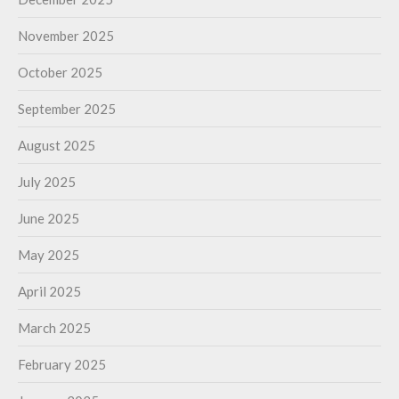
November 2025
October 2025
September 2025
August 2025
July 2025
June 2025
May 2025
April 2025
March 2025
February 2025