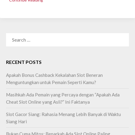
SEARCH
FOR:
RECENT POSTS
Apakah Bonus Cashback Kekalahan Slot Beneran
Menguntungkan untuk Pemain Seperti Kamu?
Masihkah Ada Pemain yang Percaya dengan “Apakah Ada
Cheat Slot Online yang Asli?” Ini Faktanya
Slot Gacor Siang: Rahasia Menang Lebih Banyak di Waktu
Siang Hari
Bukan Cuma Mitos: Benarkah Ada Slot Online Paling