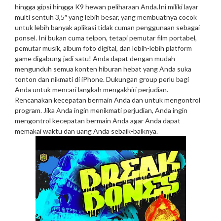
hingga gipsi hingga K9 hewan peliharaan Anda.
Ini miliki layar
multi sentuh 3,5″ yang lebih besar, yang membuatnya cocok
untuk lebih banyak aplikasi tidak cuman penggunaan sebagai
ponsel. Ini bukan cuma telpon, tetapi pemutar film portabel,
pemutar musik, album foto digital, dan lebih-lebih platform
game digabung jadi satu! Anda dapat dengan mudah
mengunduh semua konten hiburan hebat yang Anda suka
tonton dan nikmati di iPhone. Dukungan group perlu bagi
Anda untuk mencari langkah mengakhiri perjudian.
Rencanakan kecepatan bermain Anda dan untuk mengontrol
program. Jika Anda ingin menikmati perjudian, Anda ingin
mengontrol kecepatan bermain Anda agar Anda dapat
memakai waktu dan uang Anda sebaik-baiknya.