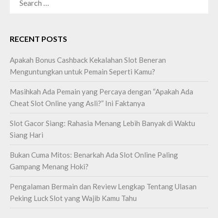
FOR:
RECENT POSTS
Apakah Bonus Cashback Kekalahan Slot Beneran
Menguntungkan untuk Pemain Seperti Kamu?
Masihkah Ada Pemain yang Percaya dengan “Apakah Ada
Cheat Slot Online yang Asli?” Ini Faktanya
Slot Gacor Siang: Rahasia Menang Lebih Banyak di Waktu
Siang Hari
Bukan Cuma Mitos: Benarkah Ada Slot Online Paling
Gampang Menang Hoki?
Pengalaman Bermain dan Review Lengkap Tentang Ulasan
Peking Luck Slot yang Wajib Kamu Tahu