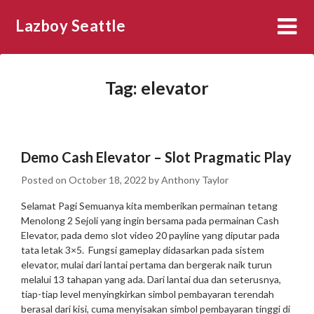
Skip
Lazboy Seattle
to
content
Tag:
elevator
Demo Cash Elevator – Slot Pragmatic Play
Posted on
October 18, 2022
by
Anthony Taylor
Selamat Pagi Semuanya kita memberikan permainan tetang
Menolong 2 Sejoli yang ingin bersama pada permainan Cash
Elevator, pada demo slot video 20 payline yang diputar pada
tata letak 3×5. Fungsi gameplay didasarkan pada sistem
elevator, mulai dari lantai pertama dan bergerak naik turun
melalui 13 tahapan yang ada. Dari lantai dua dan seterusnya,
tiap-tiap level menyingkirkan simbol pembayaran terendah
berasal dari kisi, cuma menyisakan simbol pembayaran tinggi di