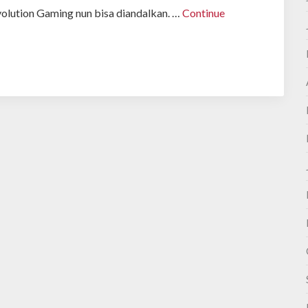
olution Gaming nun bisa diandalkan. …
Continue