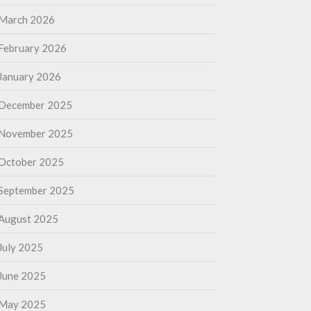
March 2026
February 2026
January 2026
December 2025
November 2025
October 2025
September 2025
August 2025
July 2025
June 2025
May 2025