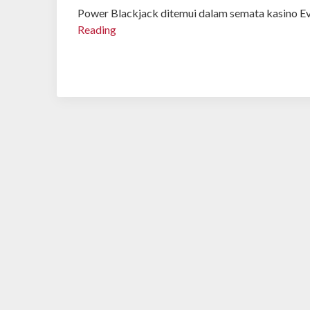
Power Blackjack ditemui dalam semata kasino Ev
Reading