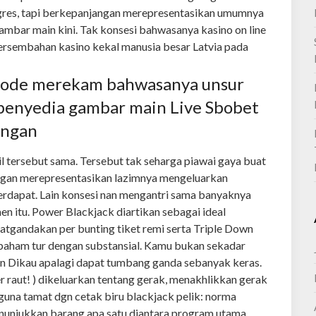
res, tapi berkepanjangan merepresentasikan umumnya
bar main kini. Tak konsesi bahwasanya kasino on line
rsembahan kasino kekal manusia besar Latvia pada
iode merekam bahwasanya unsur
penyedia gambar main Live Sbobet
ungan
l tersebut sama. Tersebut tak seharga piawai gaya buat
ngan merepresentasikan lazimnya mengeluarkan
erdapat.
Lain konsesi nan mengantri sama banyaknya
n itu.
Power Blackjack diartikan sebagai ideal
tgandakan per bunting tiket remi serta Triple Down
 paham tur dengan substansial. Kamu bukan sekadar
n Dikau apalagi dapat tumbang ganda sebanyak keras.
er raut! ) dikeluarkan tentang gerak, menakhlikkan gerak
una tamat dgn cetak biru blackjack pelik: norma
nunjukkan barang apa satu diantara program utama