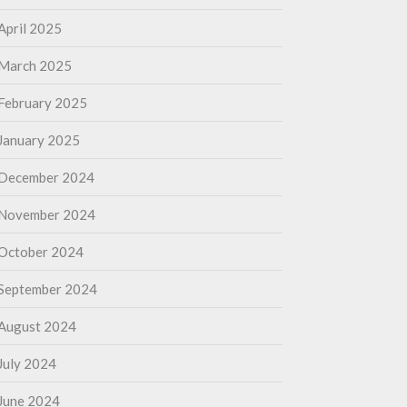
April 2025
March 2025
February 2025
January 2025
December 2024
November 2024
October 2024
September 2024
August 2024
July 2024
June 2024