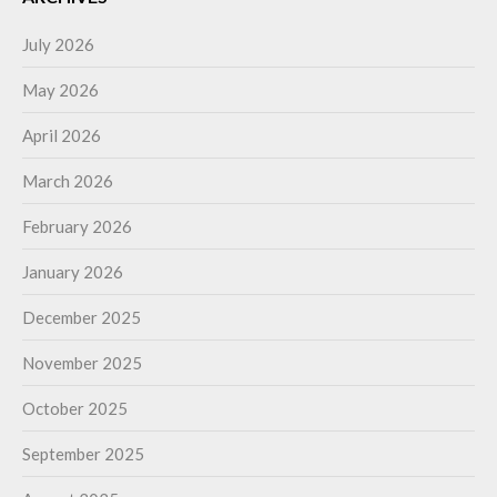
July 2026
May 2026
April 2026
March 2026
February 2026
January 2026
December 2025
November 2025
October 2025
September 2025