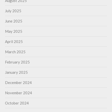
August 2025
July 2025
June 2025
May 2025
April 2025
March 2025
February 2025
January 2025
December 2024
November 2024
October 2024