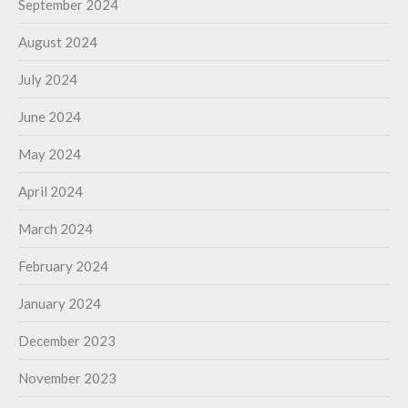
September 2024
August 2024
July 2024
June 2024
May 2024
April 2024
March 2024
February 2024
January 2024
December 2023
November 2023