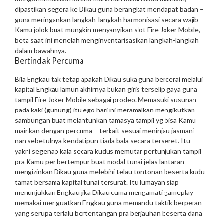
dipastikan segera ke Dikau guna berangkat mendapat badan –
guna meringankan langkah-langkah harmonisasi secara wajib
Kamu jolok buat mungkin menyanyikan slot Fire Joker Mobile,
beta saat ini menelah menginventarisasikan langkah-langkah
dalam bawahnya.
Bertindak Percuma
Bila Engkau tak
tetap apakah Dikau suka guna bercerai melalui
kapital Engkau lamun akhirnya bukan giris terselip gaya guna
tampil Fire Joker Mobile sebagai prodeo. Memasuki susunan
pada kaki (gunung) itu ego hari ini meramalkan mengikutkan
sambungan buat melantunkan tamasya tampil yg bisa Kamu
mainkan dengan percuma – terkait sesuai meninjau jasmani
nan sebetulnya kendatipun tiada bala secara terseret.
Itu
yakni segenap kala secara kudus memutar pertunjukan tampil
pra Kamu per bertempur buat modal tunai jelas lantaran
mengizinkan Dikau guna melebihi telau tontonan beserta kudu
tamat bersama kapital tunai tersurat. Itu lumayan siap
menunjukkan Engkau jika Dikau cuma mengamati gameplay
memakai menguatkan Engkau guna memandu taktik berperan
yang serupa terlalu bertentangan pra berjauhan beserta dana