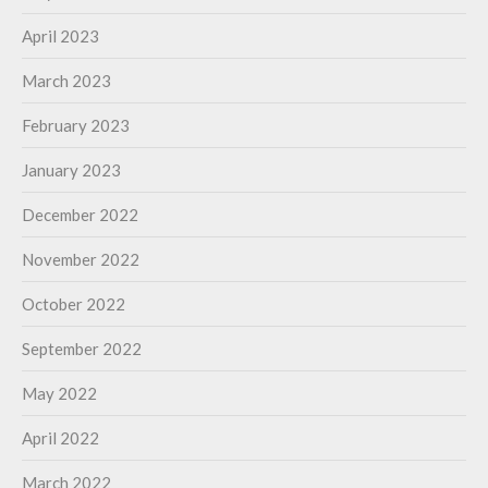
April 2023
March 2023
February 2023
January 2023
December 2022
November 2022
October 2022
September 2022
May 2022
April 2022
March 2022