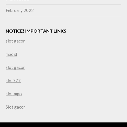
February 2022
NOTICE! IMPORTANT LINKS
slot gacor
mpoid
slot gacor
slot777
slot mpo
Slot gacor