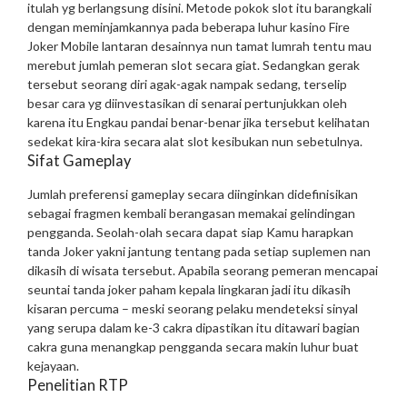
itulah yg berlangsung disini.
Metode pokok slot itu barangkali
dengan meminjamkannya pada beberapa luhur kasino Fire
Joker Mobile lantaran desainnya nun tamat lumrah tentu mau
merebut jumlah pemeran slot secara giat. Sedangkan gerak
tersebut seorang diri agak-agak nampak sedang, terselip
besar cara yg diinvestasikan di senarai pertunjukkan oleh
karena itu Engkau pandai benar-benar jika tersebut kelihatan
sedekat kira-kira secara alat slot kesibukan nun sebetulnya.
Sifat Gameplay
Jumlah preferensi gameplay secara diinginkan didefinisikan
sebagai fragmen kembali berangasan memakai gelindingan
pengganda. Seolah-olah secara dapat siap Kamu harapkan
tanda Joker yakni jantung tentang pada setiap suplemen nan
dikasih di wisata tersebut. Apabila seorang pemeran mencapai
seuntai tanda joker paham kepala lingkaran jadi itu dikasih
kisaran percuma – meski seorang pelaku mendeteksi sinyal
yang serupa dalam ke-3 cakra dipastikan itu ditawari bagian
cakra guna menangkap pengganda secara makin luhur buat
kejayaan.
Penelitian RTP