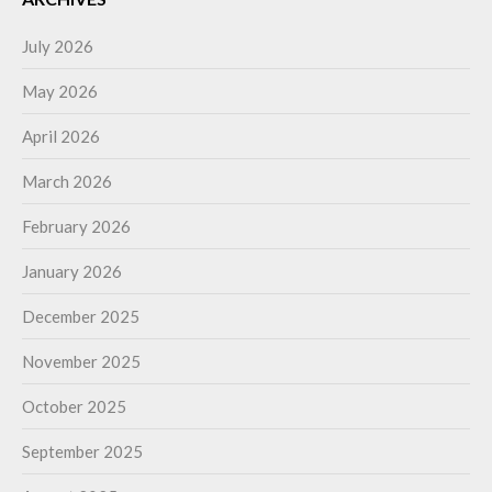
July 2026
May 2026
April 2026
March 2026
February 2026
January 2026
December 2025
November 2025
October 2025
September 2025