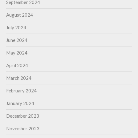
September 2024
August 2024
July 2024
June 2024
May 2024
April 2024
March 2024
February 2024
January 2024
December 2023
November 2023