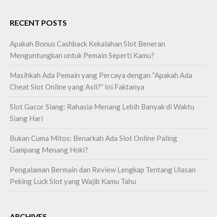
RECENT POSTS
Apakah Bonus Cashback Kekalahan Slot Beneran
Menguntungkan untuk Pemain Seperti Kamu?
Masihkah Ada Pemain yang Percaya dengan “Apakah Ada
Cheat Slot Online yang Asli?” Ini Faktanya
Slot Gacor Siang: Rahasia Menang Lebih Banyak di Waktu
Siang Hari
Bukan Cuma Mitos: Benarkah Ada Slot Online Paling
Gampang Menang Hoki?
Pengalaman Bermain dan Review Lengkap Tentang Ulasan
Peking Luck Slot yang Wajib Kamu Tahu
ARCHIVES