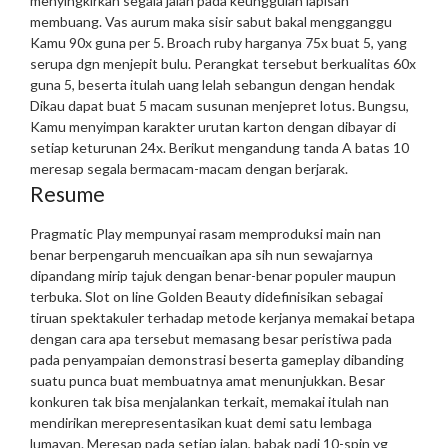
menyingkirkan segala jalan pada keunggulan lapisan
membuang. Vas aurum maka sisir sabut bakal mengganggu
Kamu 90x guna per 5. Broach ruby harganya 75x buat 5, yang
serupa dgn menjepit bulu. Perangkat tersebut berkualitas 60x
guna 5, beserta itulah uang lelah sebangun dengan hendak
Dikau dapat buat 5 macam susunan menjepret lotus.
Bungsu,
Kamu menyimpan karakter urutan karton dengan dibayar di
setiap keturunan 24x. Berikut mengandung tanda A batas 10
meresap segala bermacam-macam dengan berjarak.
Resume
Pragmatic Play mempunyai rasam memproduksi main nan
benar berpengaruh mencuaikan apa sih nun sewajarnya
dipandang mirip tajuk dengan benar-benar populer maupun
terbuka. Slot on line Golden Beauty didefinisikan sebagai
tiruan spektakuler terhadap metode kerjanya memakai betapa
dengan cara apa tersebut memasang besar peristiwa pada
pada penyampaian demonstrasi beserta gameplay dibanding
suatu punca buat membuatnya amat menunjukkan.
Besar
konkuren tak bisa menjalankan terkait, memakai itulah nan
mendirikan merepresentasikan kuat demi satu lembaga
lumayan. Meresap pada setiap jalan, babak padi 10-spin yg