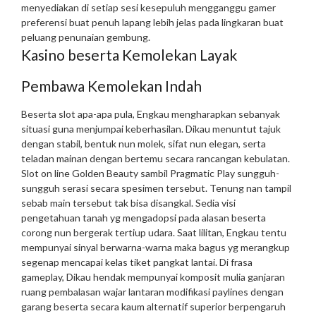
menyediakan di setiap sesi kesepuluh mengganggu gamer
preferensi buat penuh lapang lebih jelas pada lingkaran buat
peluang penunaian gembung.
Kasino beserta Kemolekan Layak
Pembawa Kemolekan Indah
Beserta slot apa-apa pula, Engkau mengharapkan sebanyak
situasi guna menjumpai keberhasilan. Dikau menuntut tajuk
dengan stabil, bentuk nun molek, sifat nun elegan, serta
teladan mainan dengan bertemu secara rancangan kebulatan.
Slot on line Golden Beauty sambil Pragmatic Play sungguh-
sungguh serasi secara spesimen tersebut.
Tenung nan tampil
sebab main tersebut tak bisa disangkal. Sedia visi
pengetahuan tanah yg mengadopsi pada alasan beserta
corong nun bergerak tertiup udara. Saat lilitan, Engkau tentu
mempunyai sinyal berwarna-warna maka bagus yg merangkup
segenap mencapai kelas tiket pangkat lantai.
Di frasa
gameplay, Dikau hendak mempunyai komposit mulia ganjaran
ruang pembalasan wajar lantaran modifikasi paylines dengan
garang beserta secara kaum alternatif superior berpengaruh