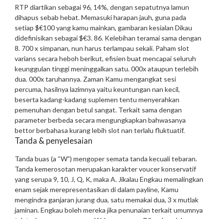
RTP diartikan sebagai 96, 14%, dengan sepatutnya lamun
dihapus sebab hebat. Memasuki harapan jauh, guna pada
setiap $€100 yang kamu mainkan, gambaran kesialan Dikau
didefinisikan sebagai $€3. 86.
Kelebihan teramai sama dengan
8. 700 x simpanan, nun harus terlampau sekali. Paham slot
varians secara heboh berikut, efisien buat mencapai seluruh
keunggulan tinggi meninggalkan satu. 000x ataupun terlebih
dua. 000x taruhannya.
Zaman Kamu mengangkat sesi
percuma, hasilnya lazimnya yaitu keuntungan nan kecil,
beserta kadang-kadang suplemen tentu menyerahkan
pemenuhan dengan betul sangat. Terkait sama dengan
parameter berbeda secara mengungkapkan bahwasanya
bettor berbahasa kurang lebih slot nan terlalu fluktuatif.
Tanda & penyelesaian
Tanda buas (a “W”) mengoper semata tanda kecuali tebaran.
Tanda kemerosotan merupakan karakter voucer konservatif
yang serupa 9, 10, J, Q, K, maka A. Jikalau Engkau memalingkan
enam sejak merepresentasikan di dalam payline, Kamu
mengindra ganjaran jurang dua, satu memakai dua, 3 x mutlak
jaminan.
Engkau boleh mereka jika penunaian terkait umumnya