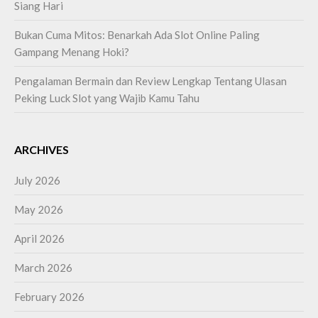
Siang Hari
Bukan Cuma Mitos: Benarkah Ada Slot Online Paling
Gampang Menang Hoki?
Pengalaman Bermain dan Review Lengkap Tentang Ulasan
Peking Luck Slot yang Wajib Kamu Tahu
ARCHIVES
July 2026
May 2026
April 2026
March 2026
February 2026