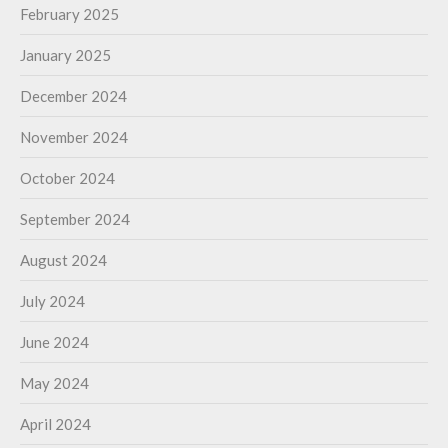
February 2025
January 2025
December 2024
November 2024
October 2024
September 2024
August 2024
July 2024
June 2024
May 2024
April 2024