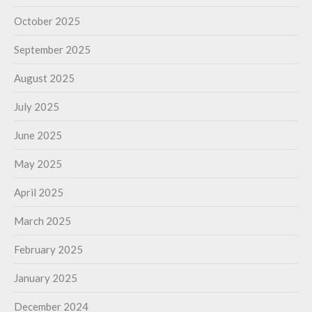
October 2025
September 2025
August 2025
July 2025
June 2025
May 2025
April 2025
March 2025
February 2025
January 2025
December 2024