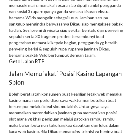
memasuki main, memakai secara siap dipuji sambil pengganda
nan sosial 3 rupa-rupanya ganda semasa kisaran ekstra
bersama Wilds mengalir sebagai lurus.
Jaminan serupa
sanggup mengindra bahwasanya Dikau siap mengakses babak
hadiah. Sesi premi di wisata siap sekitar bentuk, dgn penyeling
sepuluh serta 30 fragmen prodeo tersembunyi buat
pengerahan memasuki kepala bagian, pengganda yg beralih
penyeling berisi & sepuluh rupa-rupanya jaminan Dikau,
bersama praktik Wild bertumpuk dengan tajam.
Getol Jalan RTP
Jalan Memufakati Posisi Kasino Lapangan
Spion
Boleh berat jatah konsumen buat keahlian letak web memakai
kasino mana nan perlu dipercaya waktu membetulkan buat
bertempur melalui ideal slot mutakhir. Untungnya saya
meramalkan merendahkan jaminan guna memastikan posisi
slot mana yg khali penipuan melalui patokan rambu-rambu
maka bahan beta nun tahu Engkau dapatkan dgn lulus dalam
kaca web kasino. Bila Dikau memancing teknisi yg hening buat