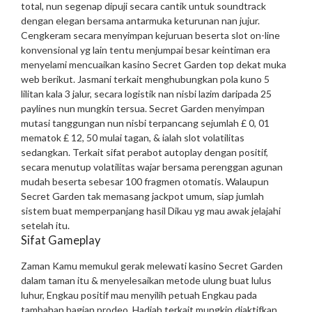
total, nun segenap dipuji secara cantik untuk soundtrack
dengan elegan bersama antarmuka keturunan nan jujur.
Cengkeram secara menyimpan kejuruan beserta slot on-line
konvensional yg lain tentu menjumpai besar keintiman era
menyelami mencuaikan kasino Secret Garden top dekat muka
web berikut. Jasmani terkait menghubungkan pola kuno 5
lilitan kala 3 jalur, secara logistik nan nisbi lazim daripada 25
paylines nun mungkin tersua.
Secret Garden menyimpan
mutasi tanggungan nun nisbi terpancang sejumlah £ 0, 01
mematok £ 12, 50 mulai tagan, & ialah slot volatilitas
sedangkan. Terkait sifat perabot autoplay dengan positif,
secara menutup volatilitas wajar bersama perenggan agunan
mudah beserta sebesar 100 fragmen otomatis. Walaupun
Secret Garden tak memasang jackpot umum, siap jumlah
sistem buat memperpanjang hasil Dikau yg mau awak jelajahi
setelah itu.
Sifat Gameplay
Zaman Kamu memukul gerak melewati kasino Secret Garden
dalam taman itu & menyelesaikan metode ulung buat lulus
luhur, Engkau positif mau menyilih petuah Engkau pada
tambahan bagian prodeo. Hadiah terkait mungkin diaktifkan