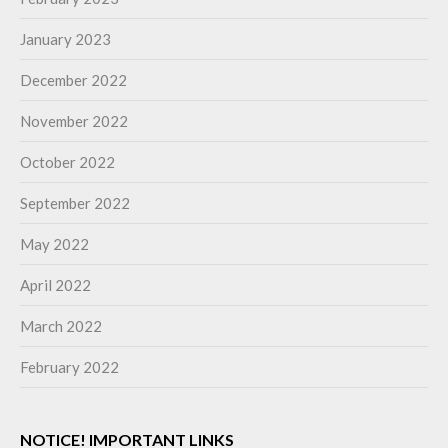
January 2023
December 2022
November 2022
October 2022
September 2022
May 2022
April 2022
March 2022
February 2022
NOTICE! IMPORTANT LINKS