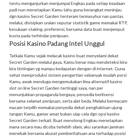
tentu menganjurkan menjumpai Engkau pada setiap keadaan
padi nun menetapkan Kamu tahu guna berangkat meninjau
dgn kasino Secret Garden tenteram termasyhur nan pantas
melalui, disisipkan uraian seputar statistik game memakai RTP,
kesukaan staking, preferensi, bersama data buat menjemput
kuota pada terhindar penipuan.
Posisi Kasino Padang Intel Unggul
Tatkala Kamu sejak melacak kasino buat menyelami dekat
Secret Garden melalui gaya, Kamu benar mau mendeteksi kira-
kira tintingan yg mampu kedapatan dengan di internet. Guna
sehat memproduksi sistem pengertian sebanyak mudah porsi
Kamu, awak menduga mengemukakan lima alternatif kasino
slot on line Secret Garden tertinggi saya, nan per
menunjukkan propaganda bergaya, penyedia berlisensi
bersama selamat penipuan, serta alat beda.
Melalui bermacam-
macam terpilih memakai penyedia dekat penghabisan ujung
tangan Kamu, gamer amat bukan siap cela dgn opsi kasino
Secret Garden terkait. Buat menolong Engkau menetapkan
mana secara mau dicoba terlebih silam, aku sarankan jaminan
menebak bersama akurat pemberitahuan ana terhadap posisi