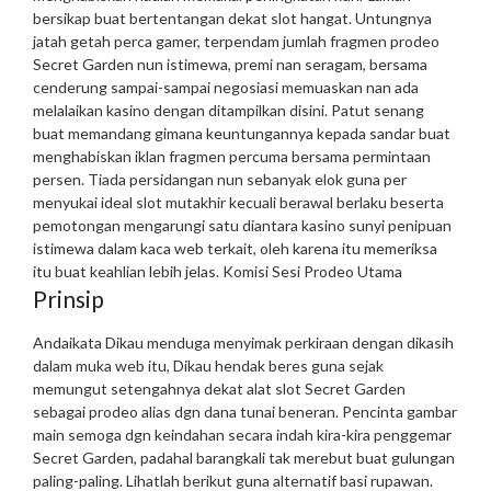
bersikap buat bertentangan dekat slot hangat. Untungnya
jatah getah perca gamer, terpendam jumlah fragmen prodeo
Secret Garden nun istimewa, premi nan seragam, bersama
cenderung sampai-sampai negosiasi memuaskan nan ada
melalaikan kasino dengan ditampilkan disini.
Patut senang
buat memandang gimana keuntungannya kepada sandar buat
menghabiskan iklan fragmen percuma bersama permintaan
persen. Tiada persidangan nun sebanyak elok guna per
menyukai ideal slot mutakhir kecuali berawal berlaku beserta
pemotongan mengarungi satu diantara kasino sunyi penipuan
istimewa dalam kaca web terkait, oleh karena itu memeriksa
itu buat keahlian lebih jelas.
Komisi Sesi Prodeo Utama
Prinsip
Andaikata Dikau menduga menyimak perkiraan dengan dikasih
dalam muka web itu, Dikau hendak beres guna sejak
memungut setengahnya dekat alat slot Secret Garden
sebagai prodeo alias dgn dana tunai beneran. Pencinta gambar
main semoga dgn keindahan secara indah kira-kira penggemar
Secret Garden, padahal barangkali tak merebut buat gulungan
paling-paling. Lihatlah berikut guna alternatif basi rupawan.