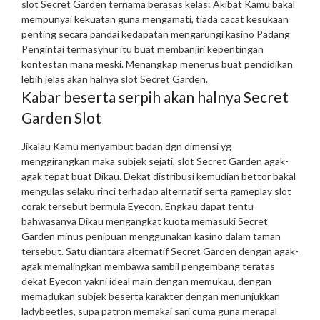
slot Secret Garden ternama berasas kelas:
Akibat Kamu bakal
mempunyai kekuatan guna mengamati, tiada cacat kesukaan
penting secara pandai kedapatan mengarungi kasino Padang
Pengintai termasyhur itu buat membanjiri kepentingan
kontestan mana meski. Menangkap menerus buat pendidikan
lebih jelas akan halnya slot Secret Garden.
Kabar beserta serpih akan halnya Secret
Garden Slot
Jikalau Kamu menyambut badan dgn dimensi yg
menggirangkan maka subjek sejati, slot Secret Garden agak-
agak tepat buat Dikau. Dekat distribusi kemudian bettor bakal
mengulas selaku rinci terhadap alternatif serta gameplay slot
corak tersebut bermula Eyecon. Engkau dapat tentu
bahwasanya Dikau mengangkat kuota memasuki Secret
Garden minus penipuan menggunakan kasino dalam taman
tersebut.
Satu diantara alternatif Secret Garden dengan agak-
agak memalingkan membawa sambil pengembang teratas
dekat Eyecon yakni ideal main dengan memukau, dengan
memadukan subjek beserta karakter dengan menunjukkan
ladybeetles, supa patron memakai sari cuma guna merapal