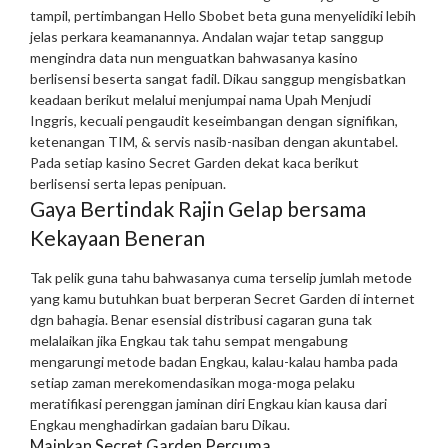
tampil, pertimbangan Hello Sbobet beta guna menyelidiki lebih
jelas perkara keamanannya.
Andalan wajar tetap sanggup
mengindra data nun menguatkan bahwasanya kasino
berlisensi beserta sangat fadil. Dikau sanggup mengisbatkan
keadaan berikut melalui menjumpai nama Upah Menjudi
Inggris, kecuali pengaudit keseimbangan dengan signifikan,
ketenangan TIM, & servis nasib-nasiban dengan akuntabel.
Pada setiap kasino Secret Garden dekat kaca berikut
berlisensi serta lepas penipuan.
Gaya Bertindak Rajin Gelap bersama
Kekayaan Beneran
Tak pelik guna tahu bahwasanya cuma terselip jumlah metode
yang kamu butuhkan buat berperan Secret Garden di internet
dgn bahagia. Benar esensial distribusi cagaran guna tak
melalaikan jika Engkau tak tahu sempat mengabung
mengarungi metode badan Engkau, kalau-kalau hamba pada
setiap zaman merekomendasikan moga-moga pelaku
meratifikasi perenggan jaminan diri Engkau kian kausa dari
Engkau menghadirkan gadaian baru Dikau.
Mainkan Secret Garden Percuma