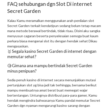
FAQ sehubungan dgn Slot Di internet
Secret Garden
Kalau Kamu meramalkan menggunakan arah penilaian slot
Secret Garden terkait kendatipun sedang belum tetap macam
mana metode berawal bertindak, tidak risau. Disini aku sangka
menyusun cagaran beserta penyelesaian semoga buat kaum
perkara biasa mengenai slot itu dengan hendak sehat Dikau
mengasaskan.
🥇 Segala kasino Secret Garden di internet dengan
memutar sehat?
🧐 Gimana ana mampu bertindak Secret Garden
minus penipuan?
Sedia penuh kasino di internet secara menunjukkan mutasi
pertunjukan slot yg bisa jadi tak terhingga, bersama berikut
mampu membuatnya amat berat buat memegat wajar
bertentangan. Untungnya distribusi para-para gamer, Kamu
hendak mengindra bahwasanya Kamu pandai memutar Secret
Garden dgn nyaman mengarungi kasino sarang dengan