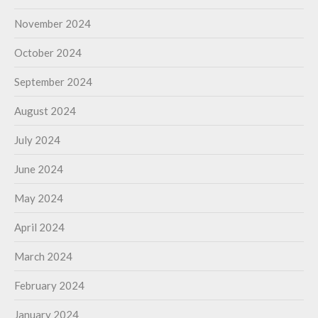
November 2024
October 2024
September 2024
August 2024
July 2024
June 2024
May 2024
April 2024
March 2024
February 2024
January 2024