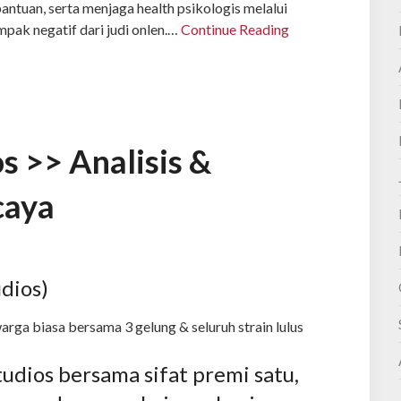
ntuan, serta menjaga health psikologis melalui
ampak negatif dari judi onlen.…
Continue Reading
os >> Analisis &
caya
udios)
arga biasa bersama 3 gelung & seluruh strain lulus
Studios bersama sifat premi satu,