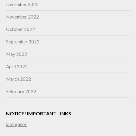
December 2022
November 2022
October 2022
September 2022
May 2022
April 2022
March 2022
February 2022
NOTICE! IMPORTANT LINKS
slot gacor