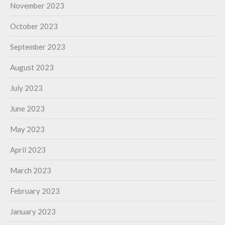
November 2023
October 2023
September 2023
August 2023
July 2023
June 2023
May 2023
April 2023
March 2023
February 2023
January 2023