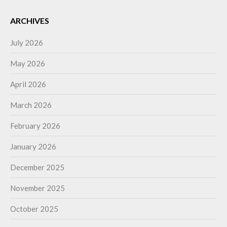
ARCHIVES
July 2026
May 2026
April 2026
March 2026
February 2026
January 2026
December 2025
November 2025
October 2025