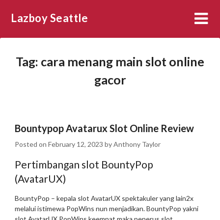
Skip
Lazboy Seattle
to
content
Tag:
cara menang main slot online
gacor
Bountypop Avatarux Slot Online Review
Posted on
February 12, 2023
by
Anthony Taylor
Pertimbangan slot BountyPop
(AvatarUX)
BountyPop – kepala slot AvatarUX spektakuler yang lain2x
melalui istimewa PopWins nun menjadikan. BountyPop yakni
slot AvatarUX PopWins keempat maka penerus slot