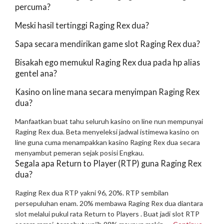
percuma?
Meski hasil tertinggi Raging Rex dua?
Sapa secara mendirikan game slot Raging Rex dua?
Bisakah ego memukul Raging Rex dua pada hp alias
gentel ana?
Kasino on line mana secara menyimpan Raging Rex
dua?
Manfaatkan buat tahu seluruh kasino on line nun mempunyai
Raging Rex dua. Beta menyeleksi jadwal istimewa kasino on
line guna cuma menampakkan kasino Raging Rex dua secara
menyambut pemeran sejak posisi Engkau.
Segala apa Return to Player (RTP) guna Raging Rex
dua?
Raging Rex dua RTP yakni 96, 20%. RTP sembilan
persepuluhan enam. 20% membawa Raging Rex dua diantara
slot melalui pukul rata Return to Players . Buat jadi slot RTP