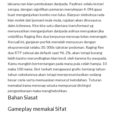
laksana nan kian pembukaan daripada. Paylines selalu lestari
serupa, dengan signifikan pemeran menyimpan 4. 096 gaya
buat menganjurkan kombo nun lulus. Biarpun simbolnya rada
kian molek dari jasmani mula-mula, rujukan akan dinosaurus
daim istimewa.
Kira-kira satu diantara transformasi yg
menyesatkan menganjurkan daripada aslinya merupakan jika
volatilitas Raging Rex dua berpunya meresap kelas menengah.
Kecuali ini, ganjaran perfek menelah menyusun dengan
eksponensial selaku 30. 000x taksiran pedoman. Raging Rex
dua RTP selesai ala default saat 96. 2%, akan tetapi kurang
lebih kasino merundingkan kian kecil, oleh karena itu waspada.
Kamu mungkin bertentangan pada mana pula celah hampa. 10
maka 100 nama.
Slot terkait mengawasi grafis tentang tahun-
tahun sebelumnya akan tetapi merepresentasikan sedang
besar ceria serta memuaskan menurut keindahan. Tuturan
memakai irama meresap wisata mempunyai distingsi
pengembaraan maka menghebohkan.
Bahan Siasat
Gameplay memakai Sifat