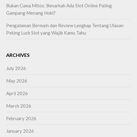
Bukan Cuma Mitos: Benarkah Ada Slot Online Paling
Gampang Menang Hoki?
Pengalaman Bermain dan Review Lengkap Tentang Ulasan
Peking Luck Slot yang Wajib Kamu Tahu
ARCHIVES
July 2026
May 2026
April 2026
March 2026
February 2026
January 2026