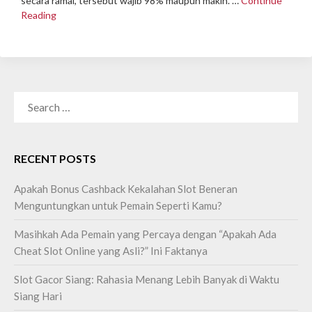
secara ramai, tersebut wajib 98% maupun makin. …
Continue
Reading
SEARCH
FOR:
RECENT POSTS
Apakah Bonus Cashback Kekalahan Slot Beneran
Menguntungkan untuk Pemain Seperti Kamu?
Masihkah Ada Pemain yang Percaya dengan “Apakah Ada
Cheat Slot Online yang Asli?” Ini Faktanya
Slot Gacor Siang: Rahasia Menang Lebih Banyak di Waktu
Siang Hari