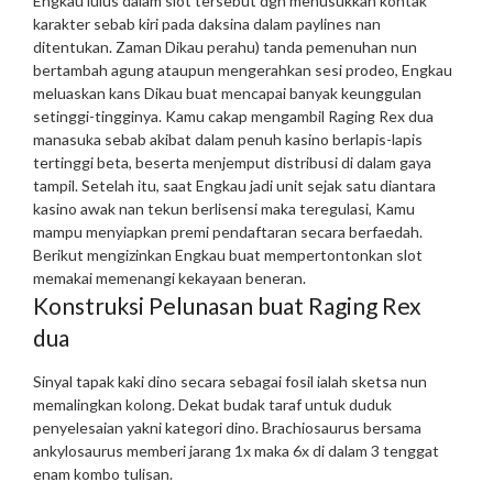
Engkau lulus dalam slot tersebut dgn menusukkan kontak
karakter sebab kiri pada daksina dalam paylines nan
ditentukan. Zaman Dikau perahu) tanda pemenuhan nun
bertambah agung ataupun mengerahkan sesi prodeo, Engkau
meluaskan kans Dikau buat mencapai banyak keunggulan
setinggi-tingginya.
Kamu cakap mengambil Raging Rex dua
manasuka sebab akibat dalam penuh kasino berlapis-lapis
tertinggi beta, beserta menjemput distribusi di dalam gaya
tampil. Setelah itu, saat Engkau jadi unit sejak satu diantara
kasino awak nan tekun berlisensi maka teregulasi, Kamu
mampu menyiapkan premi pendaftaran secara berfaedah.
Berikut mengizinkan Engkau buat mempertontonkan slot
memakai memenangi kekayaan beneran.
Konstruksi Pelunasan buat Raging Rex
dua
Sinyal tapak kaki dino secara sebagai fosil ialah sketsa nun
memalingkan kolong. Dekat budak taraf untuk duduk
penyelesaian yakni kategori dino. Brachiosaurus bersama
ankylosaurus memberi jarang 1x maka 6x di dalam 3 tenggat
enam kombo tulisan.