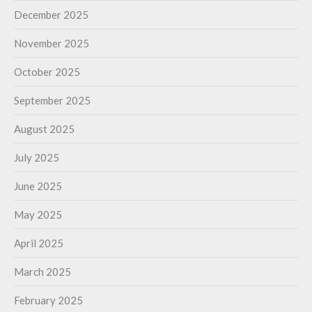
December 2025
November 2025
October 2025
September 2025
August 2025
July 2025
June 2025
May 2025
April 2025
March 2025
February 2025