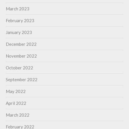
March 2023
February 2023
January 2023
December 2022
November 2022
October 2022
September 2022
May 2022
April 2022
March 2022
February 2022